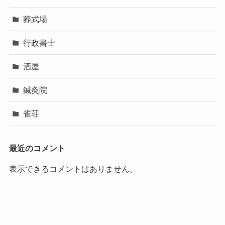
葬式場
行政書士
酒屋
鍼灸院
雀荘
最近のコメント
表示できるコメントはありません。