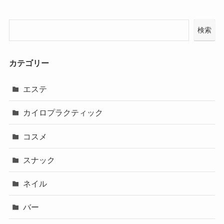
検索
カテゴリー
エステ
カイロプラクティック
コスメ
スナック
ネイル
バー