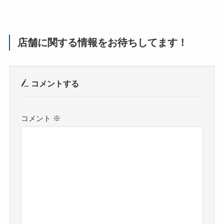
店舗に関する情報をお待ちしてます！
コメントする
コメント
※