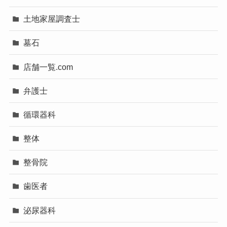
土地家屋調査士
墓石
店舗一覧.com
弁護士
循環器科
整体
整骨院
歯医者
泌尿器科