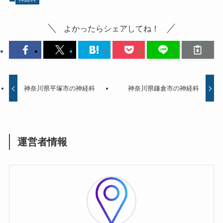
よかったらシェアしてね！
神奈川県平塚市の神経科
神奈川県鎌倉市の神経科
運営者情報