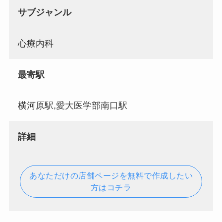
サブジャンル
心療内科
最寄駅
横河原駅,愛大医学部南口駅
詳細
あなただけの店舗ページを無料で作成したい
方はコチラ