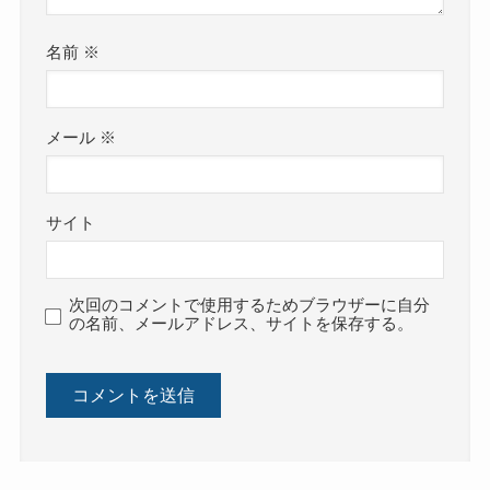
名前
※
メール
※
サイト
次回のコメントで使用するためブラウザーに自分
の名前、メールアドレス、サイトを保存する。