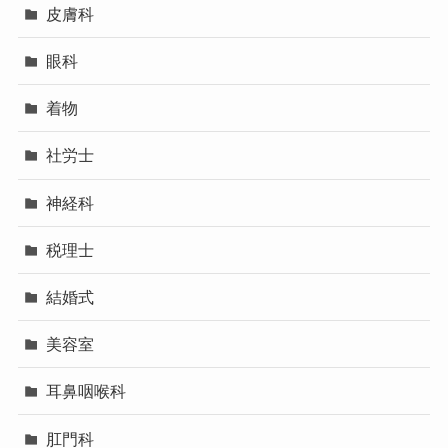
皮膚科
眼科
着物
社労士
神経科
税理士
結婚式
美容室
耳鼻咽喉科
肛門科