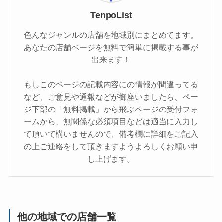
TenpoList
色んなジャンルの店舗を地域別にまとめてます。
あなたの店舗ページを無料で簡単に掲載する事が
出来ます！
もしこのページの記載内容にの情報が間違ってる
など、ご意見や通報などが御座いましたら、ペー
ジ下部の「無料掲載」から飛ぶページの受付フォ
ームから、無関係な必須項目などは適当に入力し
て頂いて構いませんので、備考欄に詳細をご記入
の上ご連絡をして頂きますようよろしくお願い申
し上げます。
他の地域での店舗一覧