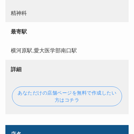
精神科
最寄駅
横河原駅,愛大医学部南口駅
詳細
あなただけの店舗ページを無料で作成したい
方はコチラ