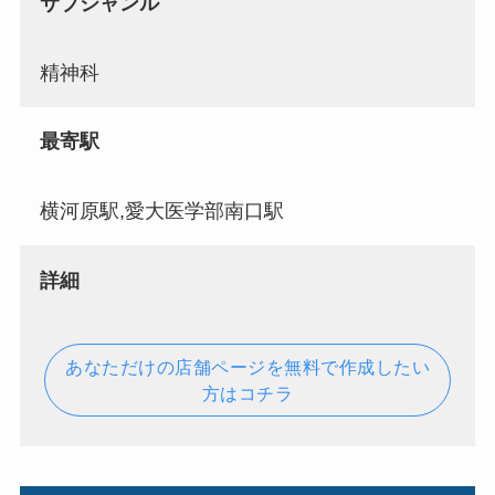
サブジャンル
精神科
最寄駅
横河原駅,愛大医学部南口駅
詳細
あなただけの店舗ページを無料で作成したい
方はコチラ