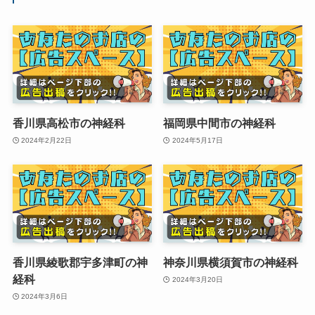
香川県高松市の神経科
福岡県中間市の神経科
2024年2月22日
2024年5月17日
香川県綾歌郡宇多津町の神
神奈川県横須賀市の神経科
経科
2024年3月20日
2024年3月6日