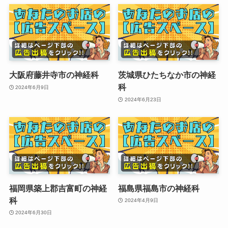
大阪府藤井寺市の神経科
茨城県ひたちなか市の神経
科
2024年6月9日
2024年6月23日
福岡県築上郡吉富町の神経
福島県福島市の神経科
科
2024年4月9日
2024年6月30日