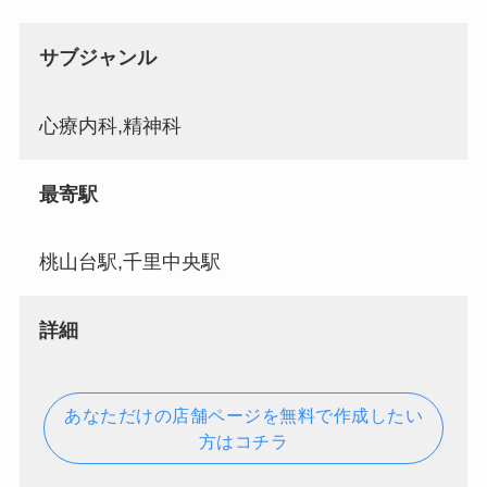
サブジャンル
心療内科,精神科
最寄駅
桃山台駅,千里中央駅
詳細
あなただけの店舗ページを無料で作成したい
方はコチラ