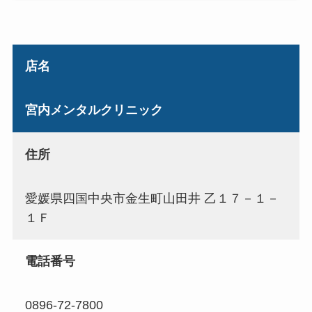
店名
宮内メンタルクリニック
住所
愛媛県四国中央市金生町山田井 乙１７－１－
１Ｆ
電話番号
0896-72-7800