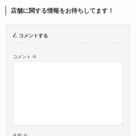
店舗に関する情報をお待ちしてます！
コメントする
コメント
※
名前
※