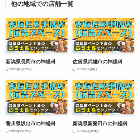
他の地域での店舗一覧
新潟県長岡市の神経科
佐賀県武雄市の神経科
2024年4月20日
2024年7月8日
香川県坂出市の神経科
新潟県新発田市の神経科
2024年2月24日
2024年4月23日