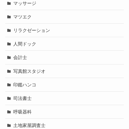
マッサージ
マツエク
リラクゼーション
人間ドック
会計士
写真館スタジオ
印鑑ハンコ
司法書士
呼吸器科
土地家屋調査士