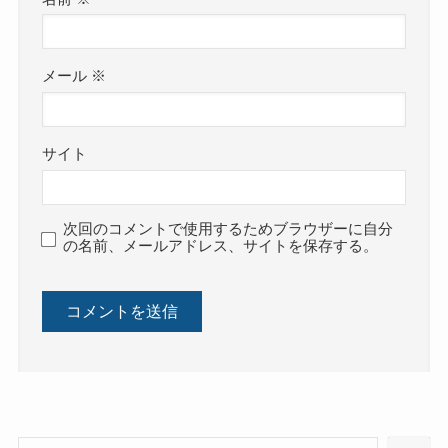
メール
※
サイト
次回のコメントで使用するためブラウザーに自分
の名前、メールアドレス、サイトを保存する。