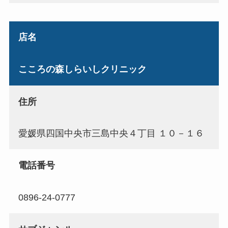
店名
こころの森しらいしクリニック
住所
愛媛県四国中央市三島中央４丁目 １０－１６
電話番号
0896-24-0777