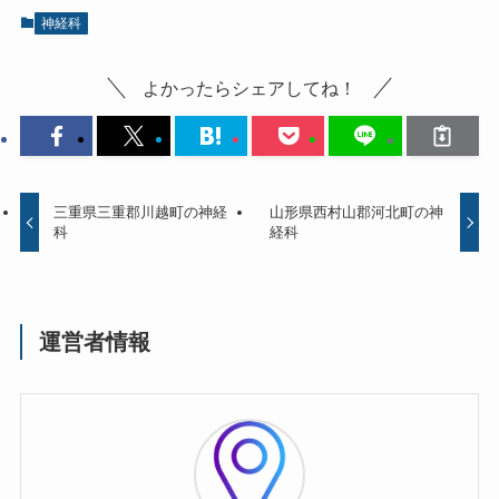
神経科
よかったらシェアしてね！
三重県三重郡川越町の神経
山形県西村山郡河北町の神
科
経科
運営者情報