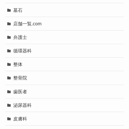
墓石
店舗一覧.com
弁護士
循環器科
整体
整骨院
歯医者
泌尿器科
皮膚科