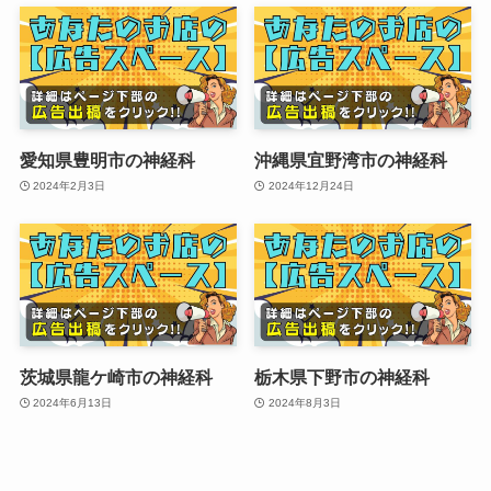
愛知県豊明市の神経科
沖縄県宜野湾市の神経科
2024年2月3日
2024年12月24日
茨城県龍ケ崎市の神経科
栃木県下野市の神経科
2024年6月13日
2024年8月3日