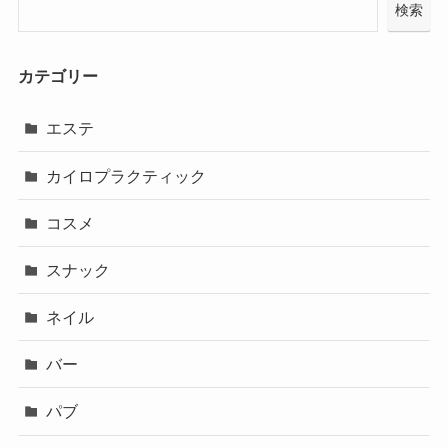
検索
カテゴリー
エステ
カイロプラクティック
コスメ
スナック
ネイル
バー
パブ