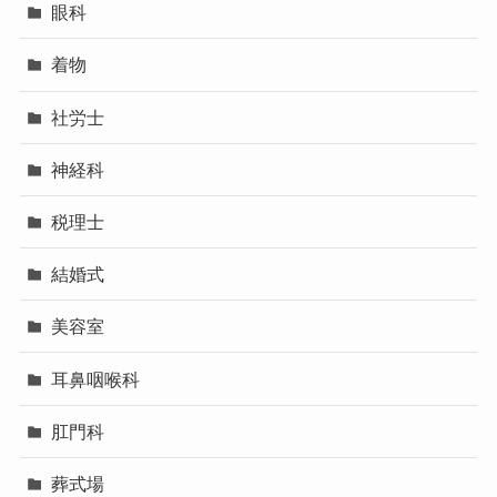
眼科
着物
社労士
神経科
税理士
結婚式
美容室
耳鼻咽喉科
肛門科
葬式場