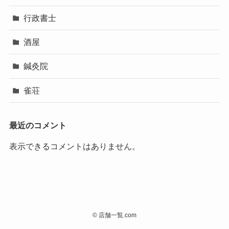
行政書士
酒屋
鍼灸院
雀荘
最近のコメント
表示できるコメントはありません。
©
店舗一覧.com