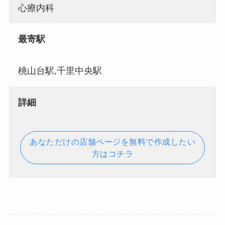
心療内科
最寄駅
桃山台駅,千里中央駅
詳細
あなただけの店舗ページを無料で作成したい
方はコチラ