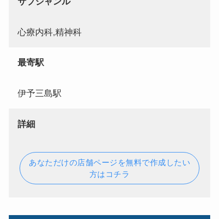
サブジャンル
心療内科,精神科
最寄駅
伊予三島駅
詳細
あなただけの店舗ページを無料で作成したい
方はコチラ