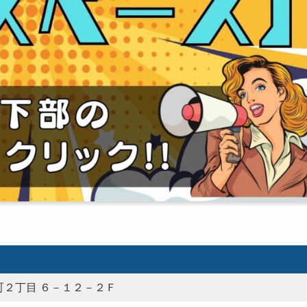
２丁目 ６－１２－２Ｆ