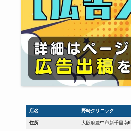
店名
野崎クリニック
住所
大阪府豊中市新千里南町