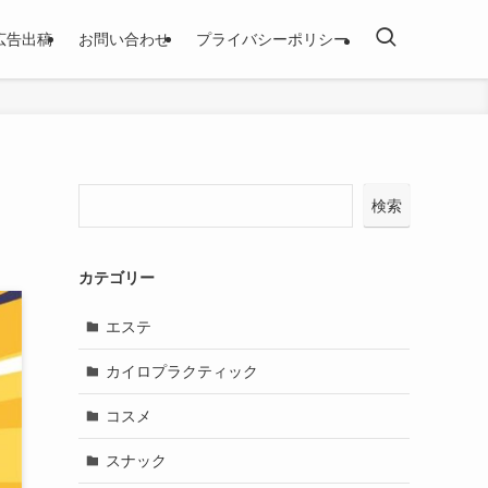
広告出稿
お問い合わせ
プライバシーポリシー
検索
カテゴリー
エステ
カイロプラクティック
コスメ
スナック