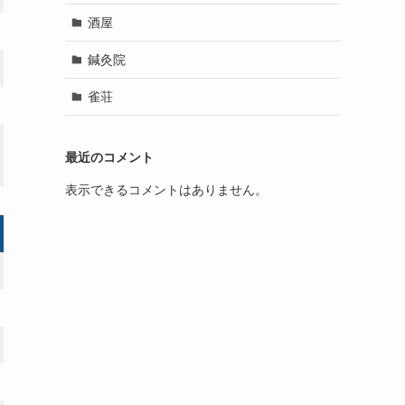
酒屋
鍼灸院
雀荘
最近のコメント
表示できるコメントはありません。