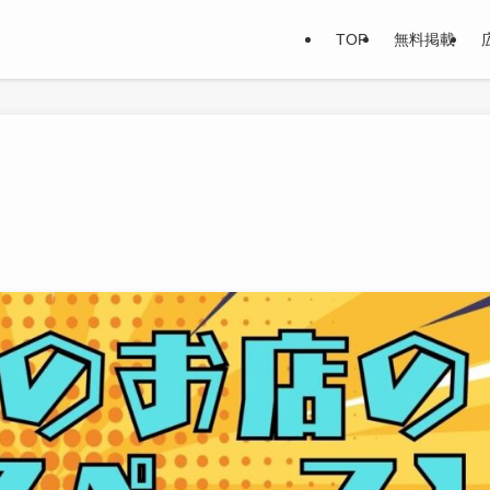
TOP
無料掲載