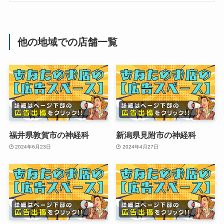
他の地域での店舗一覧
福井県敦賀市の神経科
新潟県見附市の神経科
2024年6月23日
2024年4月27日