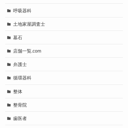
呼吸器科
土地家屋調査士
墓石
店舗一覧.com
弁護士
循環器科
整体
整骨院
歯医者