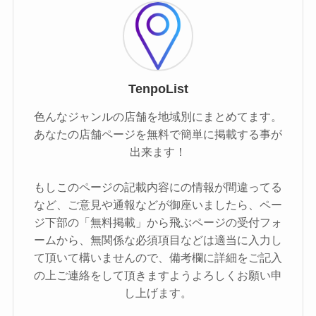
TenpoList
色んなジャンルの店舗を地域別にまとめてます。
あなたの店舗ページを無料で簡単に掲載する事が
出来ます！
もしこのページの記載内容にの情報が間違ってる
など、ご意見や通報などが御座いましたら、ペー
ジ下部の「無料掲載」から飛ぶページの受付フォ
ームから、無関係な必須項目などは適当に入力し
て頂いて構いませんので、備考欄に詳細をご記入
の上ご連絡をして頂きますようよろしくお願い申
し上げます。