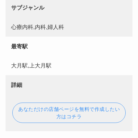
サブジャンル
心療内科,内科,婦人科
最寄駅
大月駅,上大月駅
詳細
あなただけの店舗ページを無料で作成したい
方はコチラ