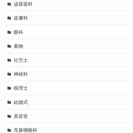
泌尿器科
皮膚科
眼科
着物
社労士
神経科
税理士
結婚式
美容室
耳鼻咽喉科