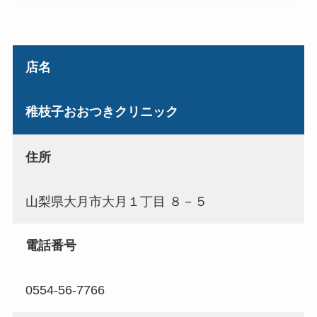
店名
稚枝子おおつきクリニック
住所
山梨県大月市大月１丁目 ８－５
電話番号
0554-56-7766