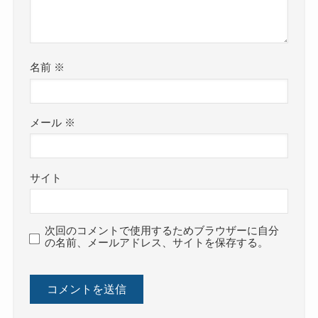
名前
※
メール
※
サイト
次回のコメントで使用するためブラウザーに自分
の名前、メールアドレス、サイトを保存する。