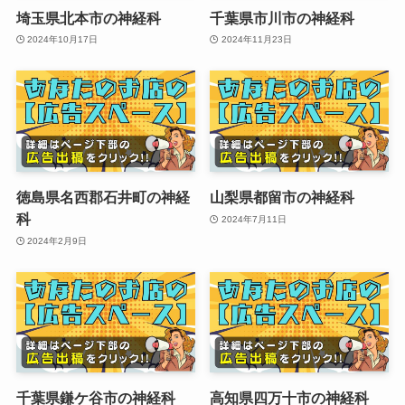
埼玉県北本市の神経科
千葉県市川市の神経科
2024年10月17日
2024年11月23日
徳島県名西郡石井町の神経
山梨県都留市の神経科
科
2024年7月11日
2024年2月9日
千葉県鎌ケ谷市の神経科
高知県四万十市の神経科