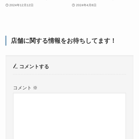
2024年12月12日
2024年4月8日
店舗に関する情報をお待ちしてます！
コメントする
コメント
※