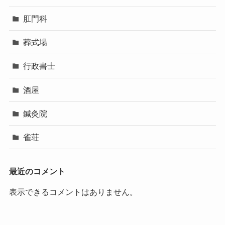
肛門科
葬式場
行政書士
酒屋
鍼灸院
雀荘
最近のコメント
表示できるコメントはありません。