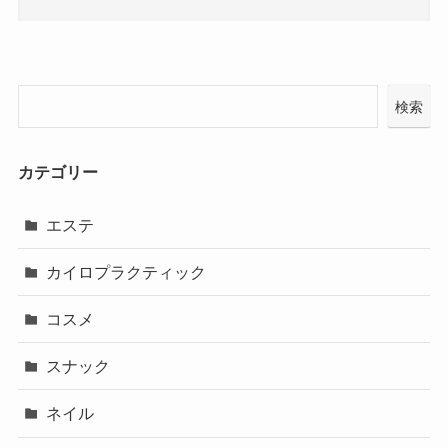
検索
カテゴリー
エステ
カイロプラクティック
コスメ
スナック
ネイル