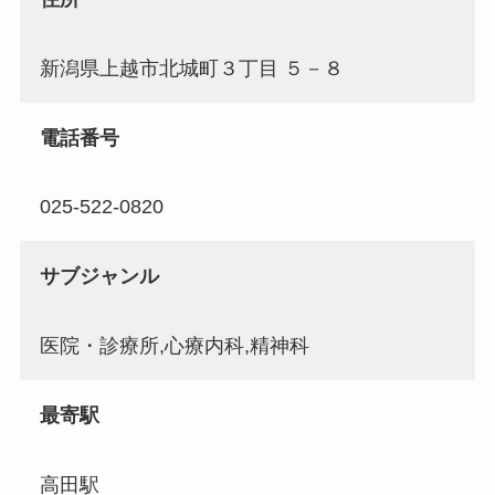
新潟県上越市北城町３丁目 ５－８
電話番号
025-522-0820
サブジャンル
医院・診療所,心療内科,精神科
最寄駅
高田駅