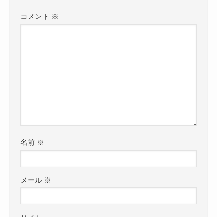
コメント
※
名前
※
メール
※