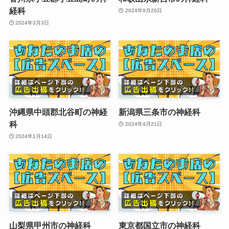
経科
2024年9月20日
2024年3月3日
沖縄県中頭郡北谷町の神経
新潟県三条市の神経科
科
2024年4月21日
2024年1月14日
山梨県甲州市の神経科
東京都国立市の神経科