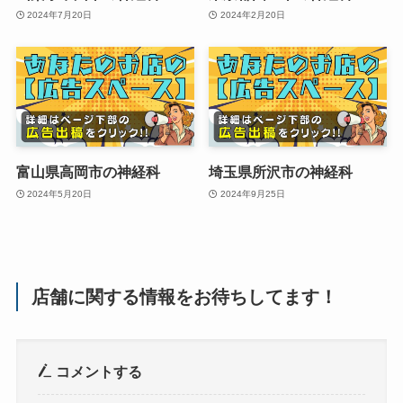
2024年7月20日
2024年2月20日
富山県高岡市の神経科
埼玉県所沢市の神経科
2024年5月20日
2024年9月25日
店舗に関する情報をお待ちしてます！
コメントする