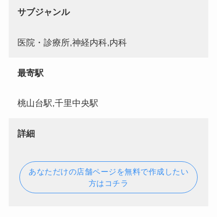
サブジャンル
医院・診療所,神経内科,内科
最寄駅
桃山台駅,千里中央駅
詳細
あなただけの店舗ページを無料で作成したい
方はコチラ