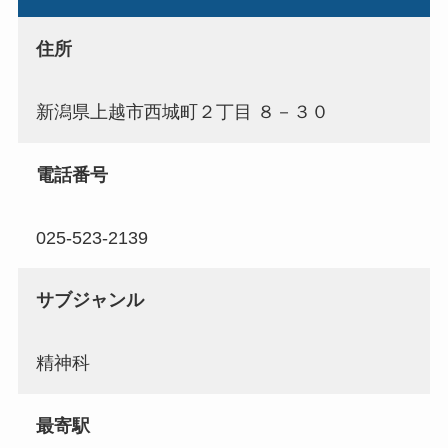
住所
新潟県上越市西城町２丁目 ８－３０
電話番号
025-523-2139
サブジャンル
精神科
最寄駅