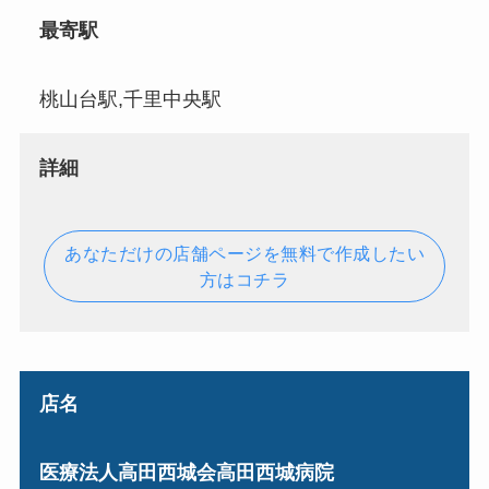
最寄駅
桃山台駅,千里中央駅
詳細
あなただけの店舗ページを無料で作成したい
方はコチラ
店名
医療法人高田西城会高田西城病院