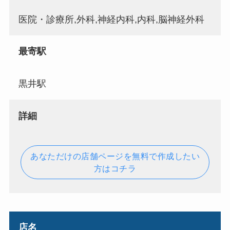
医院・診療所,外科,神経内科,内科,脳神経外科
最寄駅
黒井駅
詳細
あなただけの店舗ページを無料で作成したい
方はコチラ
店名