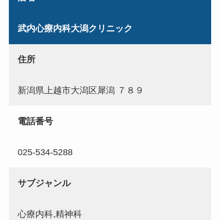
武内心療内科大潟クリニック
住所
新潟県上越市大潟区犀潟 ７８９
電話番号
025-534-5288
サブジャンル
心療内科,精神科