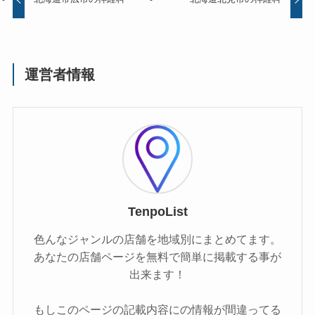
運営者情報
TenpoList
色んなジャンルの店舗を地域別にまとめてます。
あなたの店舗ページを無料で簡単に掲載する事が
出来ます！
もしこのページの記載内容にの情報が間違ってる