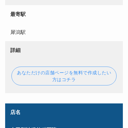
最寄駅
犀潟駅
詳細
あなただけの店舗ページを無料で作成したい
方はコチラ
店名