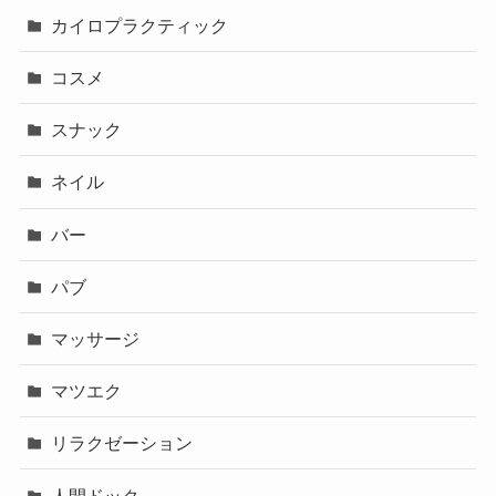
カイロプラクティック
コスメ
スナック
ネイル
バー
パブ
マッサージ
マツエク
リラクゼーション
人間ドック