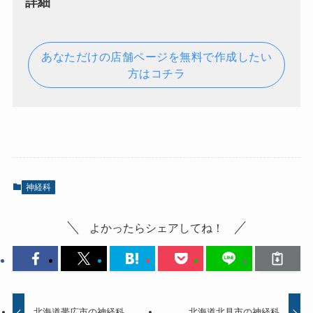
詳細
あなただけの店舗ページを無料で作成したい
方はコチラ
神経科
よかったらシェアしてね！
北海道帯広市の神経科
北海道北見市の神経科