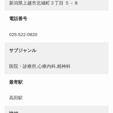
新潟県上越市北城町３丁目 ５－８
電話番号
025-522-0820
サブジャンル
医院・診療所,心療内科,精神科
最寄駅
高田駅