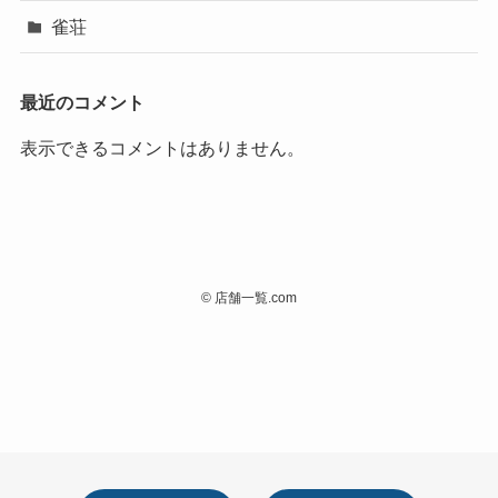
雀荘
最近のコメント
表示できるコメントはありません。
©
店舗一覧.com