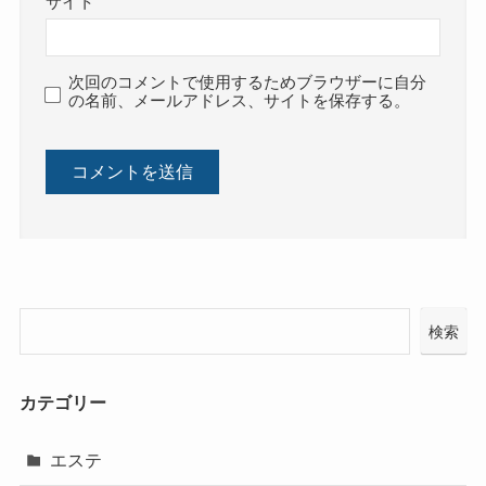
サイト
次回のコメントで使用するためブラウザーに自分
の名前、メールアドレス、サイトを保存する。
検索
カテゴリー
エステ