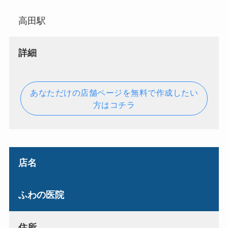
高田駅
詳細
あなただけの店舗ページを無料で作成したい
方はコチラ
店名
ふわの医院
住所