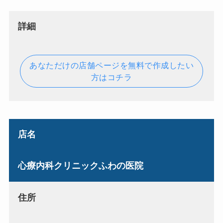
詳細
あなただけの店舗ページを無料で作成したい
方はコチラ
店名
心療内科クリニックふわの医院
住所