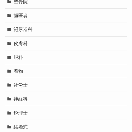
整骨院
歯医者
泌尿器科
皮膚科
眼科
着物
社労士
神経科
税理士
結婚式