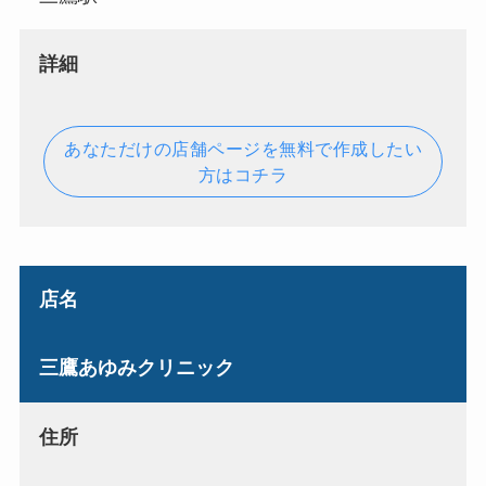
詳細
あなただけの店舗ページを無料で作成したい
方はコチラ
店名
三鷹あゆみクリニック
住所