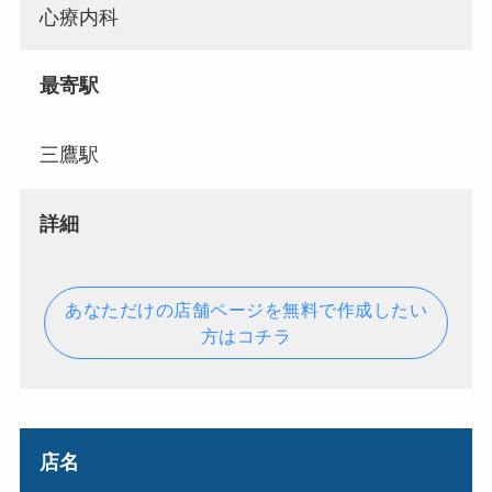
心療内科
最寄駅
三鷹駅
詳細
あなただけの店舗ページを無料で作成したい
方はコチラ
店名