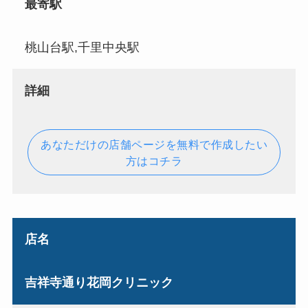
最寄駅
桃山台駅,千里中央駅
詳細
あなただけの店舗ページを無料で作成したい
方はコチラ
店名
吉祥寺通り花岡クリニック