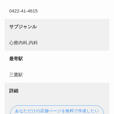
0422-41-4615
サブジャンル
心療内科,内科
最寄駅
三鷹駅
詳細
あなただけの店舗ページを無料で作成したい