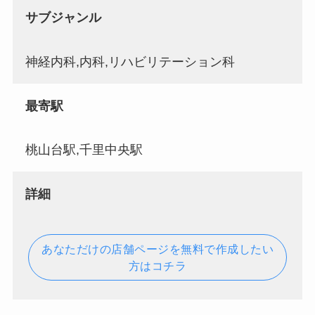
サブジャンル
神経内科,内科,リハビリテーション科
最寄駅
桃山台駅,千里中央駅
詳細
あなただけの店舗ページを無料で作成したい
方はコチラ