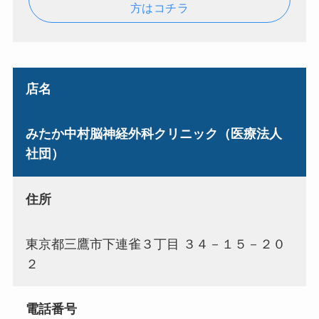
方はコチラ
店名
みたか中村脳神経外科クリニック（医療法人
社団）
住所
東京都三鷹市下連雀３丁目 ３４－１５－２０
２
電話番号