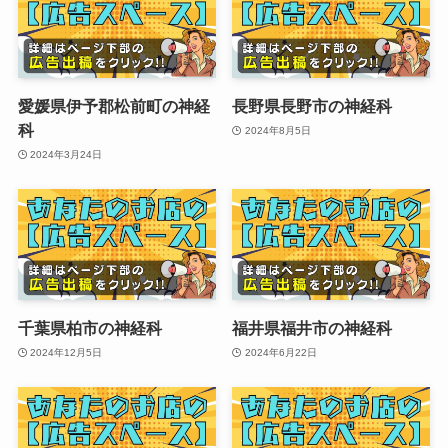
愛媛県伊予郡松前町の神経
長野県長野市の神経科
科
2024年8月5日
2024年3月24日
千葉県柏市の神経科
福井県福井市の神経科
2024年12月5日
2024年6月22日