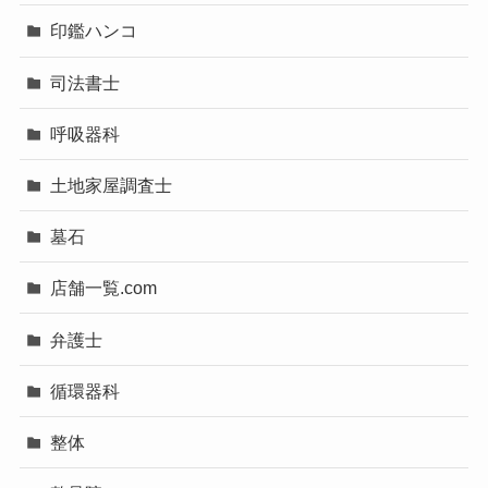
印鑑ハンコ
司法書士
呼吸器科
土地家屋調査士
墓石
店舗一覧.com
弁護士
循環器科
整体