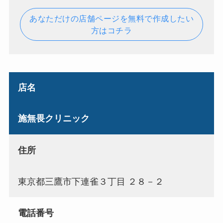
あなただけの店舗ページを無料で作成したい
方はコチラ
店名
施無畏クリニック
住所
東京都三鷹市下連雀３丁目 ２８－２
電話番号