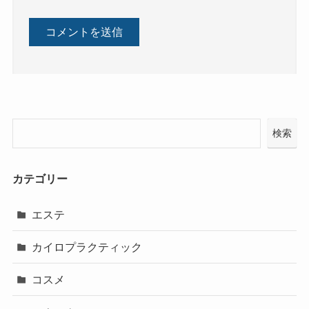
検索
カテゴリー
エステ
カイロプラクティック
コスメ