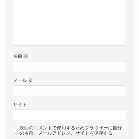
名前
※
メール
※
サイト
次回のコメントで使用するためブラウザーに自分
の名前、メールアドレス、サイトを保存する。