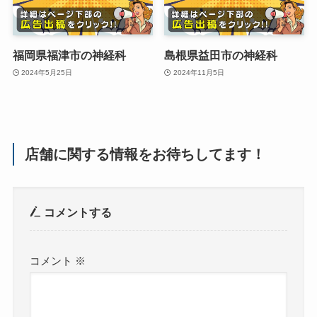
福岡県福津市の神経科
島根県益田市の神経科
2024年5月25日
2024年11月5日
店舗に関する情報をお待ちしてます！
コメントする
コメント
※