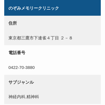
のぞみメモリークリニック
住所
東京都三鷹市下連雀４丁目 ２－８
電話番号
0422-70-3880
サブジャンル
神経内科,精神科