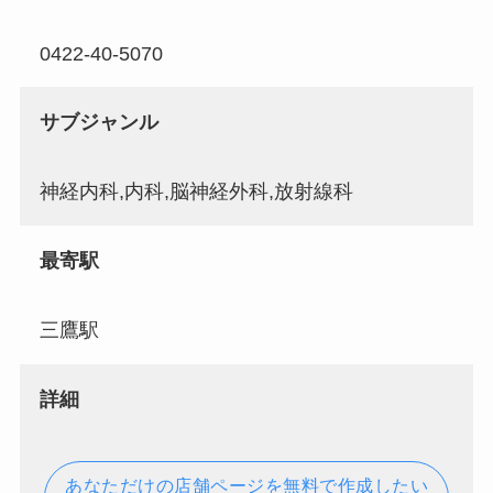
0422-40-5070
サブジャンル
神経内科,内科,脳神経外科,放射線科
最寄駅
三鷹駅
詳細
あなただけの店舗ページを無料で作成したい