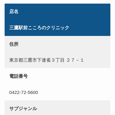
店名
三鷹駅前こころのクリニック
住所
東京都三鷹市下連雀３丁目 ２７－１
電話番号
0422-72-5600
サブジャンル