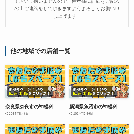
て頂いて構いませんので、備考欄に詳細をご記入
の上ご連絡をして頂きますようよろしくお願い申
し上げます。
他の地域での店舗一覧
奈良県奈良市の神経科
新潟県魚沼市の神経科
2024年8月6日
2024年5月6日