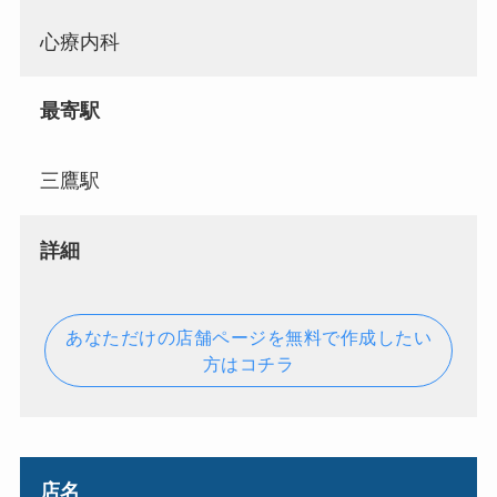
心療内科
最寄駅
三鷹駅
詳細
あなただけの店舗ページを無料で作成したい
方はコチラ
店名