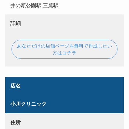
井の頭公園駅,三鷹駅
詳細
あなただけの店舗ページを無料で作成したい
方はコチラ
店名
小川クリニック
住所