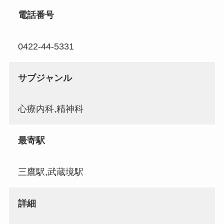
電話番号
0422-44-5331
サブジャンル
心療内科,精神科
最寄駅
三鷹駅,武蔵境駅
詳細