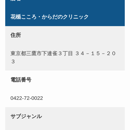
花楯こころ・からだのクリニック
住所
東京都三鷹市下連雀３丁目 ３４－１５－２０
３
電話番号
0422-72-0022
サブジャンル