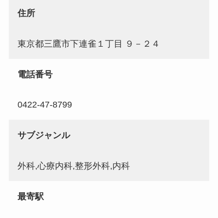
住所
東京都三鷹市下連雀１丁目 ９－２４
電話番号
0422-47-8799
サブジャンル
外科,心療内科,整形外科,内科
最寄駅