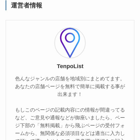
運営者情報
TenpoList
色んなジャンルの店舗を地域別にまとめてます。
あなたの店舗ページを無料で簡単に掲載する事が
出来ます！
もしこのページの記載内容にの情報が間違ってる
など、ご意見や通報などが御座いましたら、ペー
ジ下部の「無料掲載」から飛ぶページの受付フォ
ームから、無関係な必須項目などは適当に入力し