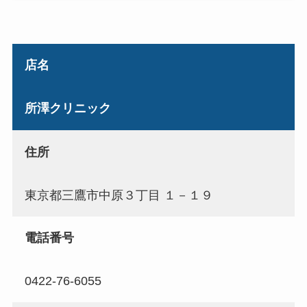
店名
所澤クリニック
住所
東京都三鷹市中原３丁目 １－１９
電話番号
0422-76-6055