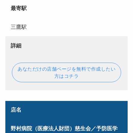
最寄駅
三鷹駅
詳細
あなただけの店舗ページを無料で作成したい
方はコチラ
店名
野村病院（医療法人財団）慈生会／予防医学