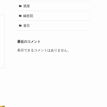
酒屋
鍼灸院
雀荘
最近のコメント
表示できるコメントはありません。