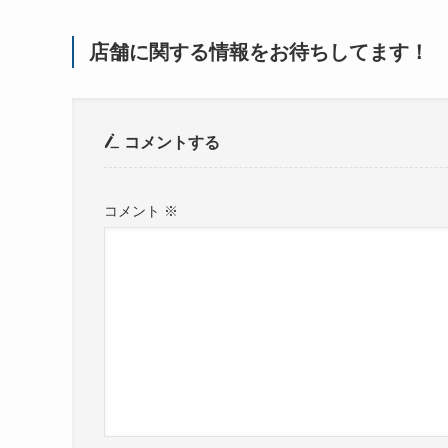
店舗に関する情報をお待ちしてます！
コメントする
コメント
※