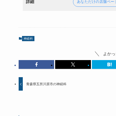
詳細
あなただけの店舗ペー
神経科
よかっ
青森県五所川原市の神経科