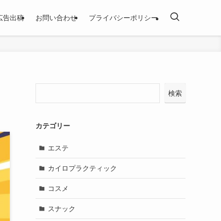
広告出稿
お問い合わせ
プライバシーポリシー
検索
カテゴリー
エステ
カイロプラクティック
コスメ
スナック