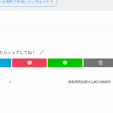
ジを無料で作成したい方はコチラ
たらシェアしてね！
鳥取県西伯郡大山町の神経科