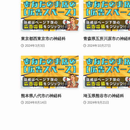
東京都西東京市の神経科
青森県五所川原市の神経
2024年3月3日
2024年10月27日
熊本県八代市の神経科
埼玉県熊谷市の神経科
2024年8月14日
2024年9月21日