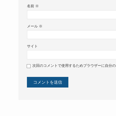
名前
※
メール
※
サイト
次回のコメントで使用するためブラウザーに自分の