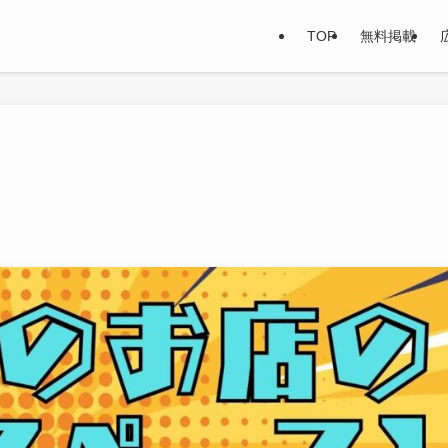
TOP
無料掲載