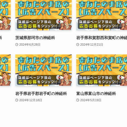
科
茨城県那珂市の神経科
岩手県和賀郡西和賀町の神
2024年6月28日
2024年12月21日
岩手県岩手郡岩手町の神経科
富山県富山市の神経科
2024年12月18日
2024年5月19日