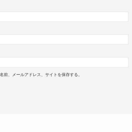
名前、メールアドレス、サイトを保存する。