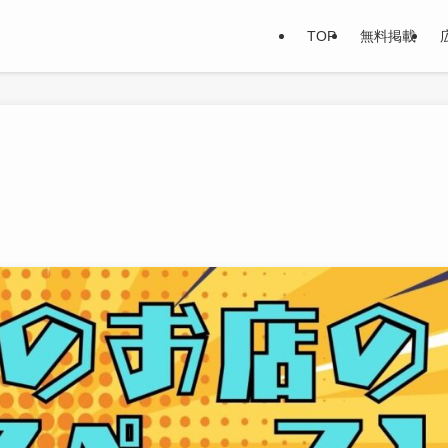
TOP
無料掲載