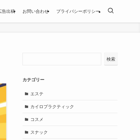
広告出稿
お問い合わせ
プライバシーポリシー
検索
カテゴリー
エステ
カイロプラクティック
コスメ
スナック