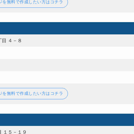
ジを無料で作成したい方はコチラ
目 ４－８
ジを無料で作成したい方はコチラ
 １５－１９