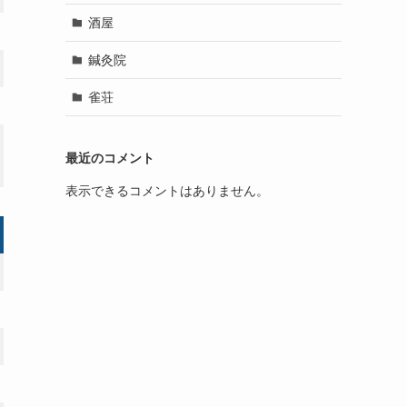
酒屋
鍼灸院
雀荘
最近のコメント
表示できるコメントはありません。