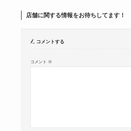
店舗に関する情報をお待ちしてます！
コメントする
コメント
※