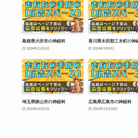
島根県大田市の神経科
香川県木田郡三木町の神
2024年11月6日
2024年3月4日
埼玉県狭山市の神経科
広島県広島市の神経科
2024年10月1日
2024年12月18日