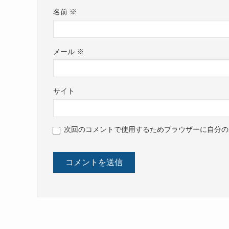
名前
※
メール
※
サイト
次回のコメントで使用するためブラウザーに自分の