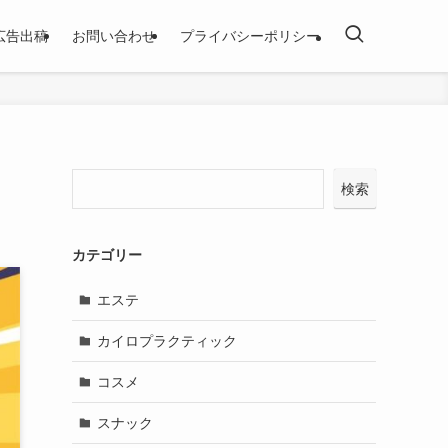
広告出稿
お問い合わせ
プライバシーポリシー
検索
カテゴリー
エステ
カイロプラクティック
コスメ
スナック