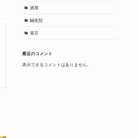
酒屋
鍼灸院
雀荘
最近のコメント
表示できるコメントはありません。