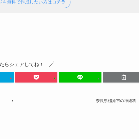
ジを無料で作成したい方はコチラ
たらシェアしてね！
奈良県橿原市の神経科