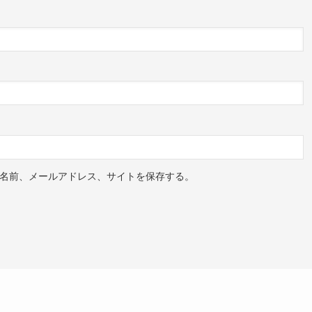
名前、メールアドレス、サイトを保存する。