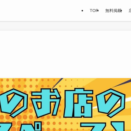
TOP
無料掲載