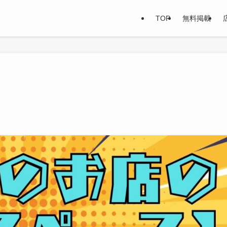
TOP
無料掲載