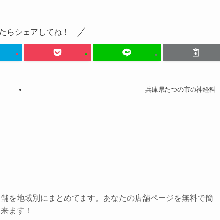
たらシェアしてね！
兵庫県たつの市の神経科
店舗を地域別にまとめてます。あなたの店舗ページを無料で簡
出来ます！