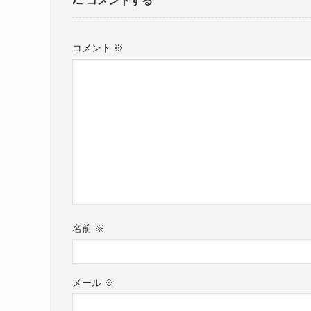
コメントする
コメント
※
名前
※
メール
※