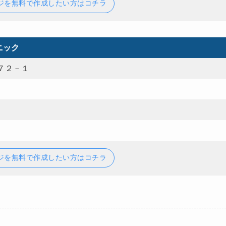
ジを無料で作成したい方はコチラ
ニック
７２－１
ジを無料で作成したい方はコチラ