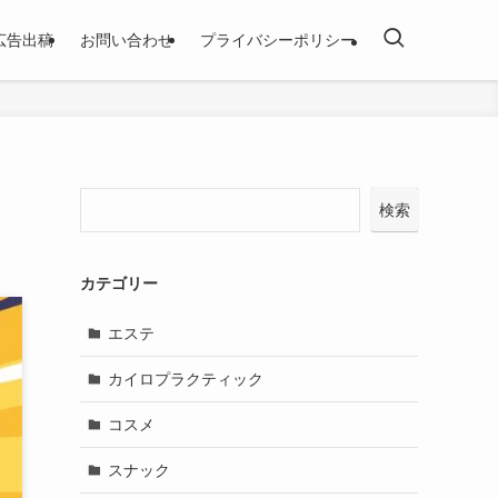
広告出稿
お問い合わせ
プライバシーポリシー
検索
カテゴリー
エステ
カイロプラクティック
コスメ
スナック