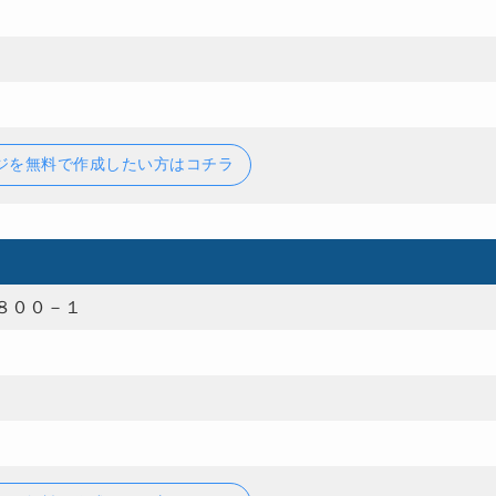
ジを無料で作成したい方はコチラ
８００－１