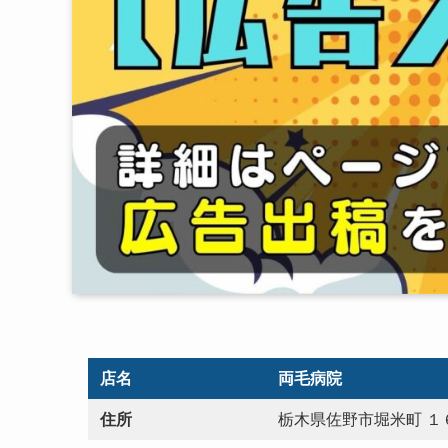
店名
両毛病院
住所
栃木県佐野市堀米町 １