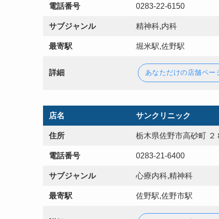
電話番号
0283-22-6150
サブジャンル
精神科,内科
最寄駅
堀米駅,佐野駅
詳細
あなただけの店舗ペー
店名
サンクリニック
住所
栃木県佐野市高砂町 ２
電話番号
0283-21-6400
サブジャンル
心療内科,精神科
最寄駅
佐野駅,佐野市駅