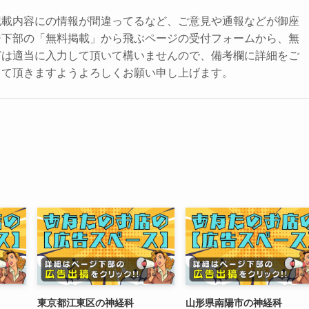
記載内容にの情報が間違ってるなど、ご意見や通報などが御座
ジ下部の「無料掲載」から飛ぶページの受付フォームから、無
どは適当に入力して頂いて構いませんので、備考欄に詳細をご
して頂きますようよろしくお願い申し上げます。
東京都江東区の神経科
山形県南陽市の神経科