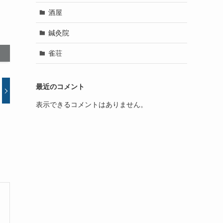
酒屋
鍼灸院
雀荘
最近のコメント
表示できるコメントはありません。