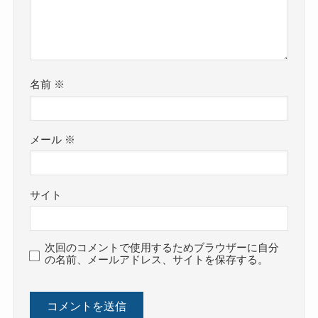
名前
※
メール
※
サイト
次回のコメントで使用するためブラウザーに自分
の名前、メールアドレス、サイトを保存する。