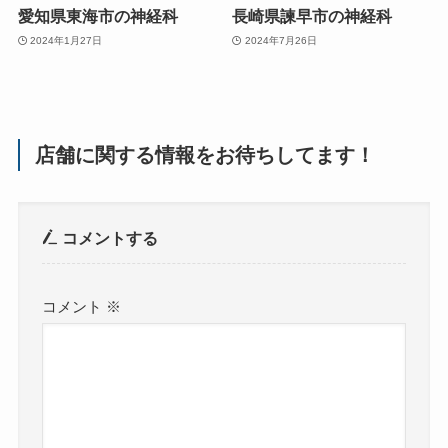
愛知県東海市の神経科
長崎県諫早市の神経科
2024年1月27日
2024年7月26日
店舗に関する情報をお待ちしてます！
コメントする
コメント
※