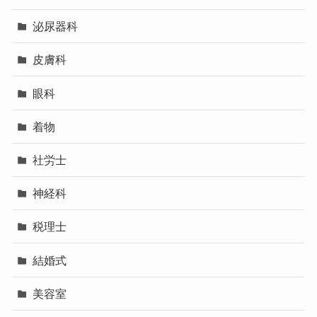
泌尿器科
皮膚科
眼科
着物
社労士
神経科
税理士
結婚式
美容室