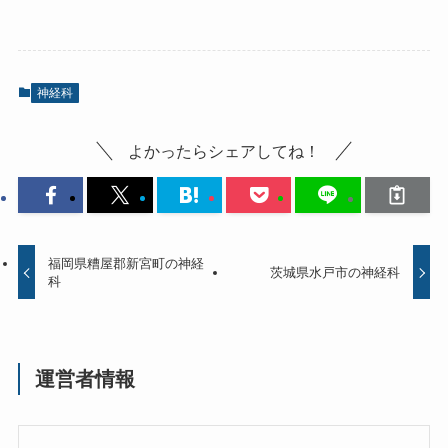
神経科
よかったらシェアしてね！
福岡県糟屋郡新宮町の神経
茨城県水戸市の神経科
科
運営者情報