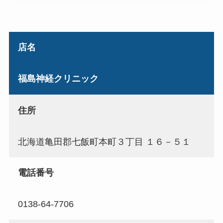
店名
福島神経クリニック
住所
北海道亀田郡七飯町本町３丁目 １６－５１
電話番号
0138-64-7706