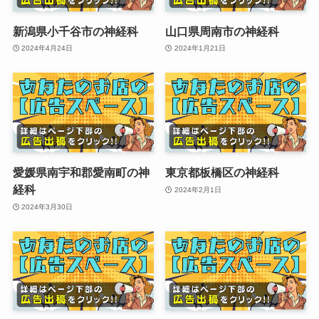
新潟県小千谷市の神経科
山口県周南市の神経科
2024年4月24日
2024年1月21日
愛媛県南宇和郡愛南町の神
東京都板橋区の神経科
経科
2024年2月1日
2024年3月30日