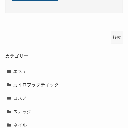
検索
カテゴリー
エステ
カイロプラクティック
コスメ
スナック
ネイル