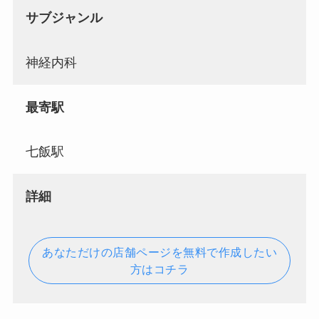
サブジャンル
神経内科
最寄駅
七飯駅
詳細
あなただけの店舗ページを無料で作成したい
方はコチラ