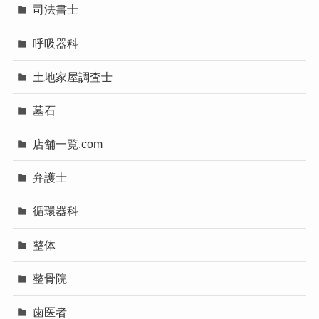
司法書士
呼吸器科
土地家屋調査士
墓石
店舗一覧.com
弁護士
循環器科
整体
整骨院
歯医者