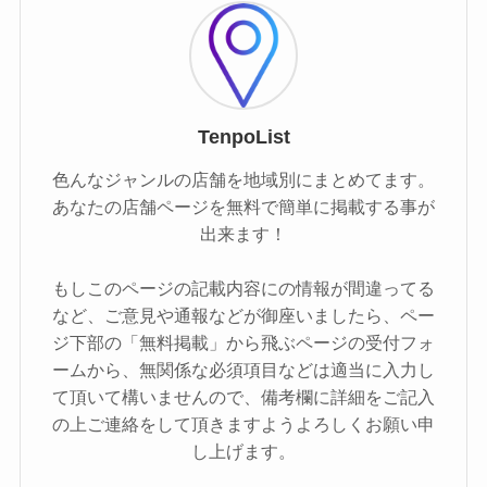
TenpoList
色んなジャンルの店舗を地域別にまとめてます。
あなたの店舗ページを無料で簡単に掲載する事が
出来ます！
もしこのページの記載内容にの情報が間違ってる
など、ご意見や通報などが御座いましたら、ペー
ジ下部の「無料掲載」から飛ぶページの受付フォ
ームから、無関係な必須項目などは適当に入力し
て頂いて構いませんので、備考欄に詳細をご記入
の上ご連絡をして頂きますようよろしくお願い申
し上げます。