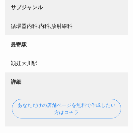
サブジャンル
循環器内科,内科,放射線科
最寄駅
頴娃大川駅
詳細
あなただけの店舗ページを無料で作成したい
方はコチラ