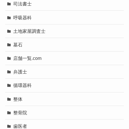
司法書士
呼吸器科
土地家屋調査士
墓石
店舗一覧.com
弁護士
循環器科
整体
整骨院
歯医者