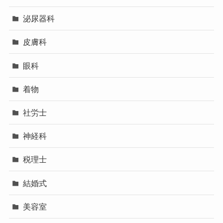
泌尿器科
皮膚科
眼科
着物
社労士
神経科
税理士
結婚式
美容室