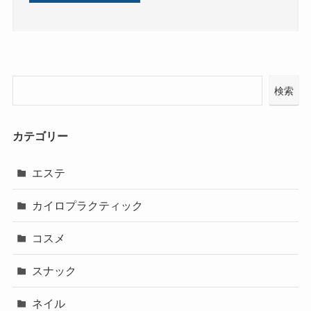
検索
カテゴリー
エステ
カイロプラクティック
コスメ
スナック
ネイル