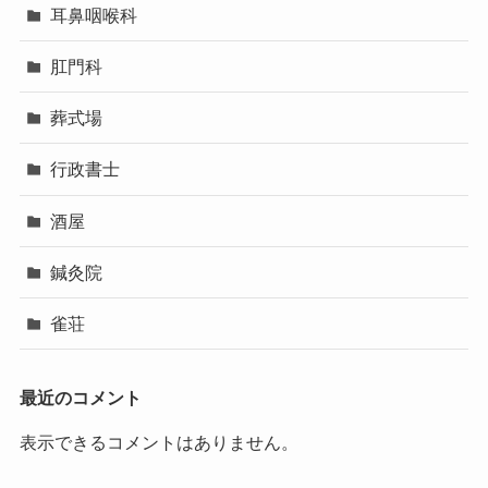
耳鼻咽喉科
肛門科
葬式場
行政書士
酒屋
鍼灸院
雀荘
最近のコメント
表示できるコメントはありません。