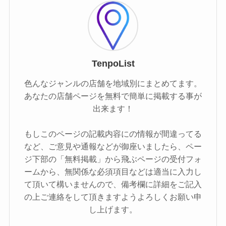
TenpoList
色んなジャンルの店舗を地域別にまとめてます。
あなたの店舗ページを無料で簡単に掲載する事が
出来ます！
もしこのページの記載内容にの情報が間違ってる
など、ご意見や通報などが御座いましたら、ペー
ジ下部の「無料掲載」から飛ぶページの受付フォ
ームから、無関係な必須項目などは適当に入力し
て頂いて構いませんので、備考欄に詳細をご記入
の上ご連絡をして頂きますようよろしくお願い申
し上げます。