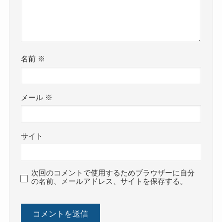
名前
※
メール
※
サイト
次回のコメントで使用するためブラウザーに自分
の名前、メールアドレス、サイトを保存する。