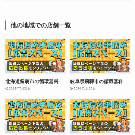
他の地域での店舗一覧
北海道留萌市の循環器科
岐阜県飛騨市の循環器科
2024年7月31日
2024年1月29日