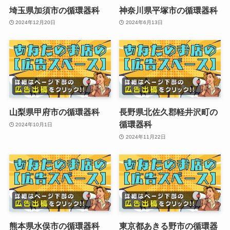
埼玉県加須市の循環器科
神奈川県平塚市の循環器科
2024年12月20日
2024年6月13日
山梨県甲府市の循環器科
長野県北佐久郡軽井沢町の
循環器科
2024年10月1日
2024年11月22日
熊本県水俣市の循環器科
東京都あきる野市の循環器