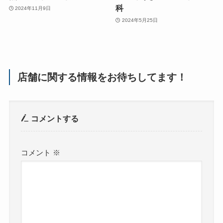
科
2024年11月9日
2024年5月25日
店舗に関する情報をお待ちしてます！
コメントする
コメント
※