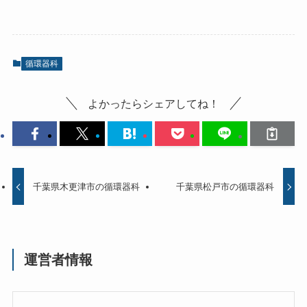
循環器科
よかったらシェアしてね！
千葉県木更津市の循環器科
千葉県松戸市の循環器科
運営者情報