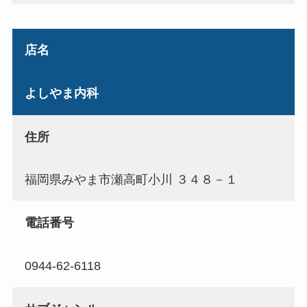
店名
よしやま内科
住所
福岡県みやま市瀬高町小川 ３４８－１
電話番号
0944-62-6118