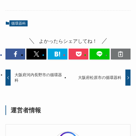
循環器科
よかったらシェアしてね！
大阪府河内長野市の循環器
大阪府松原市の循環器科
科
運営者情報