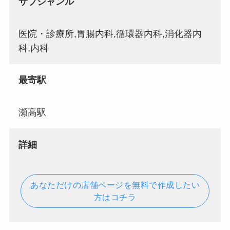
サブジャンル
医院・診療所,胃腸内科,循環器内科,消化器内
科,内科
最寄駅
瀬高駅
詳細
あなただけの店舗ページを無料で作成したい
方はコチラ