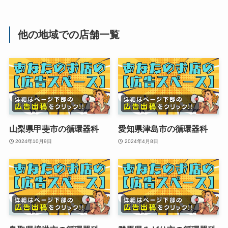
他の地域での店舗一覧
山梨県甲斐市の循環器科
愛知県津島市の循環器科
2024年10月9日
2024年4月8日