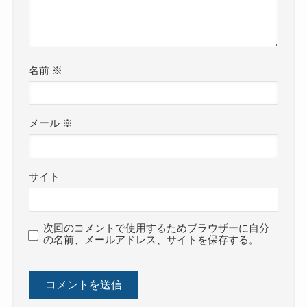
名前
※
メール
※
サイト
次回のコメントで使用するためブラウザーに自分
の名前、メールアドレス、サイトを保存する。