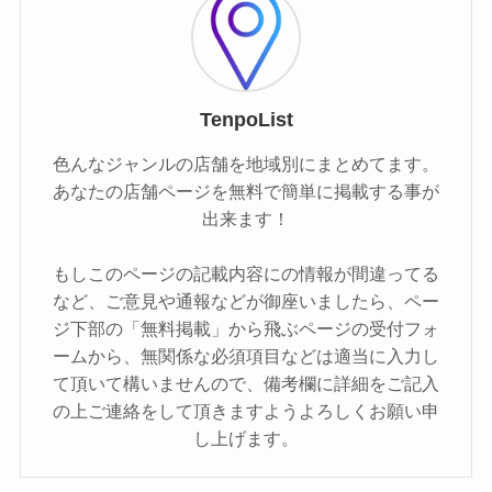
TenpoList
色んなジャンルの店舗を地域別にまとめてます。
あなたの店舗ページを無料で簡単に掲載する事が
出来ます！
もしこのページの記載内容にの情報が間違ってる
など、ご意見や通報などが御座いましたら、ペー
ジ下部の「無料掲載」から飛ぶページの受付フォ
ームから、無関係な必須項目などは適当に入力し
て頂いて構いませんので、備考欄に詳細をご記入
の上ご連絡をして頂きますようよろしくお願い申
し上げます。