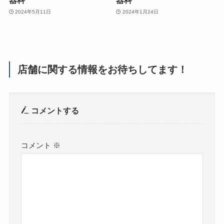
2024年5月11日
2024年1月24日
店舗に関する情報をお待ちしてます！
コメントする
コメント
※