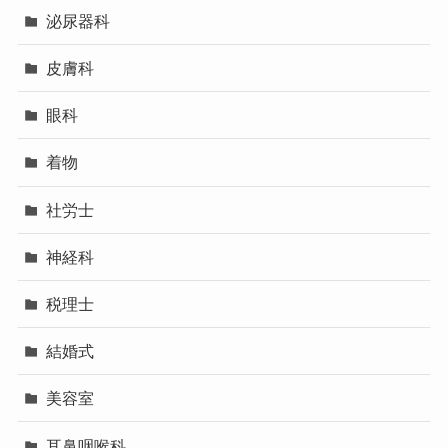
泌尿器科
皮膚科
眼科
着物
社労士
神経科
税理士
結婚式
美容室
耳鼻咽喉科