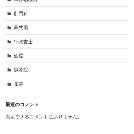
肛門科
葬式場
行政書士
酒屋
鍼灸院
雀荘
最近のコメント
表示できるコメントはありません。