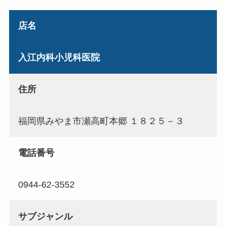
店名
入江内科小児科医院
住所
福岡県みやま市瀬高町本郷 １８２５－３
電話番号
0944-62-3552
サブジャンル