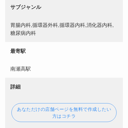
サブジャンル
胃腸内科,循環器外科,循環器内科,消化器内科,
糖尿病内科
最寄駅
南瀬高駅
詳細
あなただけの店舗ページを無料で作成したい
方はコチラ