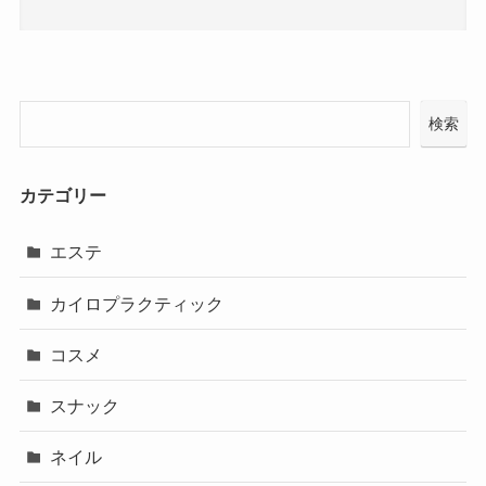
検索
カテゴリー
エステ
カイロプラクティック
コスメ
スナック
ネイル