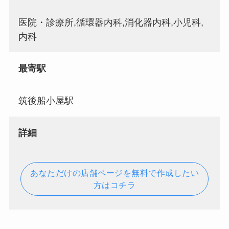
医院・診療所,循環器内科,消化器内科,小児科,
内科
最寄駅
筑後船小屋駅
詳細
あなただけの店舗ページを無料で作成したい
方はコチラ