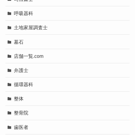
呼吸器科
土地家屋調査士
墓石
店舗一覧.com
弁護士
循環器科
整体
整骨院
歯医者