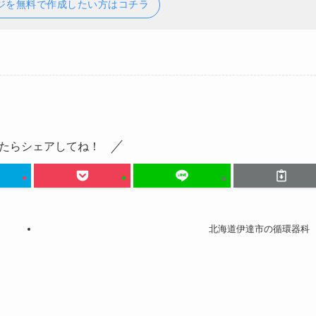
ジを無料で作成したい方はコチラ
たらシェアしてね！
北海道伊達市の循環器科