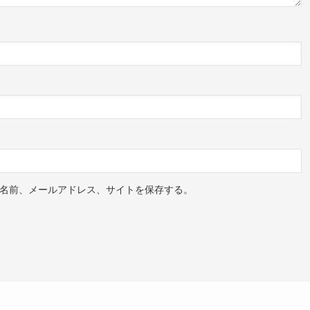
名前、メールアドレス、サイトを保存する。