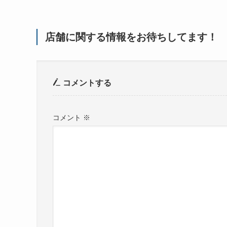
店舗に関する情報をお待ちしてます！
コメントする
コメント
※