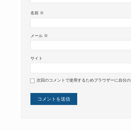
名前
※
メール
※
サイト
次回のコメントで使用するためブラウザーに自分の