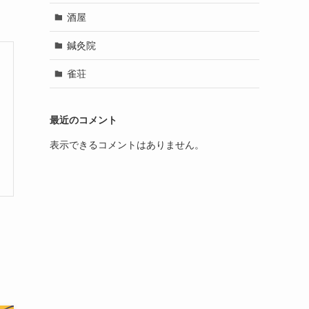
酒屋
鍼灸院
雀荘
最近のコメント
表示できるコメントはありません。