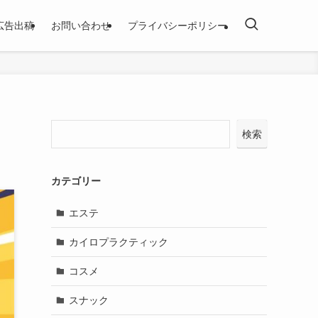
広告出稿
お問い合わせ
プライバシーポリシー
検索
カテゴリー
エステ
カイロプラクティック
コスメ
スナック