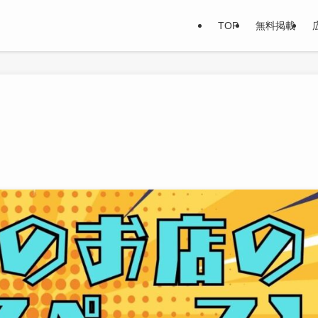
TOP
無料掲載