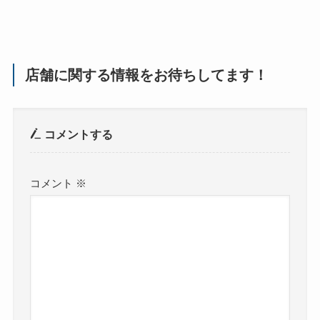
店舗に関する情報をお待ちしてます！
コメントする
コメント
※