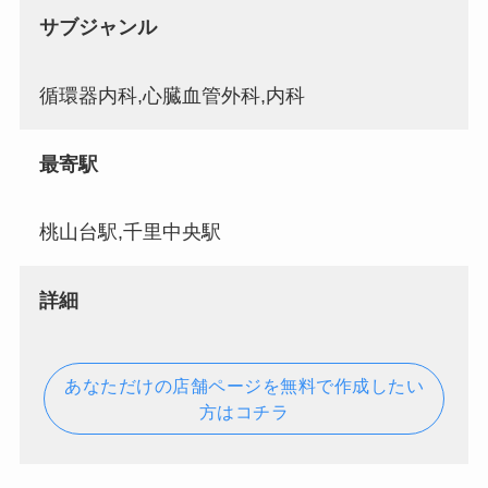
サブジャンル
循環器内科,心臓血管外科,内科
最寄駅
桃山台駅,千里中央駅
詳細
あなただけの店舗ページを無料で作成したい
方はコチラ