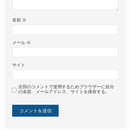
名前
※
メール
※
サイト
次回のコメントで使用するためブラウザーに自分
の名前、メールアドレス、サイトを保存する。