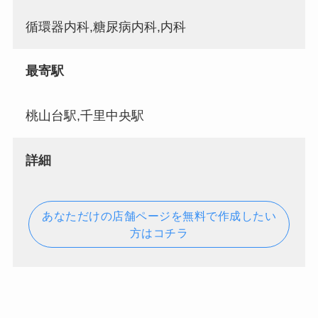
循環器内科,糖尿病内科,内科
最寄駅
桃山台駅,千里中央駅
詳細
あなただけの店舗ページを無料で作成したい
方はコチラ