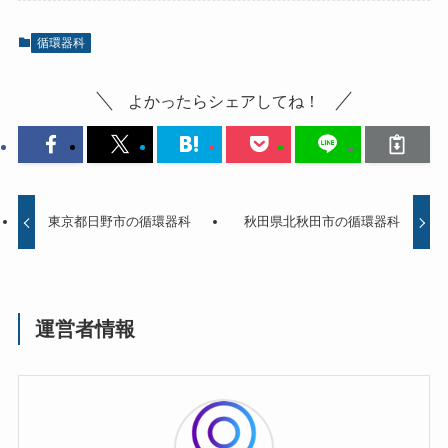
循環器科
よかったらシェアしてね！
東京都日野市の循環器科
秋田県北秋田市の循環器科
運営者情報