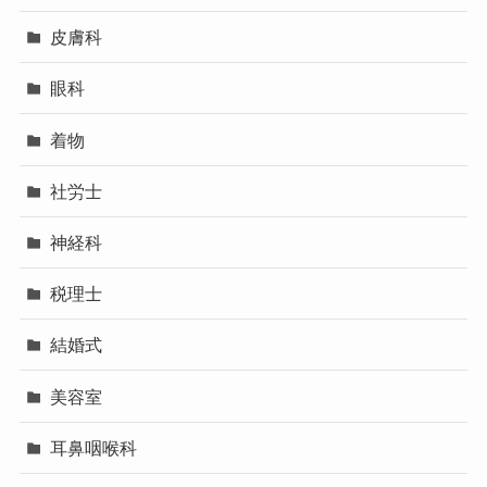
皮膚科
眼科
着物
社労士
神経科
税理士
結婚式
美容室
耳鼻咽喉科