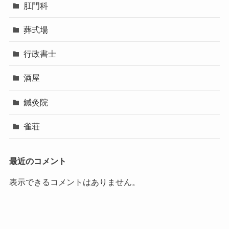
肛門科
葬式場
行政書士
酒屋
鍼灸院
雀荘
最近のコメント
表示できるコメントはありません。