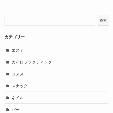
検索
カテゴリー
エステ
カイロプラクティック
コスメ
スナック
ネイル
バー