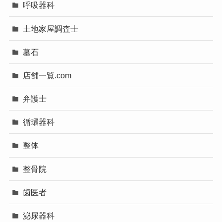
呼吸器科
土地家屋調査士
墓石
店舗一覧.com
弁護士
循環器科
整体
整骨院
歯医者
泌尿器科