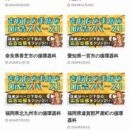
2024年6月25日
2024年11月20日
奈良県香芝市の循環器科
愛知県一宮市の循環器科
2024年11月7日
2024年4月3日
福岡県北九州市の循環器科
福岡県遠賀郡芦屋町の循環
器科
2024年7月27日
2024年9月1日