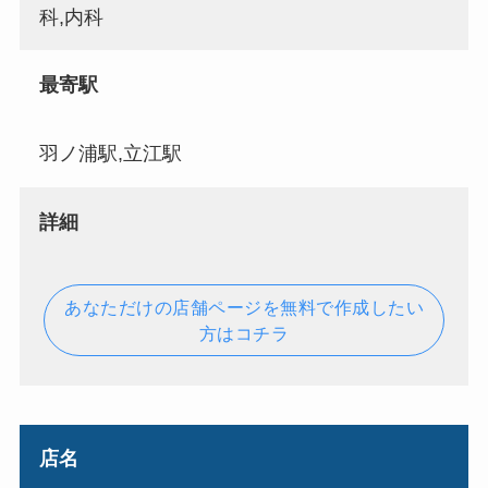
科,内科
最寄駅
羽ノ浦駅,立江駅
詳細
あなただけの店舗ページを無料で作成したい
方はコチラ
店名