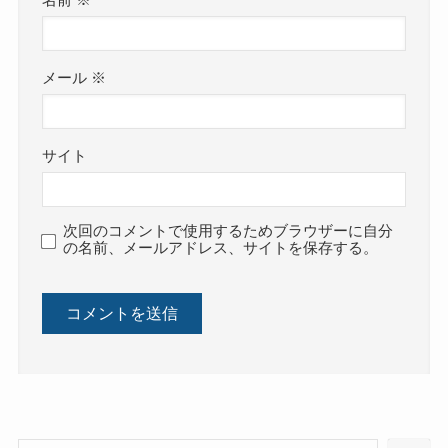
名前
※
メール
※
サイト
次回のコメントで使用するためブラウザーに自分
の名前、メールアドレス、サイトを保存する。