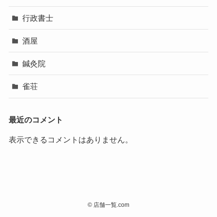
行政書士
酒屋
鍼灸院
雀荘
最近のコメント
表示できるコメントはありません。
©
店舗一覧.com