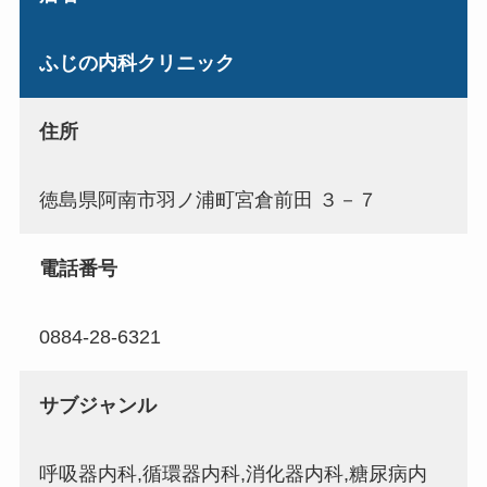
ふじの内科クリニック
住所
徳島県阿南市羽ノ浦町宮倉前田 ３－７
電話番号
0884-28-6321
サブジャンル
呼吸器内科,循環器内科,消化器内科,糖尿病内