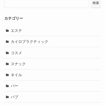
検索
カテゴリー
エステ
カイロプラクティック
コスメ
スナック
ネイル
バー
パブ