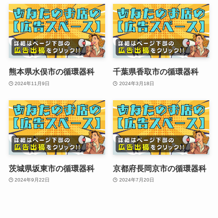
熊本県水俣市の循環器科
千葉県香取市の循環器科
2024年11月9日
2024年3月18日
茨城県坂東市の循環器科
京都府長岡京市の循環器科
2024年9月22日
2024年7月20日