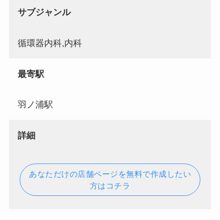
サブジャンル
循環器内科,内科
最寄駅
羽ノ浦駅
詳細
あなただけの店舗ページを無料で作成したい
方はコチラ