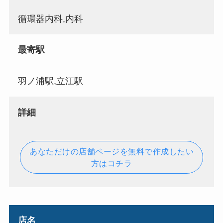
循環器内科,内科
最寄駅
羽ノ浦駅,立江駅
詳細
あなただけの店舗ページを無料で作成したい
方はコチラ
店名