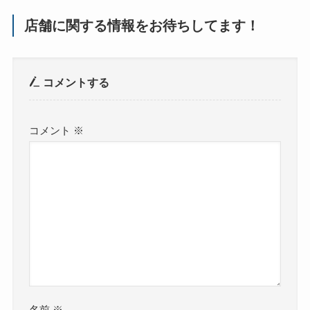
店舗に関する情報をお待ちしてます！
コメントする
コメント
※