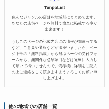
TenpoList
色んなジャンルの店舗を地域別にまとめてます。
あなたの店舗ページを無料で簡単に掲載する事が
出来ます！
もしこのページの記載内容にの情報が間違ってる
など、ご意見や通報などが御座いましたら、ペー
ジ下部の「無料掲載」から飛ぶページの受付フォ
ームから、無関係な必須項目などは適当に入力し
て頂いて構いませんので、備考欄に詳細をご記入
の上ご連絡をして頂きますようよろしくお願い申
し上げます。
他の地域での店舗一覧