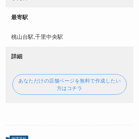
最寄駅
桃山台駅,千里中央駅
詳細
あなただけの店舗ページを無料で作成したい
方はコチラ
循環器科