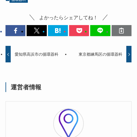
よかったらシェアしてね！
愛知県高浜市の循環器科
東京都練馬区の循環器科
運営者情報