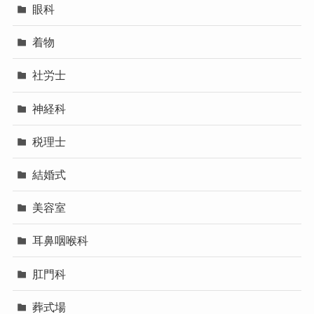
眼科
着物
社労士
神経科
税理士
結婚式
美容室
耳鼻咽喉科
肛門科
葬式場