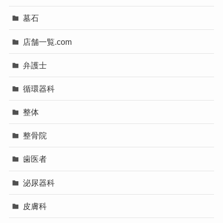
墓石
店舗一覧.com
弁護士
循環器科
整体
整骨院
歯医者
泌尿器科
皮膚科