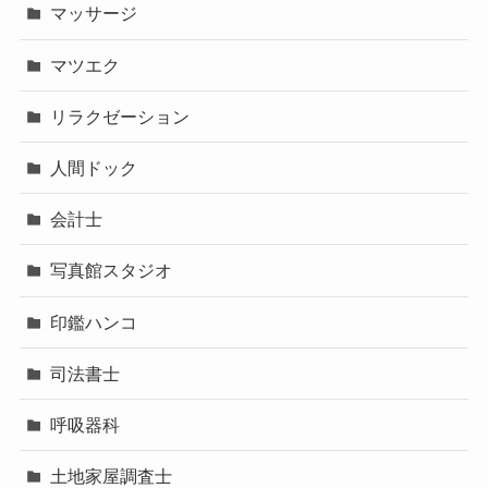
マッサージ
マツエク
リラクゼーション
人間ドック
会計士
写真館スタジオ
印鑑ハンコ
司法書士
呼吸器科
土地家屋調査士