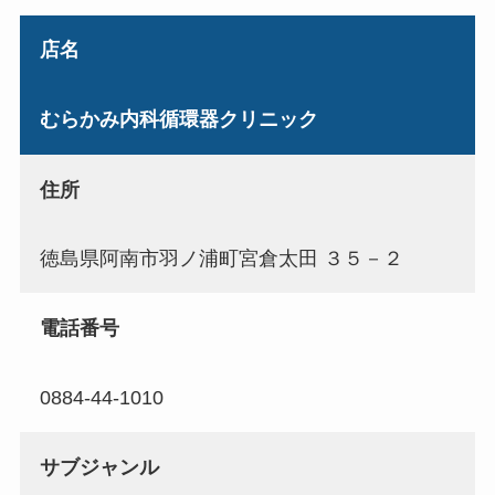
店名
むらかみ内科循環器クリニック
住所
徳島県阿南市羽ノ浦町宮倉太田 ３５－２
電話番号
0884-44-1010
サブジャンル