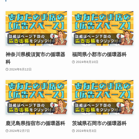
神奈川県横須賀市の循環器
福岡県小郡市の循環器科
科
2024年8月10日
2024年6月12日
鹿児島県指宿市の循環器科
茨城県石岡市の循環器科
2024年2月7日
2024年9月3日