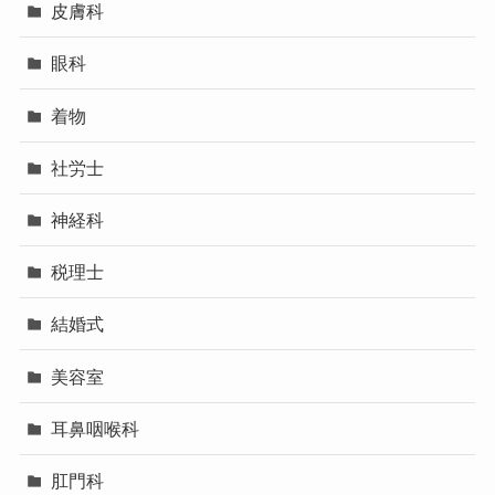
皮膚科
眼科
着物
社労士
神経科
税理士
結婚式
美容室
耳鼻咽喉科
肛門科