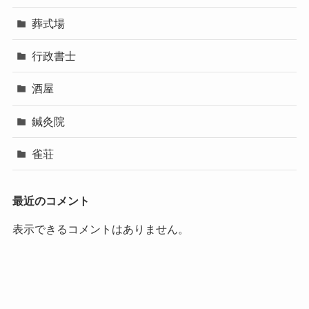
葬式場
行政書士
酒屋
鍼灸院
雀荘
最近のコメント
表示できるコメントはありません。