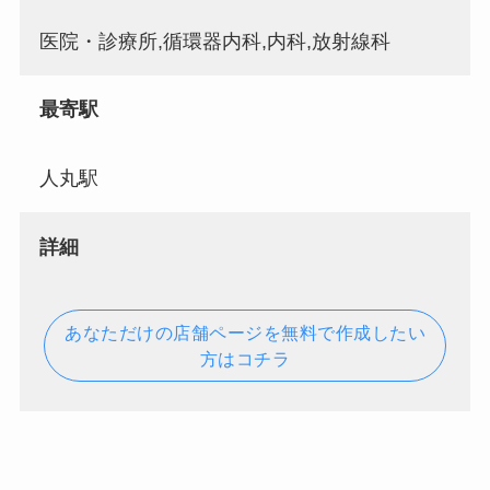
医院・診療所,循環器内科,内科,放射線科
最寄駅
人丸駅
詳細
あなただけの店舗ページを無料で作成したい
方はコチラ