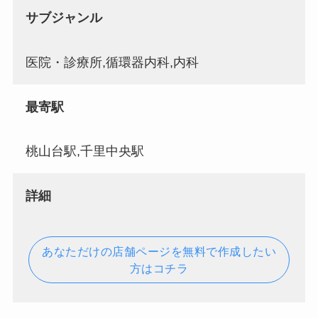
サブジャンル
医院・診療所,循環器内科,内科
最寄駅
桃山台駅,千里中央駅
詳細
あなただけの店舗ページを無料で作成したい
方はコチラ