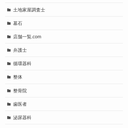
土地家屋調査士
墓石
店舗一覧.com
弁護士
循環器科
整体
整骨院
歯医者
泌尿器科