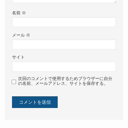
名前
※
メール
※
サイト
次回のコメントで使用するためブラウザーに自分
の名前、メールアドレス、サイトを保存する。