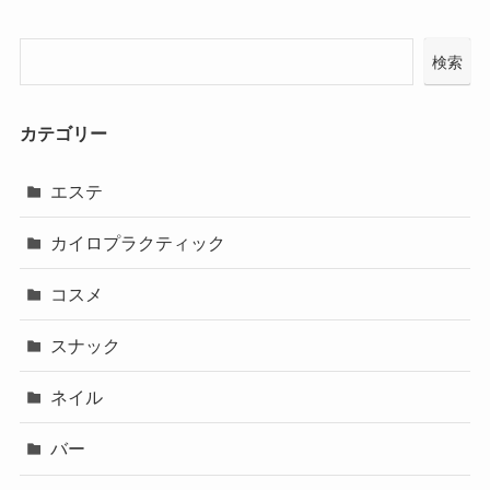
検索
カテゴリー
エステ
カイロプラクティック
コスメ
スナック
ネイル
バー