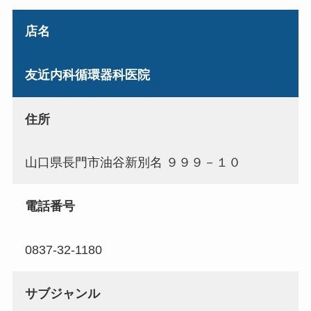
店名
友近内科循環器科医院
住所
山口県長門市油谷新別名 ９９９－１０
電話番号
0837-32-1180
サブジャンル