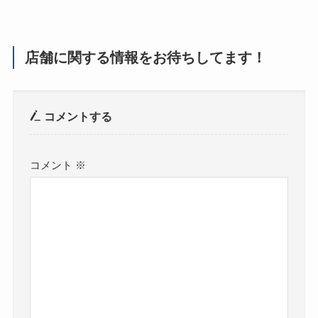
店舗に関する情報をお待ちしてます！
コメントする
コメント
※