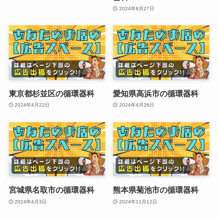
2024年8月27日
東京都杉並区の循環器科
愛知県高浜市の循環器科
2024年4月22日
2024年4月26日
宮城県名取市の循環器科
熊本県菊池市の循環器科
2024年4月3日
2024年11月12日