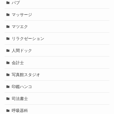
パブ
マッサージ
マツエク
リラクゼーション
人間ドック
会計士
写真館スタジオ
印鑑ハンコ
司法書士
呼吸器科