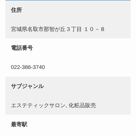
住所
宮城県名取市那智が丘３丁目 １０－８
電話番号
022-386-3740
サブジャンル
エステティックサロン, 化粧品販売
最寄駅