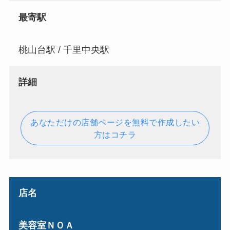
最寄駅
桃山台駅 / 千里中央駅
詳細
あなただけの店舗ページを無料で作成したい
方はコチラ
店名
美容室ＮＯＡ