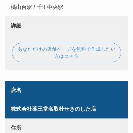
桃山台駅 / 千里中央駅
詳細
あなただけの店舗ページを無料で作成したい
方はコチラ
店名
株式会社薬王堂名取杜せきのした店
住所