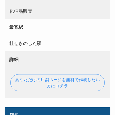
化粧品販売
最寄駅
杜せきのした駅
詳細
あなただけの店舗ページを無料で作成したい
方はコチラ