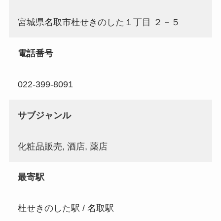
宮城県名取市杜せきのした１丁目 ２－５
電話番号
022-399-8091
サブジャンル
化粧品販売, 酒店, 薬店
最寄駅
杜せきのした駅 / 名取駅