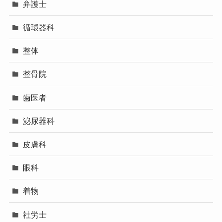
弁護士
循環器科
整体
整骨院
歯医者
泌尿器科
皮膚科
眼科
着物
社労士