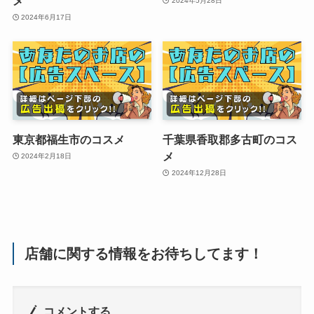
メ
2024年5月28日
2024年6月17日
東京都福生市のコスメ
千葉県香取郡多古町のコス
メ
2024年2月18日
2024年12月28日
店舗に関する情報をお待ちしてます！
コメントする