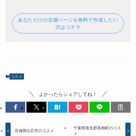
あなただけの店舗ページを無料で作成したい
方はコチラ
コスメ
よかったらシェアしてね！
千葉県長生郡長柄町のコス
宮城県白石市のコスメ
メ