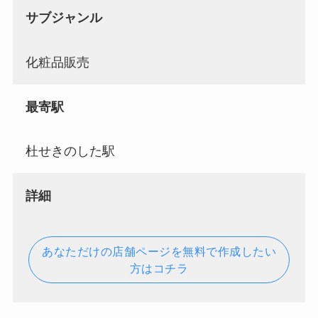
サブジャンル
化粧品販売
最寄駅
杜せきのした駅
詳細
あなただけの店舗ページを無料で作成したい
方はコチラ