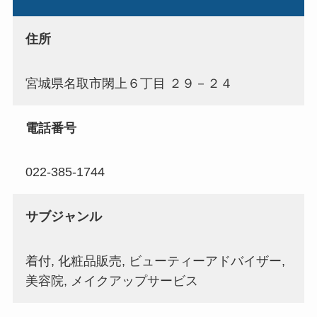
住所
宮城県名取市閖上６丁目 ２９－２４
電話番号
022-385-1744
サブジャンル
着付, 化粧品販売, ビューティーアドバイザー,
美容院, メイクアップサービス