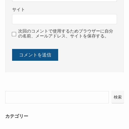
サイト
次回のコメントで使用するためブラウザーに自分
の名前、メールアドレス、サイトを保存する。
検索
カテゴリー