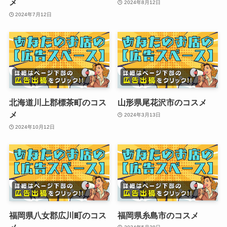
メ
2024年8月12日
2024年7月12日
北海道川上郡標茶町のコス
山形県尾花沢市のコスメ
メ
2024年3月13日
2024年10月12日
福岡県八女郡広川町のコス
福岡県糸島市のコスメ