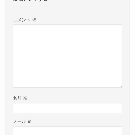
コメント
※
名前
※
メール
※