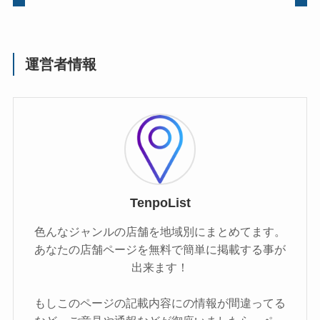
運営者情報
TenpoList
色んなジャンルの店舗を地域別にまとめてます。
あなたの店舗ページを無料で簡単に掲載する事が
出来ます！
もしこのページの記載内容にの情報が間違ってる