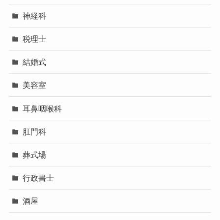
神経科
税理士
結婚式
美容室
耳鼻咽喉科
肛門科
葬式場
行政書士
酒屋