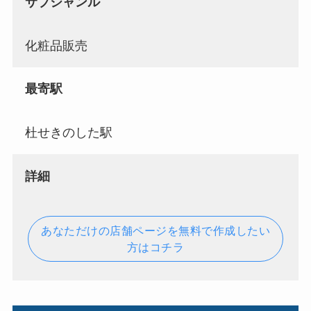
サブジャンル
化粧品販売
最寄駅
杜せきのした駅
詳細
あなただけの店舗ページを無料で作成したい
方はコチラ