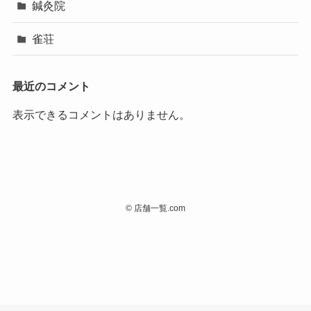
鍼灸院
雀荘
最近のコメント
表示できるコメントはありません。
©
店舗一覧.com