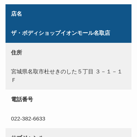
店名
ザ・ボディショップイオンモール名取店
住所
宮城県名取市杜せきのした５丁目 ３－１－１
Ｆ
電話番号
022-382-6633