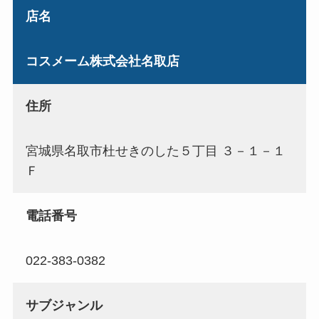
店名
コスメーム株式会社名取店
住所
宮城県名取市杜せきのした５丁目 ３－１－１
Ｆ
電話番号
022-383-0382
サブジャンル