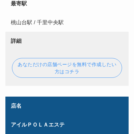
最寄駅
桃山台駅 / 千里中央駅
詳細
あなただけの店舗ページを無料で作成したい
方はコチラ
店名
アイルＰＯＬＡエステ