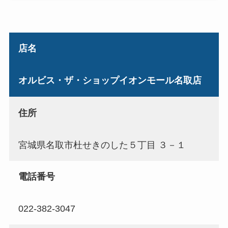
店名
オルビス・ザ・ショップイオンモール名取店
住所
宮城県名取市杜せきのした５丁目 ３－１
電話番号
022-382-3047