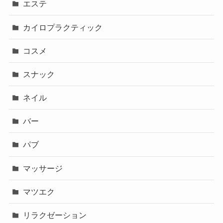
エステ
カイロプラクティック
コスメ
スナック
ネイル
バー
パブ
マッサージ
マツエク
リラクゼーション