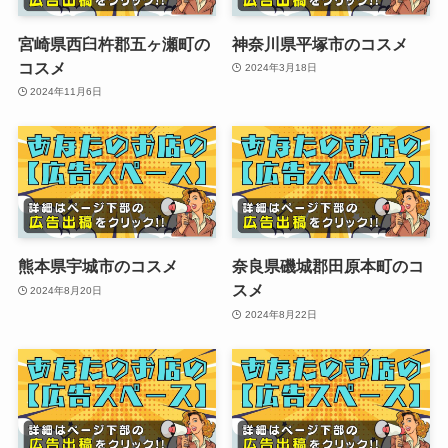
宮崎県西臼杵郡五ヶ瀬町の
神奈川県平塚市のコスメ
コスメ
2024年3月18日
2024年11月6日
熊本県宇城市のコスメ
奈良県磯城郡田原本町のコ
スメ
2024年8月20日
2024年8月22日