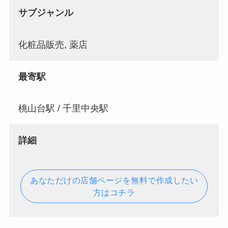
サブジャンル
化粧品販売, 薬店
最寄駅
桃山台駅 / 千里中央駅
詳細
あなただけの店舗ページを無料で作成したい
方はコチラ