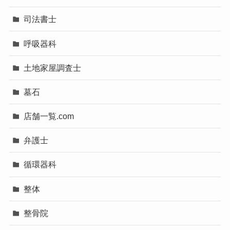
司法書士
呼吸器科
土地家屋調査士
墓石
店舗一覧.com
弁護士
循環器科
整体
整骨院