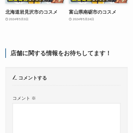
北海道岩見沢市のコスメ
富山県南砺市のコスメ
2024年5月3日
2024年5月24日
店舗に関する情報をお待ちしてます！
コメントする
コメント
※