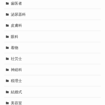
歯医者
泌尿器科
皮膚科
眼科
着物
社労士
神経科
税理士
結婚式
美容室