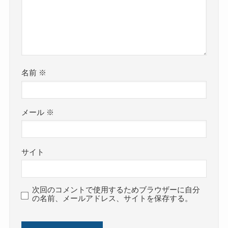
名前
※
メール
※
サイト
次回のコメントで使用するためブラウザーに自分
の名前、メールアドレス、サイトを保存する。