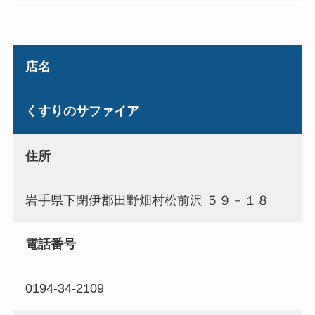
店名
くすりのサファイア
住所
岩手県下閉伊郡田野畑村松前沢 ５９－１８
電話番号
0194-34-2109