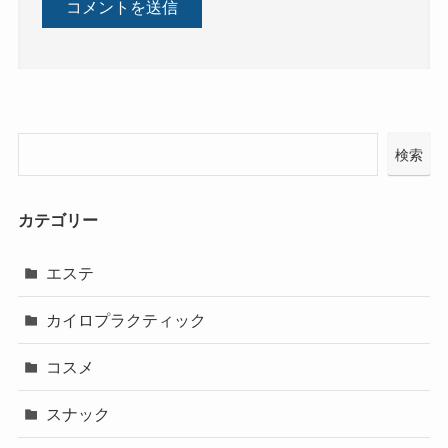
検索
カテゴリー
エステ
カイロプラクティック
コスメ
スナック