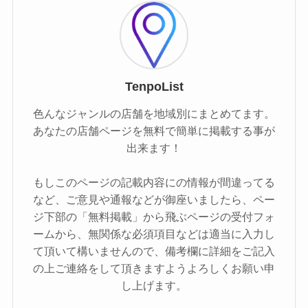
TenpoList
色んなジャンルの店舗を地域別にまとめてます。
あなたの店舗ページを無料で簡単に掲載する事が
出来ます！
もしこのページの記載内容にの情報が間違ってる
など、ご意見や通報などが御座いましたら、ペー
ジ下部の「無料掲載」から飛ぶページの受付フォ
ームから、無関係な必須項目などは適当に入力し
て頂いて構いませんので、備考欄に詳細をご記入
の上ご連絡をして頂きますようよろしくお願い申
し上げます。