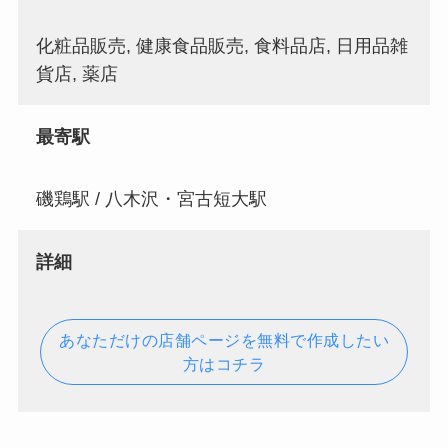
化粧品販売, 健康食品販売, 食料品店, 日用品雑
貨店, 薬店
最寄駅
磯鶏駅 / 八木沢・宮古短大駅
詳細
あなただけの店舗ページを無料で作成したい
方はコチラ