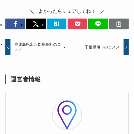
よかったらシェアしてね！
鹿児島県出水郡長島町のコ
千葉県旭市のコスメ
スメ
運営者情報