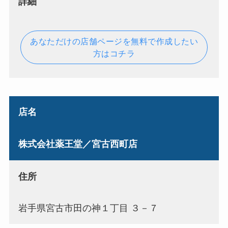
詳細
あなただけの店舗ページを無料で作成したい
方はコチラ
店名
株式会社薬王堂／宮古西町店
住所
岩手県宮古市田の神１丁目 ３－７