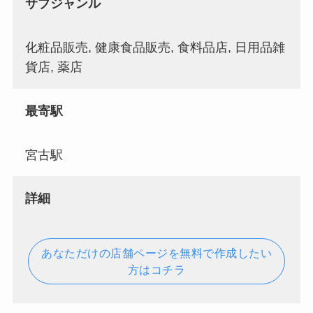
サブジャンル
化粧品販売, 健康食品販売, 食料品店, 日用品雑
貨店, 薬店
最寄駅
宮古駅
詳細
あなただけの店舗ページを無料で作成したい
方はコチラ