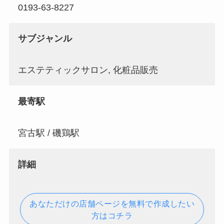
0193-63-8227
サブジャンル
エステティックサロン, 化粧品販売
最寄駅
宮古駅 / 磯鶏駅
詳細
あなただけの店舗ページを無料で作成したい
方はコチラ