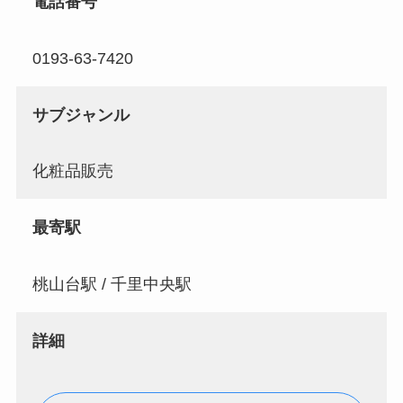
電話番号
0193-63-7420
サブジャンル
化粧品販売
最寄駅
桃山台駅 / 千里中央駅
詳細