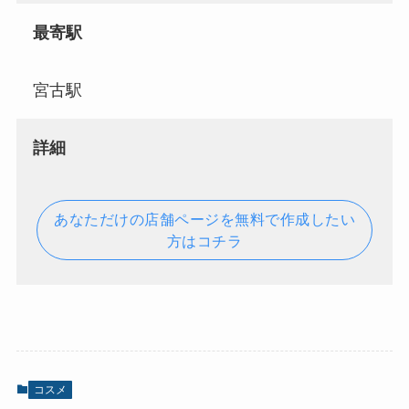
最寄駅
宮古駅
詳細
あなただけの店舗ページを無料で作成したい
方はコチラ
コスメ