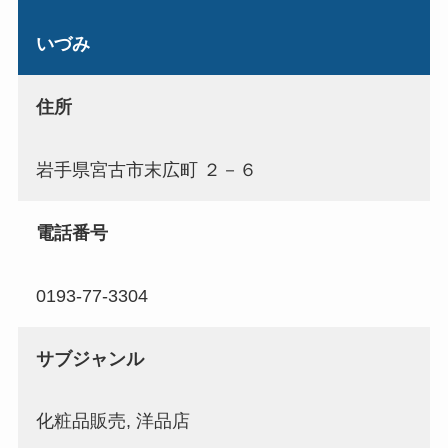
いづみ
住所
岩手県宮古市末広町 ２－６
電話番号
0193-77-3304
サブジャンル
化粧品販売, 洋品店