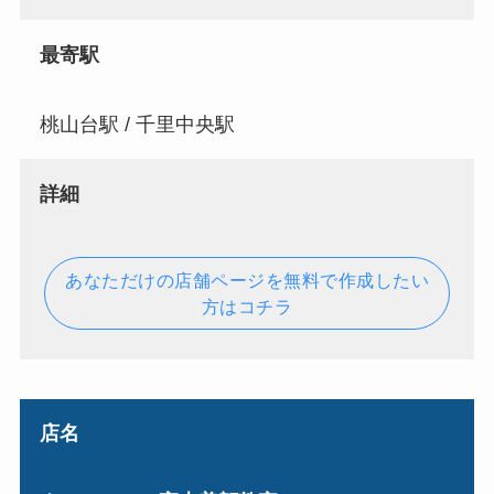
最寄駅
桃山台駅 / 千里中央駅
詳細
あなただけの店舗ページを無料で作成したい
方はコチラ
店名