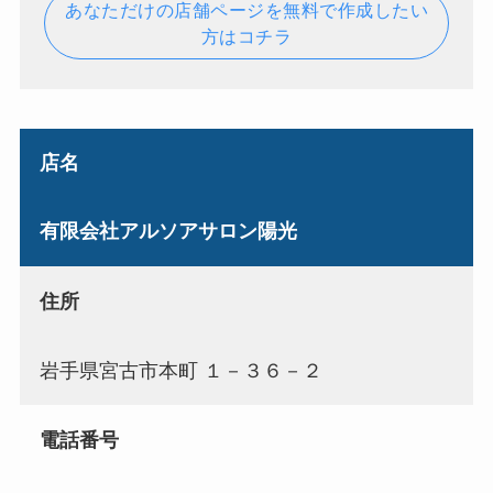
あなただけの店舗ページを無料で作成したい
方はコチラ
店名
有限会社アルソアサロン陽光
住所
岩手県宮古市本町 １－３６－２
電話番号