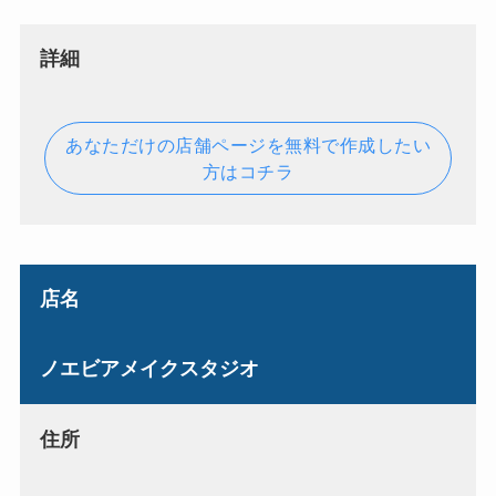
詳細
あなただけの店舗ページを無料で作成したい
方はコチラ
店名
ノエビアメイクスタジオ
住所