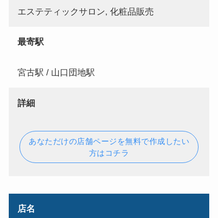
エステティックサロン, 化粧品販売
最寄駅
宮古駅 / 山口団地駅
詳細
あなただけの店舗ページを無料で作成したい
方はコチラ
店名