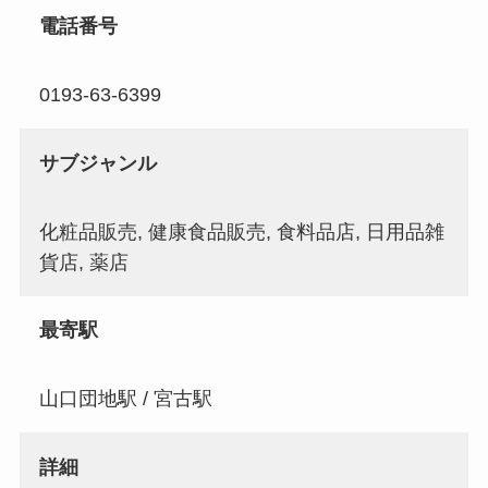
電話番号
0193-63-6399
サブジャンル
化粧品販売, 健康食品販売, 食料品店, 日用品雑
貨店, 薬店
最寄駅
山口団地駅 / 宮古駅
詳細