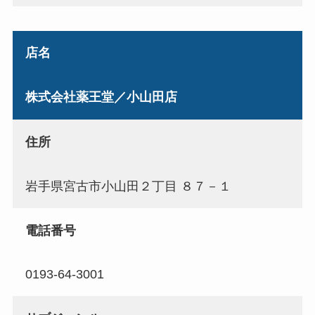
店名
株式会社薬王堂／小山田店
住所
岩手県宮古市小山田２丁目 ８７－１
電話番号
0193-64-3001