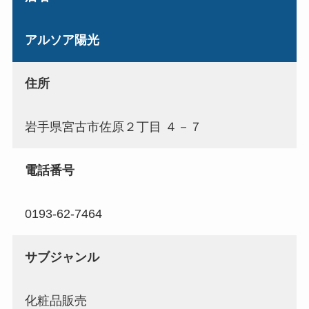
アルソア陽光
住所
岩手県宮古市佐原２丁目 ４－７
電話番号
0193-62-7464
サブジャンル
化粧品販売