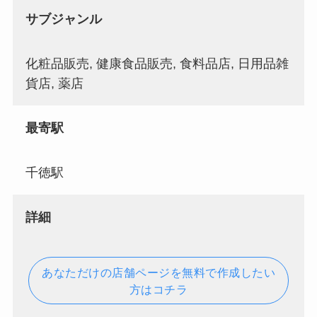
サブジャンル
化粧品販売, 健康食品販売, 食料品店, 日用品雑
貨店, 薬店
最寄駅
千徳駅
詳細
あなただけの店舗ページを無料で作成したい
方はコチラ