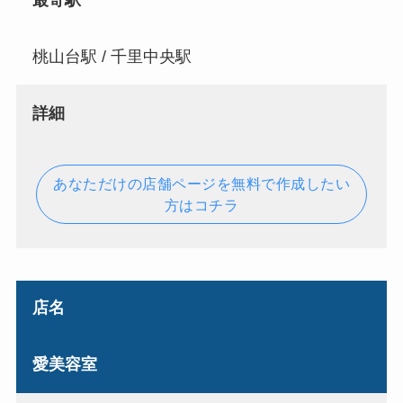
最寄駅
桃山台駅 / 千里中央駅
詳細
あなただけの店舗ページを無料で作成したい
方はコチラ
店名
愛美容室