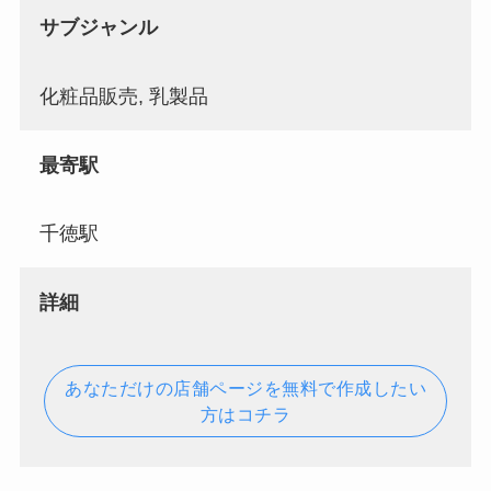
サブジャンル
化粧品販売, 乳製品
最寄駅
千徳駅
詳細
あなただけの店舗ページを無料で作成したい
方はコチラ