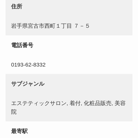
住所
岩手県宮古市西町１丁目 ７－５
電話番号
0193-62-8332
サブジャンル
エステティックサロン, 着付, 化粧品販売, 美容
院
最寄駅