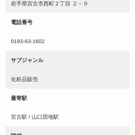
岩手県宮古市西町２丁目 ２－９
電話番号
0193-63-1602
サブジャンル
化粧品販売
最寄駅
宮古駅 / 山口団地駅