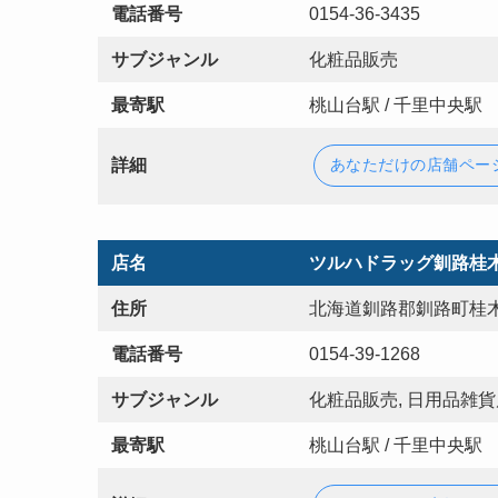
電話番号
0154-36-3435
サブジャンル
化粧品販売
最寄駅
桃山台駅 / 千里中央駅
詳細
あなただけの店舗ペー
店名
ツルハドラッグ釧路桂
住所
北海道釧路郡釧路町桂木
電話番号
0154-39-1268
サブジャンル
化粧品販売, 日用品雑貨
最寄駅
桃山台駅 / 千里中央駅