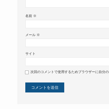
名前
※
メール
※
サイト
次回のコメントで使用するためブラウザーに自分の