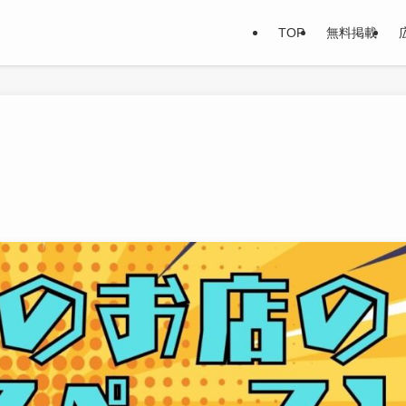
TOP
無料掲載