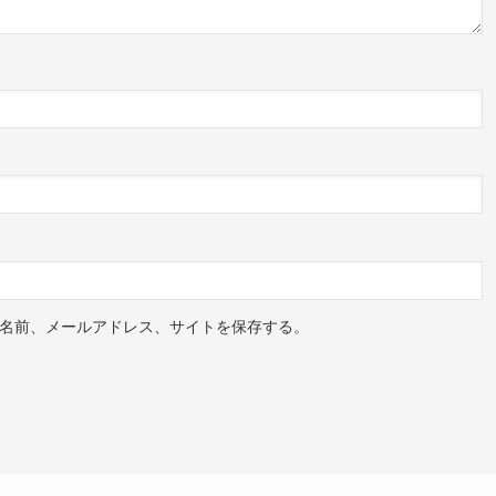
名前、メールアドレス、サイトを保存する。