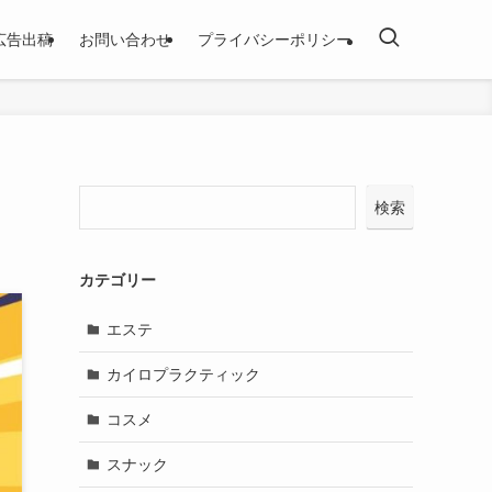
広告出稿
お問い合わせ
プライバシーポリシー
検索
カテゴリー
エステ
カイロプラクティック
コスメ
スナック