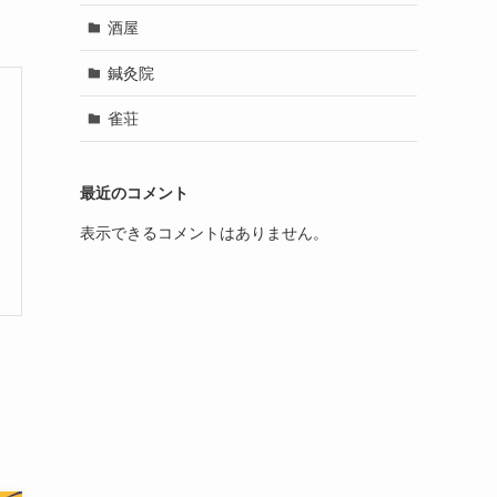
酒屋
鍼灸院
雀荘
最近のコメント
表示できるコメントはありません。