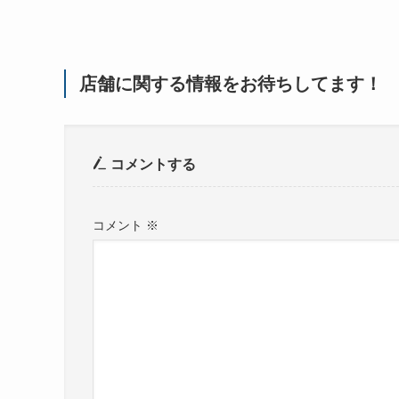
店舗に関する情報をお待ちしてます！
コメントする
コメント
※