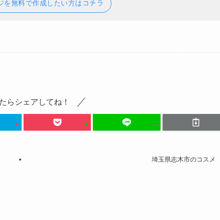
ジを無料で作成したい方はコチラ
たらシェアしてね！
埼玉県志木市のコスメ