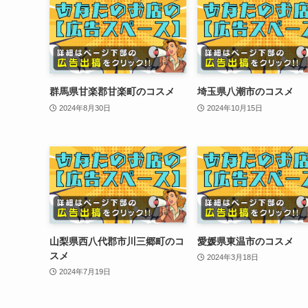
群馬県甘楽郡甘楽町のコスメ
埼玉県八潮市のコスメ
2024年8月30日
2024年10月15日
山梨県西八代郡市川三郷町のコ
愛媛県東温市のコスメ
スメ
2024年3月18日
2024年7月19日