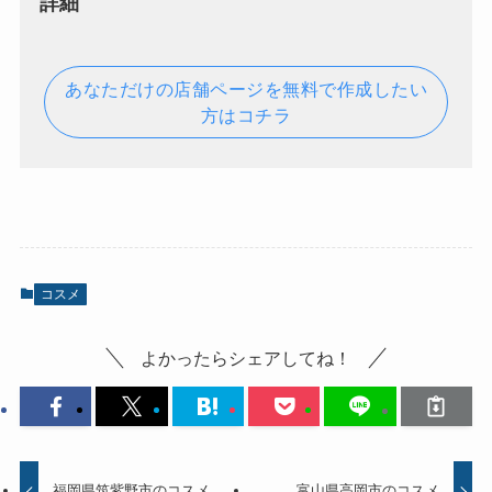
詳細
あなただけの店舗ページを無料で作成したい
方はコチラ
コスメ
よかったらシェアしてね！
福岡県筑紫野市のコスメ
富山県高岡市のコスメ