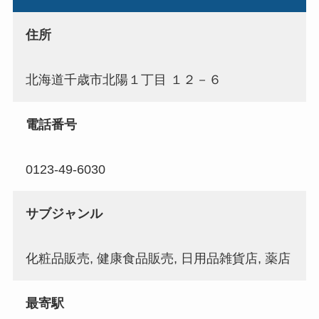
住所
北海道千歳市北陽１丁目 １２－６
電話番号
0123-49-6030
サブジャンル
化粧品販売, 健康食品販売, 日用品雑貨店, 薬店
最寄駅