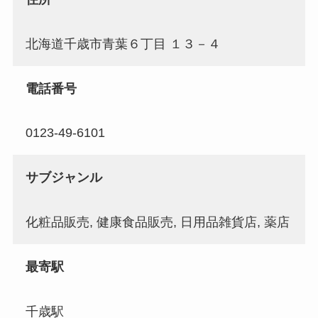
北海道千歳市青葉６丁目 １３－４
電話番号
0123-49-6101
サブジャンル
化粧品販売, 健康食品販売, 日用品雑貨店, 薬店
最寄駅
千歳駅