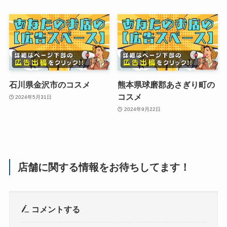
石川県金沢市のコスメ
熊本県球磨郡あさぎり町の
コスメ
2024年5月31日
2024年9月22日
店舗に関する情報をお待ちしてます！
コメントする