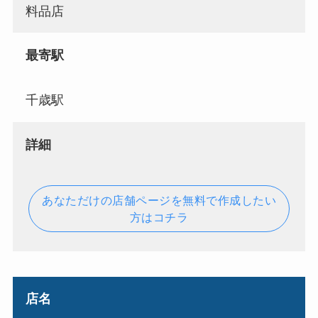
料品店
最寄駅
千歳駅
詳細
あなただけの店舗ページを無料で作成したい
方はコチラ
店名