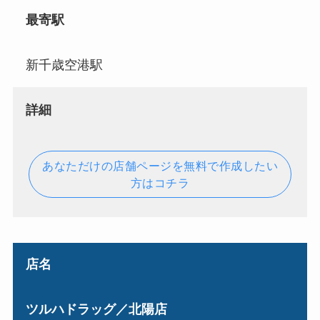
最寄駅
新千歳空港駅
詳細
あなただけの店舗ページを無料で作成したい
方はコチラ
店名
ツルハドラッグ／北陽店