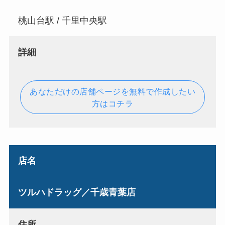
桃山台駅 / 千里中央駅
詳細
あなただけの店舗ページを無料で作成したい
方はコチラ
店名
ツルハドラッグ／千歳青葉店
住所