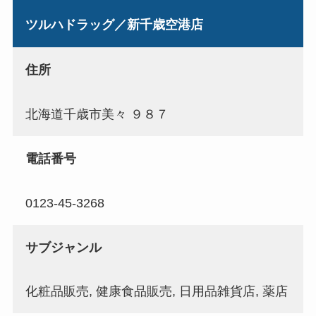
ツルハドラッグ／新千歳空港店
住所
北海道千歳市美々 ９８７
電話番号
0123-45-3268
サブジャンル
化粧品販売, 健康食品販売, 日用品雑貨店, 薬店