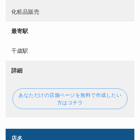
化粧品販売
最寄駅
千歳駅
詳細
あなただけの店舗ページを無料で作成したい
方はコチラ
店名