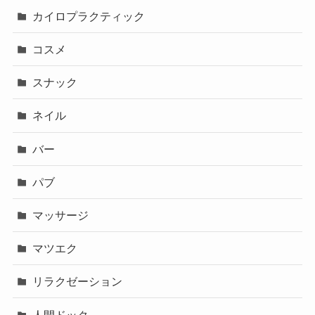
カイロプラクティック
コスメ
スナック
ネイル
バー
パブ
マッサージ
マツエク
リラクゼーション
人間ドック