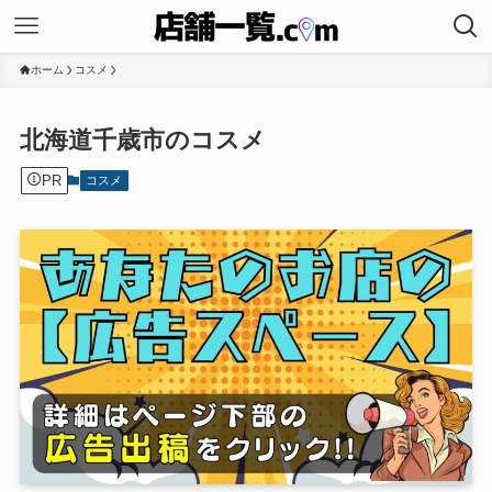
ホーム
コスメ
北海道千歳市のコスメ
PR
コスメ