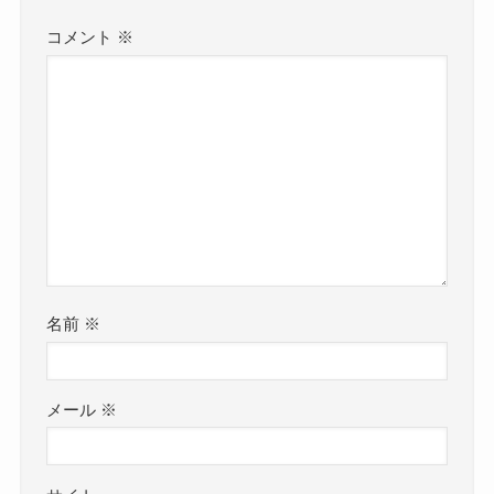
コメント
※
名前
※
メール
※