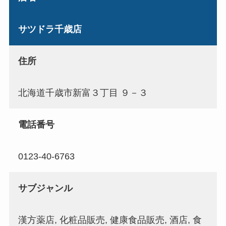
サツドラ千歳店
住所
北海道千歳市新富３丁目 ９－３
電話番号
0123-40-6763
サブジャンル
漢方薬店, 化粧品販売, 健康食品販売, 酒店, 食