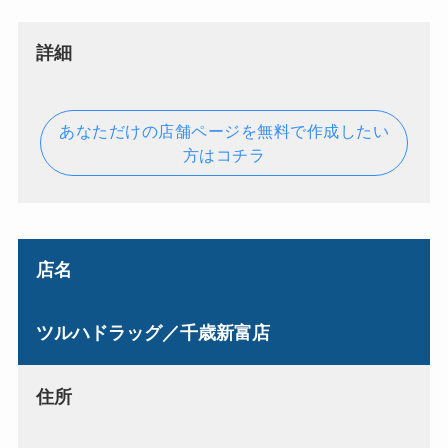
詳細
あなただけの店舗ページを無料で作成したい
方はコチラ
店名
ツルハドラッグ／千歳新富店
住所