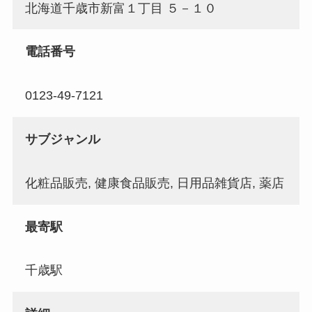
北海道千歳市新富１丁目 ５－１０
電話番号
0123-49-7121
サブジャンル
化粧品販売, 健康食品販売, 日用品雑貨店, 薬店
最寄駅
千歳駅