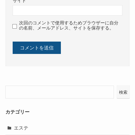
サイト
次回のコメントで使用するためブラウザーに自分
の名前、メールアドレス、サイトを保存する。
検索
カテゴリー
エステ