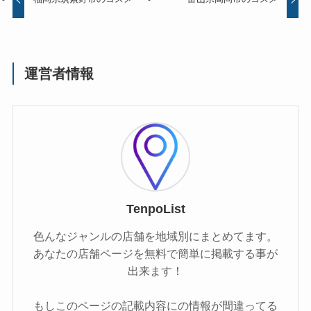
運営者情報
TenpoList
色んなジャンルの店舗を地域別にまとめてます。
あなたの店舗ページを無料で簡単に掲載する事が
出来ます！
もしこのページの記載内容にの情報が間違ってる