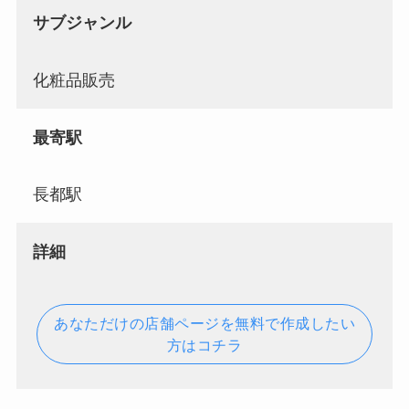
サブジャンル
化粧品販売
最寄駅
長都駅
詳細
あなただけの店舗ページを無料で作成したい
方はコチラ