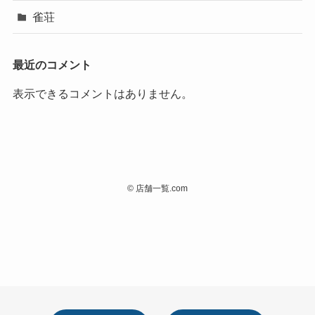
雀荘
最近のコメント
表示できるコメントはありません。
©
店舗一覧.com