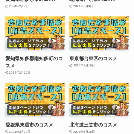
2024年2月7日
2024年5月9日
愛知県知多郡南知多町のコ
東京都台東区のコスメ
スメ
2024年1月16日
2024年2月19日
愛媛県東温市のコスメ
北海道三笠市のコスメ
2024年3月18日
2024年5月15日