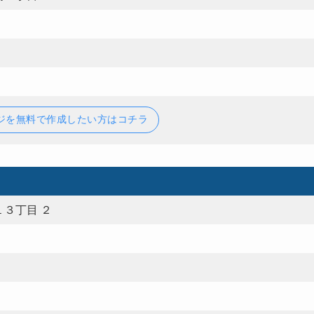
ジを無料で作成したい方はコチラ
３丁目 ２