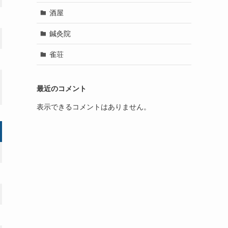
酒屋
鍼灸院
雀荘
最近のコメント
表示できるコメントはありません。