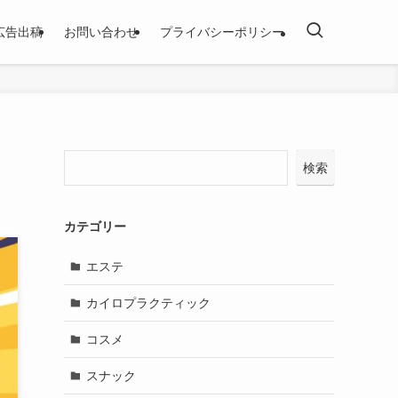
広告出稿
お問い合わせ
プライバシーポリシー
検索
カテゴリー
エステ
カイロプラクティック
コスメ
スナック