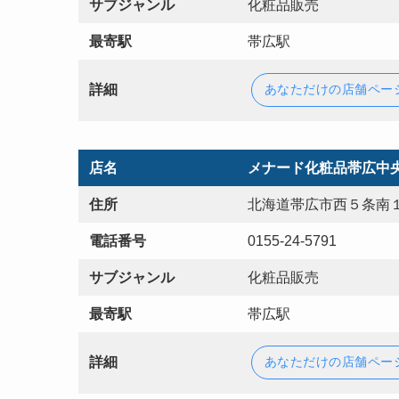
サブジャンル
化粧品販売
最寄駅
帯広駅
詳細
あなただけの店舗ペー
店名
メナード化粧品帯広中
住所
北海道帯広市西５条南１
電話番号
0155-24-5791
サブジャンル
化粧品販売
最寄駅
帯広駅
詳細
あなただけの店舗ペー