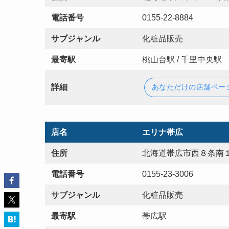
電話番号
0155-22-8884
サブジャンル
化粧品販売
最寄駅
桃山台駅 / 千里中央駅
詳細
あなただけの店舗ペー
店名
エリナ帯広
住所
北海道帯広市西８条南１
電話番号
0155-23-3006
サブジャンル
化粧品販売
最寄駅
帯広駅