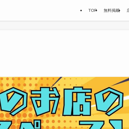
TOP
無料掲載