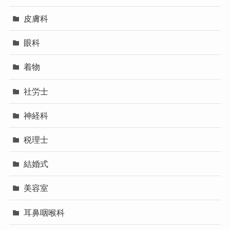
皮膚科
眼科
着物
社労士
神経科
税理士
結婚式
美容室
耳鼻咽喉科