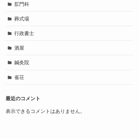
肛門科
葬式場
行政書士
酒屋
鍼灸院
雀荘
最近のコメント
表示できるコメントはありません。