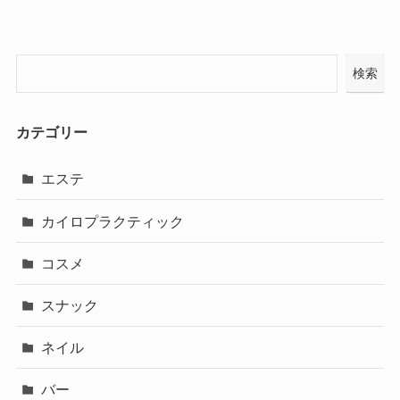
検索
カテゴリー
エステ
カイロプラクティック
コスメ
スナック
ネイル
バー