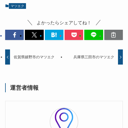
マツエク
よかったらシェアしてね！
佐賀県嬉野市のマツエク
兵庫県三田市のマツエク
運営者情報