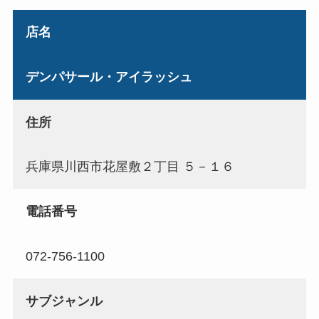
店名
デンパサール・アイラッシュ
住所
兵庫県川西市花屋敷２丁目 ５－１６
電話番号
072-756-1100
サブジャンル