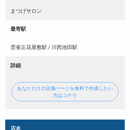
まつげサロン
最寄駅
雲雀丘花屋敷駅 / 川西池田駅
詳細
あなただけの店舗ページを無料で作成したい
方はコチラ
店名