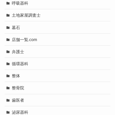
呼吸器科
土地家屋調査士
墓石
店舗一覧.com
弁護士
循環器科
整体
整骨院
歯医者
泌尿器科