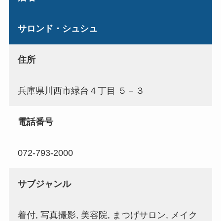
サロンド・シュシュ
住所
兵庫県川西市緑台４丁目 ５－３
電話番号
072-793-2000
サブジャンル
着付, 写真撮影, 美容院, まつげサロン, メイク