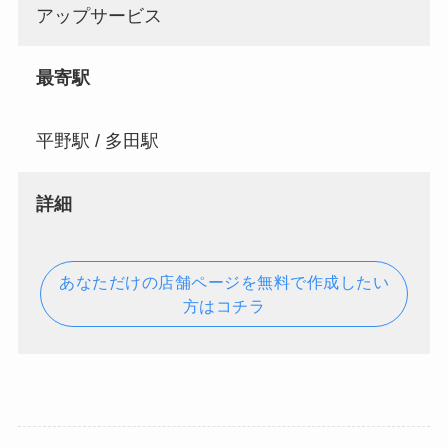
アップサービス
最寄駅
平野駅 / 多田駅
詳細
あなただけの店舗ページを無料で作成したい
方はコチラ