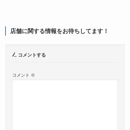
店舗に関する情報をお待ちしてます！
コメントする
コメント
※