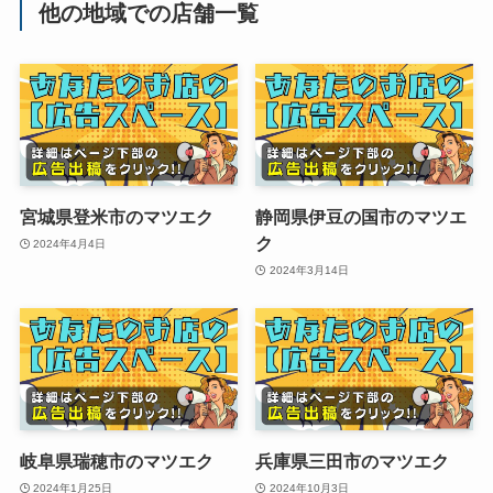
他の地域での店舗一覧
宮城県登米市のマツエク
静岡県伊豆の国市のマツエ
ク
2024年4月4日
2024年3月14日
岐阜県瑞穂市のマツエク
兵庫県三田市のマツエク
2024年1月25日
2024年10月3日