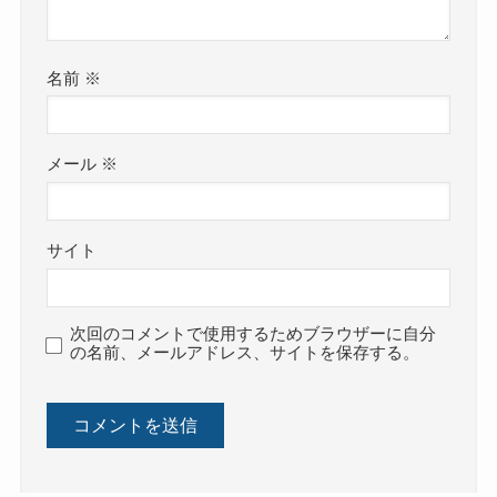
名前
※
メール
※
サイト
次回のコメントで使用するためブラウザーに自分
の名前、メールアドレス、サイトを保存する。