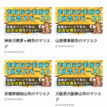
神奈川県茅ヶ崎市のマツエ
山形県東根市のマツエク
ク
2024年6月4日
2024年6月14日
京都府福知山市のマツエク
大阪府大阪狭山市のマツエ
ク
2024年7月9日
2024年9月3日