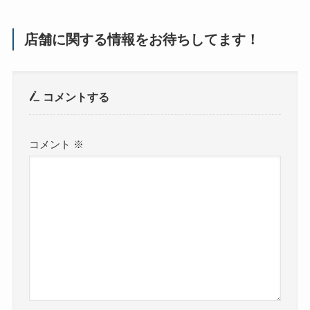
店舗に関する情報をお待ちしてます！
コメントする
コメント
※