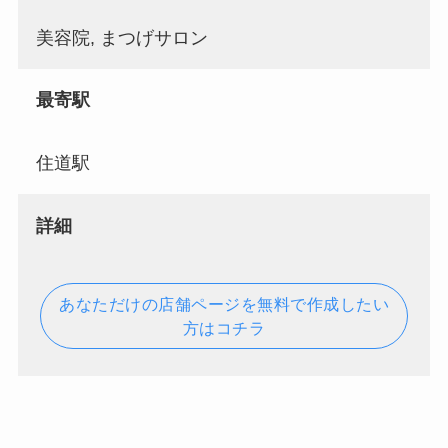
美容院, まつげサロン
最寄駅
住道駅
詳細
あなただけの店舗ページを無料で作成したい
方はコチラ