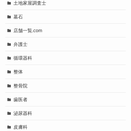
土地家屋調査士
墓石
店舗一覧.com
弁護士
循環器科
整体
整骨院
歯医者
泌尿器科
皮膚科