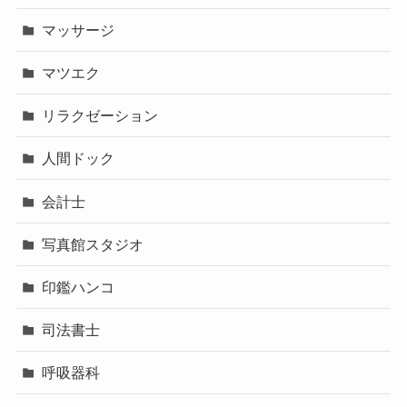
マッサージ
マツエク
リラクゼーション
人間ドック
会計士
写真館スタジオ
印鑑ハンコ
司法書士
呼吸器科