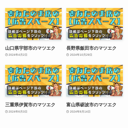
山口県宇部市のマツエク
長野県飯田市のマツエク
2024年4月2日
2024年10月29日
三重県伊賀市のマツエク
富山県砺波市のマツエク
2024年6月3日
2024年8月14日