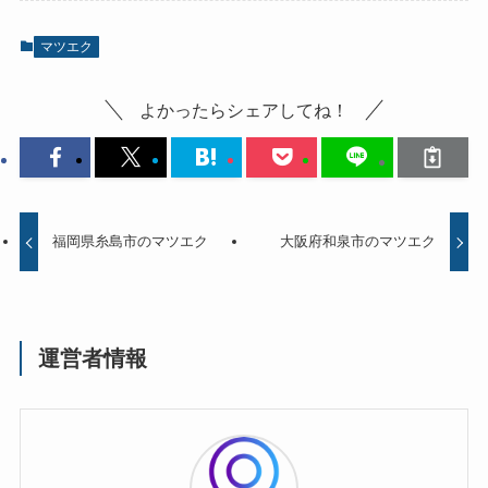
マツエク
よかったらシェアしてね！
福岡県糸島市のマツエク
大阪府和泉市のマツエク
運営者情報