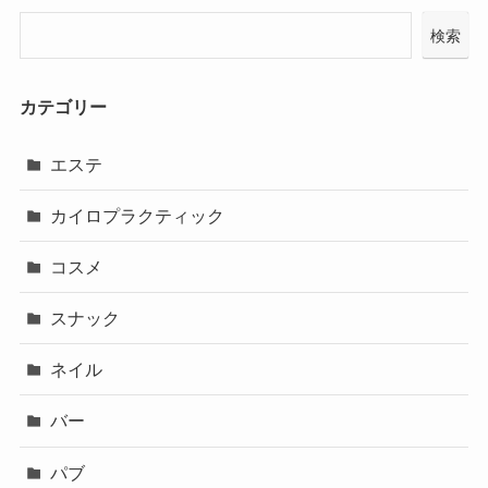
検索
カテゴリー
エステ
カイロプラクティック
コスメ
スナック
ネイル
バー
パブ