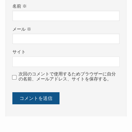
名前
※
メール
※
サイト
次回のコメントで使用するためブラウザーに自分
の名前、メールアドレス、サイトを保存する。