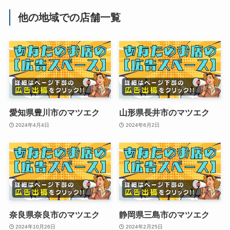
他の地域での店舗一覧
愛知県豊川市のマツエク
山形県長井市のマツエク
2024年4月4日
2024年6月2日
奈良県奈良市のマツエク
静岡県三島市のマツエク
2024年10月26日
2024年2月25日