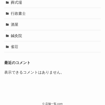
葬式場
行政書士
酒屋
鍼灸院
雀荘
最近のコメント
表示できるコメントはありません。
©
店舗一覧.com