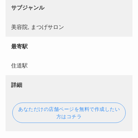
サブジャンル
美容院, まつげサロン
最寄駅
住道駅
詳細
あなただけの店舗ページを無料で作成したい
方はコチラ