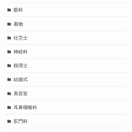
眼科
着物
社労士
神経科
税理士
結婚式
美容室
耳鼻咽喉科
肛門科