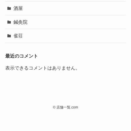
酒屋
鍼灸院
雀荘
最近のコメント
表示できるコメントはありません。
©
店舗一覧.com