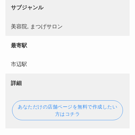
サブジャンル
美容院, まつげサロン
最寄駅
市辺駅
詳細
あなただけの店舗ページを無料で作成したい
方はコチラ