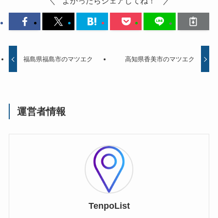
よかったらシェアしてね！
福島県福島市のマツエク
高知県香美市のマツエク
運営者情報
TenpoList