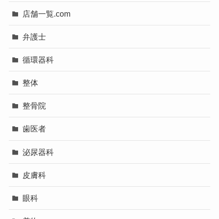
店舗一覧.com
弁護士
循環器科
整体
整骨院
歯医者
泌尿器科
皮膚科
眼科