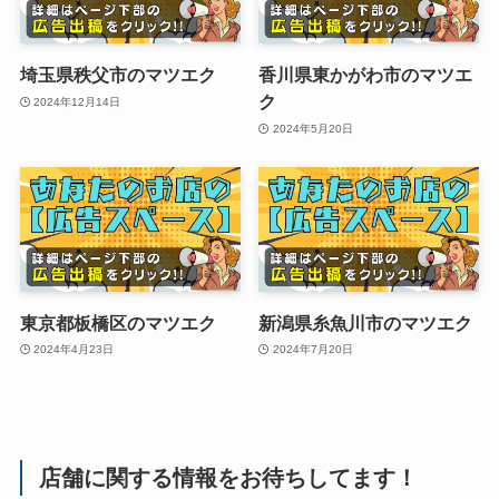
埼玉県秩父市のマツエク
香川県東かがわ市のマツエ
ク
2024年12月14日
2024年5月20日
東京都板橋区のマツエク
新潟県糸魚川市のマツエク
2024年4月23日
2024年7月20日
店舗に関する情報をお待ちしてます！