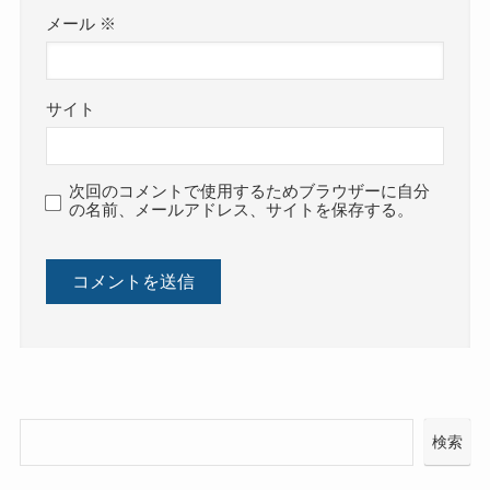
メール
※
サイト
次回のコメントで使用するためブラウザーに自分
の名前、メールアドレス、サイトを保存する。
検索