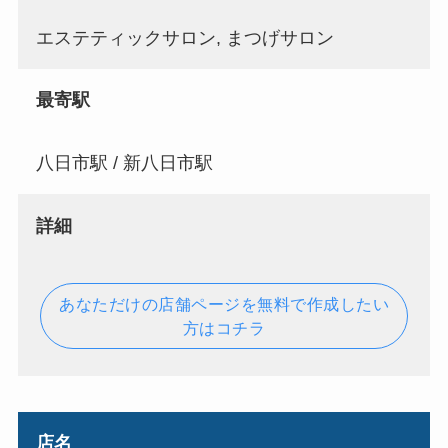
エステティックサロン, まつげサロン
最寄駅
八日市駅 / 新八日市駅
詳細
あなただけの店舗ページを無料で作成したい
方はコチラ
店名