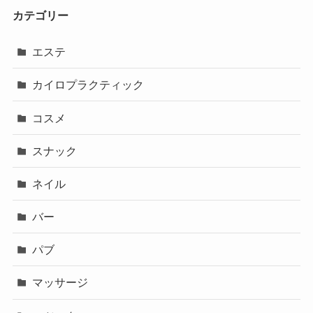
カテゴリー
エステ
カイロプラクティック
コスメ
スナック
ネイル
バー
パブ
マッサージ