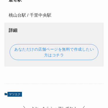
最寄駅
桃山台駅 / 千里中央駅
詳細
あなただけの店舗ページを無料で作成したい
方はコチラ
マツエク