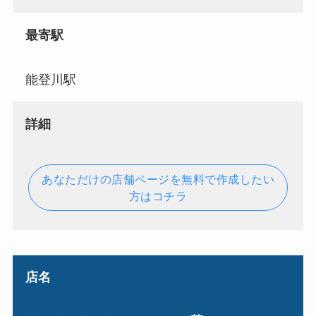
最寄駅
能登川駅
詳細
あなただけの店舗ページを無料で作成したい
方はコチラ
店名