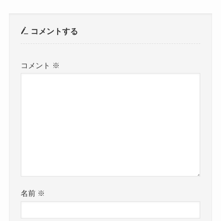
コメントする
コメント
※
名前
※