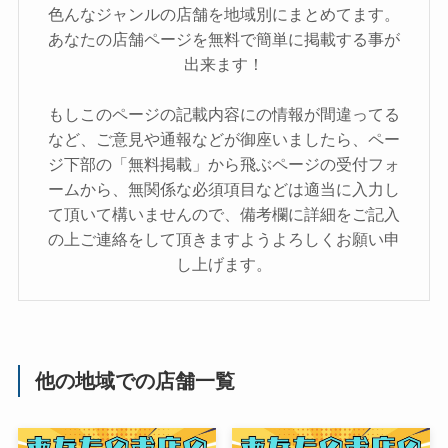
色んなジャンルの店舗を地域別にまとめてます。
あなたの店舗ページを無料で簡単に掲載する事が
出来ます！
もしこのページの記載内容にの情報が間違ってる
など、ご意見や通報などが御座いましたら、ペー
ジ下部の「無料掲載」から飛ぶページの受付フォ
ームから、無関係な必須項目などは適当に入力し
て頂いて構いませんので、備考欄に詳細をご記入
の上ご連絡をして頂きますようよろしくお願い申
し上げます。
他の地域での店舗一覧