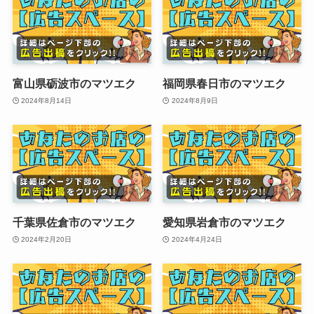
富山県砺波市のマツエク
福岡県春日市のマツエク
2024年8月14日
2024年8月9日
千葉県佐倉市のマツエク
愛知県岩倉市のマツエク
2024年2月20日
2024年4月24日