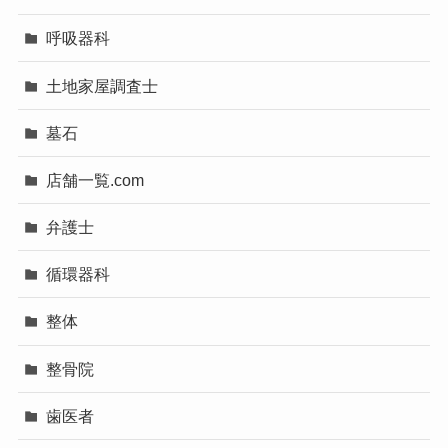
呼吸器科
土地家屋調査士
墓石
店舗一覧.com
弁護士
循環器科
整体
整骨院
歯医者