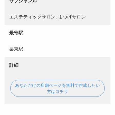
サブジャンル
エステティックサロン, まつげサロン
最寄駅
栗東駅
詳細
あなただけの店舗ページを無料で作成したい
方はコチラ