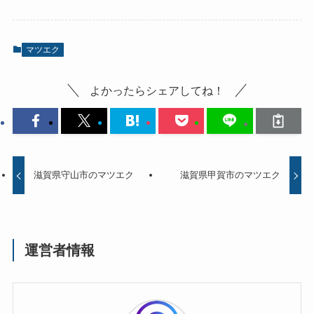
マツエク
よかったらシェアしてね！
滋賀県守山市のマツエク
滋賀県甲賀市のマツエク
運営者情報