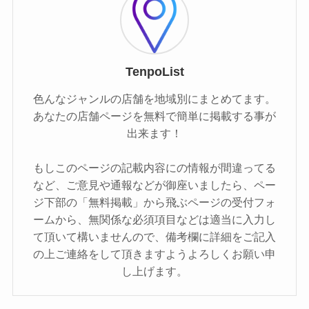
TenpoList
色んなジャンルの店舗を地域別にまとめてます。
あなたの店舗ページを無料で簡単に掲載する事が
出来ます！
もしこのページの記載内容にの情報が間違ってる
など、ご意見や通報などが御座いましたら、ペー
ジ下部の「無料掲載」から飛ぶページの受付フォ
ームから、無関係な必須項目などは適当に入力し
て頂いて構いませんので、備考欄に詳細をご記入
の上ご連絡をして頂きますようよろしくお願い申
し上げます。