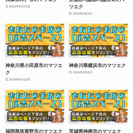
ツエク
2024年9月15日
2024年8月2日
神奈川県小田原市のマツエ
神奈川県横浜市のマツエク
ク
2024年6月6日
2024年6月13日
福岡県筑紫野市のマツエク
茨城県神栖市のマツエク