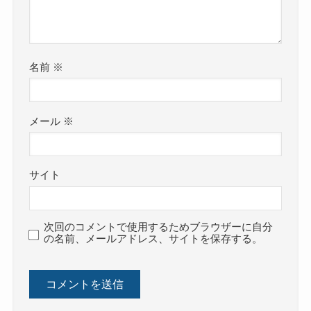
名前
※
メール
※
サイト
次回のコメントで使用するためブラウザーに自分
の名前、メールアドレス、サイトを保存する。