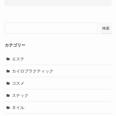
検索
カテゴリー
エステ
カイロプラクティック
コスメ
スナック
ネイル