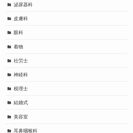
泌尿器科
皮膚科
眼科
着物
社労士
神経科
税理士
結婚式
美容室
耳鼻咽喉科