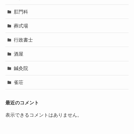
肛門科
葬式場
行政書士
酒屋
鍼灸院
雀荘
最近のコメント
表示できるコメントはありません。