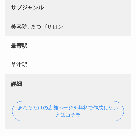
サブジャンル
美容院, まつげサロン
最寄駅
草津駅
詳細
あなただけの店舗ページを無料で作成したい
方はコチラ