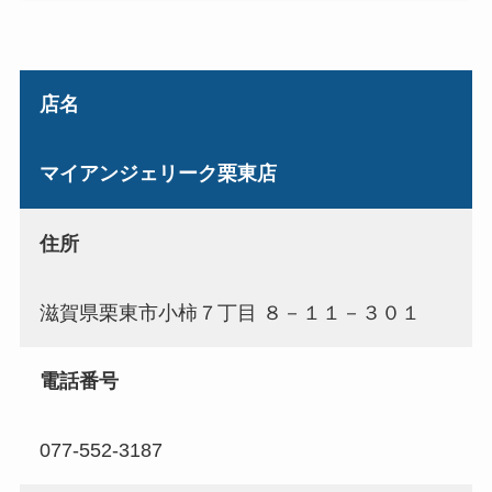
店名
マイアンジェリーク栗東店
住所
滋賀県栗東市小柿７丁目 ８－１１－３０１
電話番号
077-552-3187