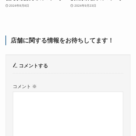
2024年8月8日
2024年9月23日
店舗に関する情報をお待ちしてます！
コメントする
コメント
※