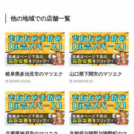
他の地域での店舗一覧
岐阜県多治見市のマツエク
山口県下関市のマツエク
2024年1月13日
2024年4月1日
兵庫県神戸市のマツエク
京都府与謝郡与謝野町のマ