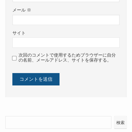
メール
※
サイト
次回のコメントで使用するためブラウザーに自分
の名前、メールアドレス、サイトを保存する。
検索