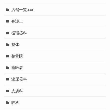
店舗一覧.com
弁護士
循環器科
整体
整骨院
歯医者
泌尿器科
皮膚科
眼科