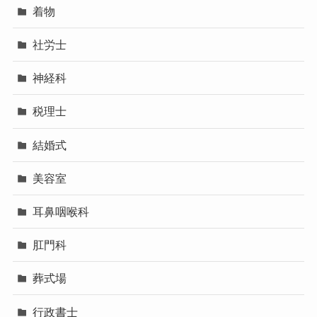
着物
社労士
神経科
税理士
結婚式
美容室
耳鼻咽喉科
肛門科
葬式場
行政書士