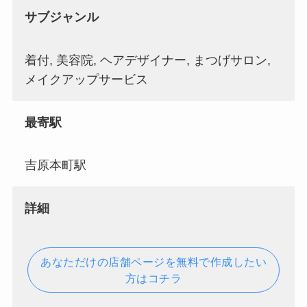
サブジャンル
着付, 美容院, ヘアデザイナー, まつげサロン,
メイクアップサービス
最寄駅
吉原本町駅
詳細
あなただけの店舗ページを無料で作成したい
方はコチラ