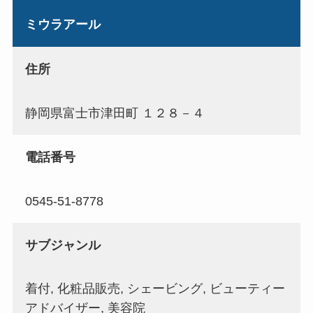
ミウラアール
住所
静岡県富士市津田町 １２８－４
電話番号
0545-51-8778
サブジャンル
着付, 化粧品販売, シェービング, ビューティー
アドバイザー, 美容院