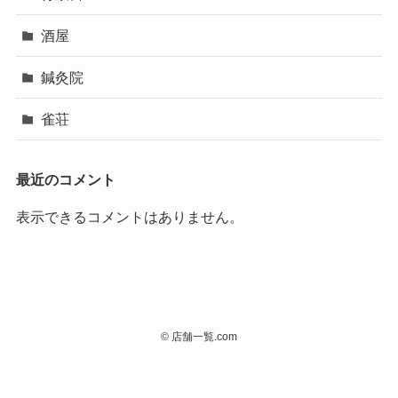
酒屋
鍼灸院
雀荘
最近のコメント
表示できるコメントはありません。
©
店舗一覧.com