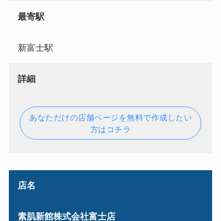
最寄駅
新富士駅
詳細
あなただけの店舗ページを無料で作成したい
方はコチラ
店名
素肌新館株式会社富士店