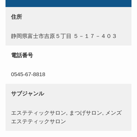
住所
静岡県富士市吉原５丁目 ５－１７－４０３
電話番号
0545-67-8818
サブジャンル
エステティックサロン, まつげサロン, メンズ
エステティックサロン