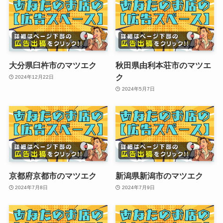
大分県臼杵市のマツエク
秋田県由利本荘市のマツエ
ク
2024年12月22日
2024年5月7日
京都府京都市のマツエク
新潟県新潟市のマツエク
2024年7月8日
2024年7月9日