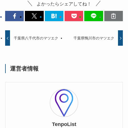
よかったらシェアしてね！
千葉県八千代市のマツエク
千葉県鴨川市のマツエク
運営者情報
TenpoList