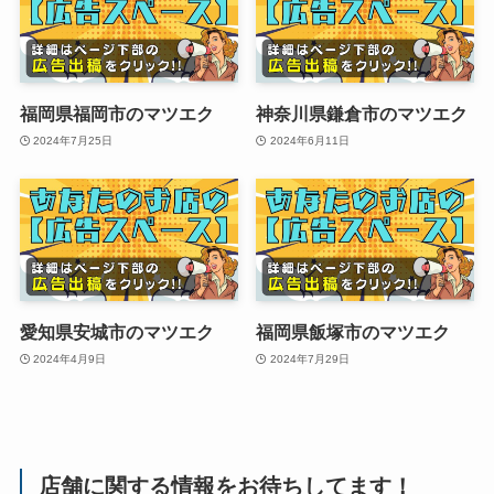
福岡県福岡市のマツエク
神奈川県鎌倉市のマツエク
2024年7月25日
2024年6月11日
愛知県安城市のマツエク
福岡県飯塚市のマツエク
2024年4月9日
2024年7月29日
店舗に関する情報をお待ちしてます！