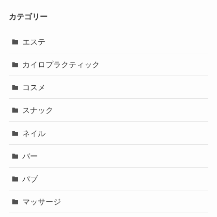
カテゴリー
エステ
カイロプラクティック
コスメ
スナック
ネイル
バー
パブ
マッサージ