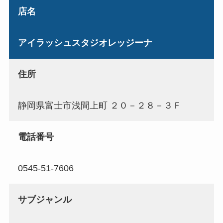
店名
アイラッシュスタジオレッジーナ
住所
静岡県富士市浅間上町 ２０－２８－３Ｆ
電話番号
0545-51-7606
サブジャンル