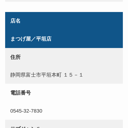
店名
まつげ屋／平垣店
住所
静岡県富士市平垣本町 １５－１
電話番号
0545-32-7830