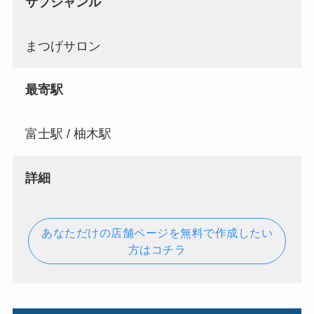
サブジャンル
まつげサロン
最寄駅
富士駅 / 柚木駅
詳細
あなただけの店舗ページを無料で作成したい
方はコチラ