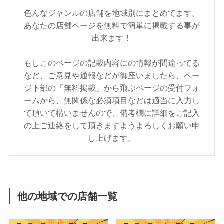
色んなジャンルの店舗を地域別にまとめてます。
あなたの店舗ページを無料で簡単に掲載する事が
出来ます！
もしこのページの記載内容にの情報が間違ってる
など、ご意見や通報などが御座いましたら、ペー
ジ下部の「無料掲載」から飛ぶページの受付フォ
ームから、無関係な必須項目などは適当に入力し
て頂いて構いませんので、備考欄に詳細をご記入
の上ご連絡をして頂きますようよろしくお願い申
し上げます。
他の地域での店舗一覧