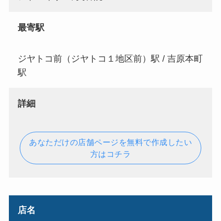
最寄駅
ジヤトコ前（ジヤトコ１地区前）駅 / 吉原本町
駅
詳細
あなただけの店舗ページを無料で作成したい
方はコチラ
店名