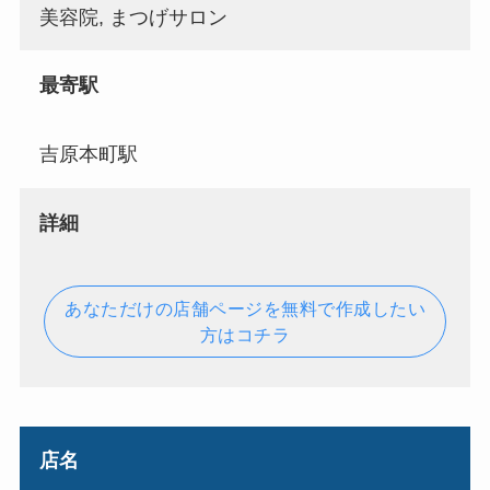
美容院, まつげサロン
最寄駅
吉原本町駅
詳細
あなただけの店舗ページを無料で作成したい
方はコチラ
店名