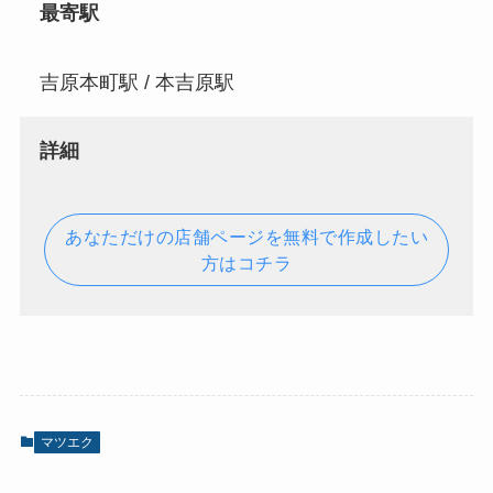
最寄駅
吉原本町駅 / 本吉原駅
詳細
あなただけの店舗ページを無料で作成したい
方はコチラ
マツエク