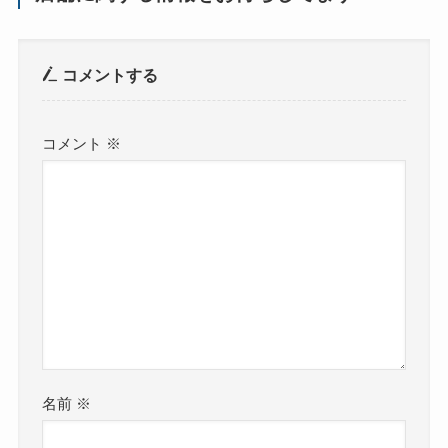
コメントする
コメント
※
名前
※