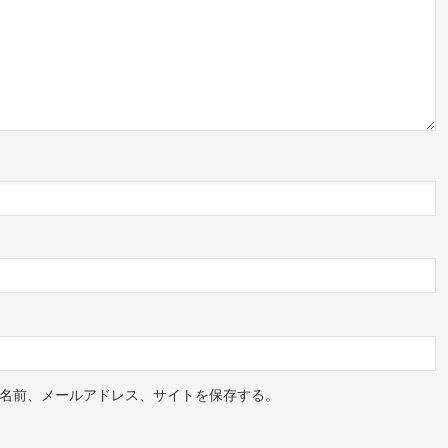
名前、メールアドレス、サイトを保存する。