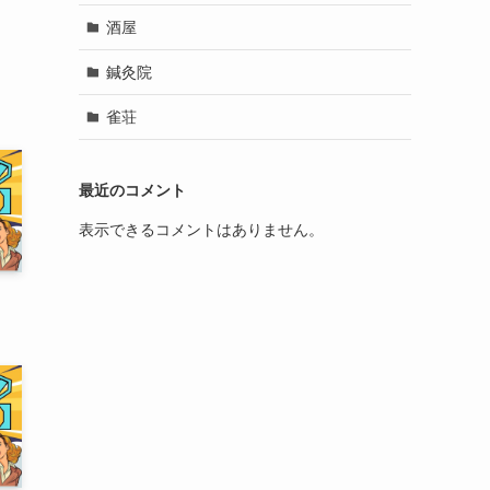
酒屋
鍼灸院
雀荘
最近のコメント
表示できるコメントはありません。