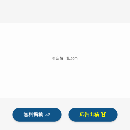
©
店舗一覧.com
無料掲載
広告出稿