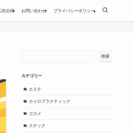
広告出稿
お問い合わせ
プライバシーポリシー
検索
カテゴリー
エステ
カイロプラクティック
コスメ
スナック