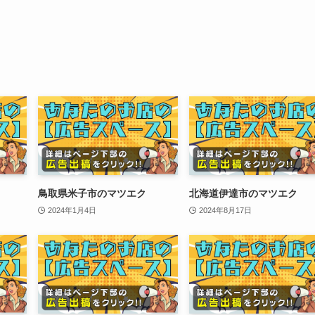
鳥取県米子市のマツエク
北海道伊達市のマツエク
2024年1月4日
2024年8月17日