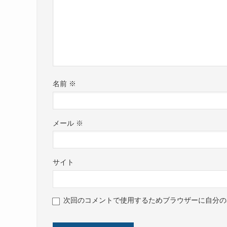
名前
※
メール
※
サイト
次回のコメントで使用するためブラウザーに自分の