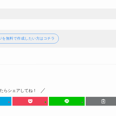
ジを無料で作成したい方はコチラ
たらシェアしてね！