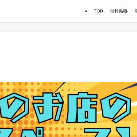
TOP
無料掲載