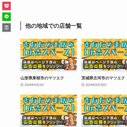
他の地域での店舗一覧
山形県東根市のマツエク
茨城県古河市のマツエク
2024年6月4日
2024年8月30日