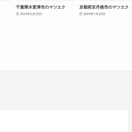
千葉県木更津市のマツエク
京都府京丹後市のマツエク
2024年2月15日
2024年7月20日