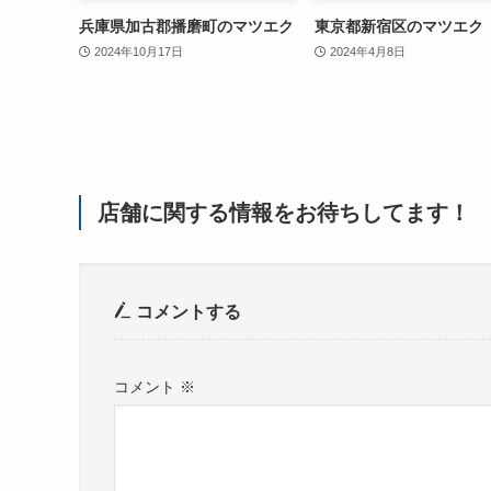
兵庫県加古郡播磨町のマツエク
東京都新宿区のマツエク
2024年10月17日
2024年4月8日
店舗に関する情報をお待ちしてます！
コメントする
コメント
※