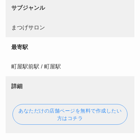
サブジャンル
まつげサロン
最寄駅
町屋駅前駅 / 町屋駅
詳細
あなただけの店舗ページを無料で作成したい
方はコチラ