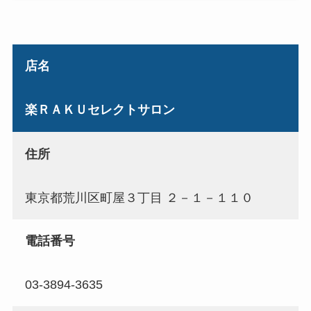
店名
楽ＲＡＫＵセレクトサロン
住所
東京都荒川区町屋３丁目 ２－１－１１０
電話番号
03-3894-3635