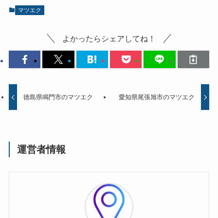
マツエク
よかったらシェアしてね！
徳島県鳴門市のマツエク
愛知県尾張旭市のマツエク
運営者情報