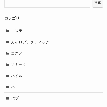
検索
カテゴリー
エステ
カイロプラクティック
コスメ
スナック
ネイル
バー
パブ