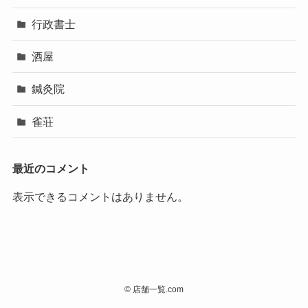
行政書士
酒屋
鍼灸院
雀荘
最近のコメント
表示できるコメントはありません。
©
店舗一覧.com