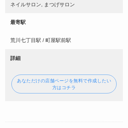
ネイルサロン, まつげサロン
最寄駅
荒川七丁目駅 / 町屋駅前駅
詳細
あなただけの店舗ページを無料で作成したい
方はコチラ