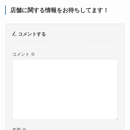
店舗に関する情報をお待ちしてます！
コメントする
コメント
※
名前
※