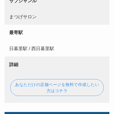
サブジャンル
まつげサロン
最寄駅
日暮里駅 / 西日暮里駅
詳細
あなただけの店舗ページを無料で作成したい
方はコチラ