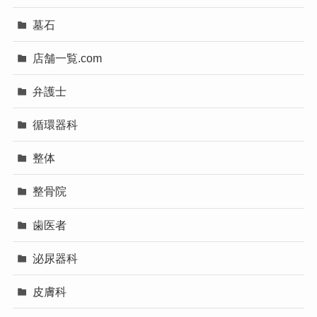
墓石
店舗一覧.com
弁護士
循環器科
整体
整骨院
歯医者
泌尿器科
皮膚科