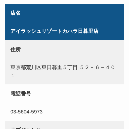
店名
アイラッシュリゾートカハラ日暮里店
住所
東京都荒川区東日暮里５丁目 ５２－６－４０
１
電話番号
03-5604-5973