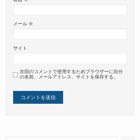
メール
※
サイト
次回のコメントで使用するためブラウザーに自分
の名前、メールアドレス、サイトを保存する。