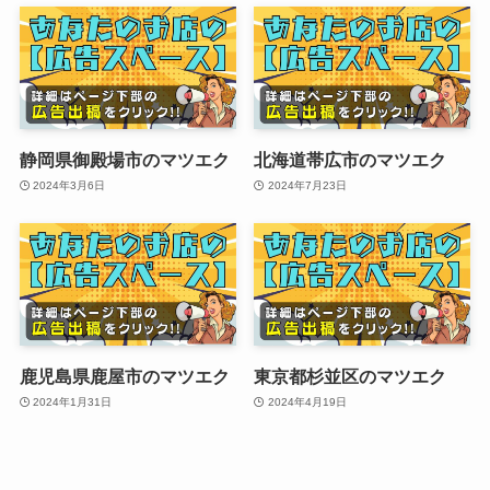
静岡県御殿場市のマツエク
北海道帯広市のマツエク
2024年3月6日
2024年7月23日
鹿児島県鹿屋市のマツエク
東京都杉並区のマツエク
2024年1月31日
2024年4月19日