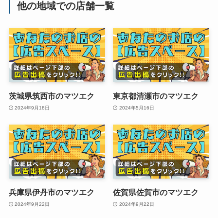
他の地域での店舗一覧
茨城県筑西市のマツエク
東京都清瀬市のマツエク
2024年9月18日
2024年5月16日
兵庫県伊丹市のマツエク
佐賀県佐賀市のマツエク
2024年9月22日
2024年9月22日