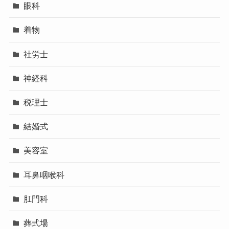
眼科
着物
社労士
神経科
税理士
結婚式
美容室
耳鼻咽喉科
肛門科
葬式場