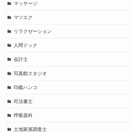
マッサージ
マツエク
リラクゼーション
人間ドック
会計士
写真館スタジオ
印鑑ハンコ
司法書士
呼吸器科
土地家屋調査士