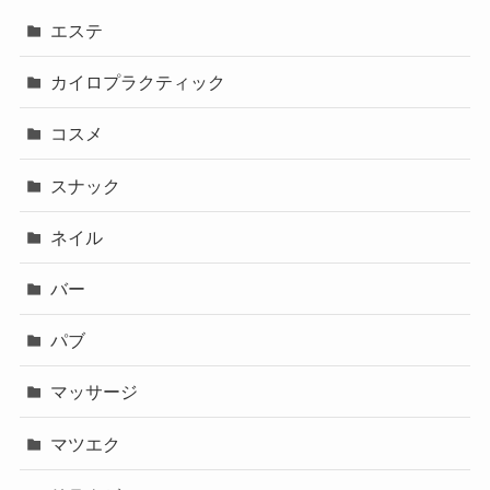
エステ
カイロプラクティック
コスメ
スナック
ネイル
バー
パブ
マッサージ
マツエク