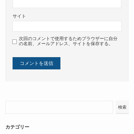
サイト
次回のコメントで使用するためブラウザーに自分
の名前、メールアドレス、サイトを保存する。
検索
カテゴリー