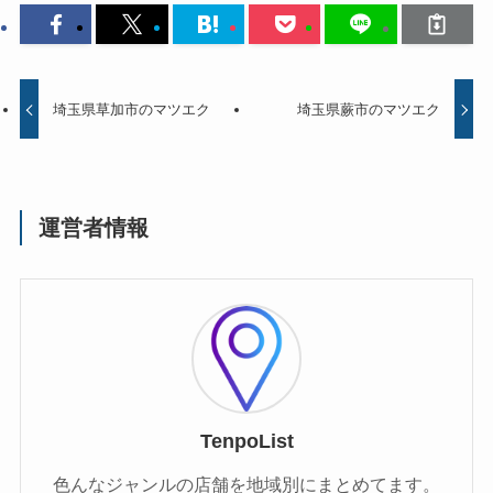
埼玉県草加市のマツエク
埼玉県蕨市のマツエク
運営者情報
TenpoList
色んなジャンルの店舗を地域別にまとめてます。