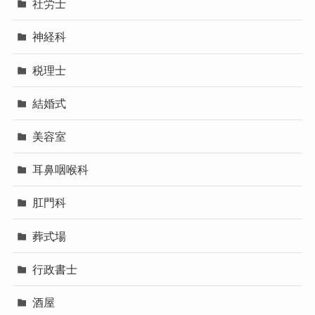
社労士
神経科
税理士
結婚式
美容室
耳鼻咽喉科
肛門科
葬式場
行政書士
酒屋