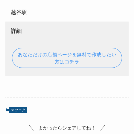
越谷駅
詳細
あなただけの店舗ページを無料で作成したい
方はコチラ
マツエク
よかったらシェアしてね！