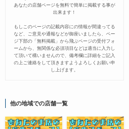
あなたの店舗ページを無料で簡単に掲載する事が
出来ます！
もしこのページの記載内容にの情報が間違ってる
など、ご意見や通報などが御座いましたら、ペー
ジ下部の「無料掲載」から飛ぶページの受付フォ
ームから、無関係な必須項目などは適当に入力し
て頂いて構いませんので、備考欄に詳細をご記入
の上ご連絡をして頂きますようよろしくお願い申
し上げます。
他の地域での店舗一覧