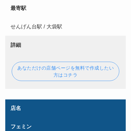
最寄駅
せんげん台駅 / 大袋駅
詳細
あなただけの店舗ページを無料で作成したい
方はコチラ
店名
フェミン