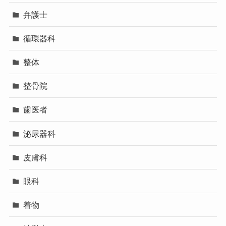
弁護士
循環器科
整体
整骨院
歯医者
泌尿器科
皮膚科
眼科
着物