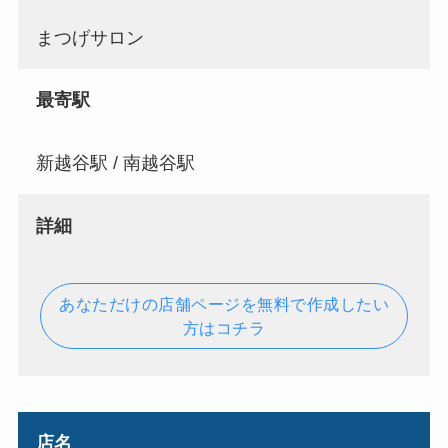
まつげサロン
最寄駅
新越谷駅 / 南越谷駅
詳細
あなただけの店舗ページを無料で作成したい
方はコチラ
店名