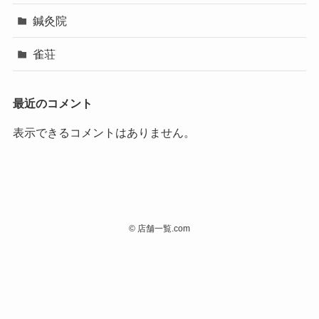
鍼灸院
雀荘
最近のコメント
表示できるコメントはありません。
©
店舗一覧.com