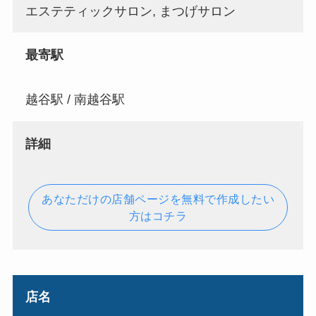
エステティックサロン, まつげサロン
最寄駅
越谷駅 / 南越谷駅
詳細
あなただけの店舗ページを無料で作成したい
方はコチラ
店名