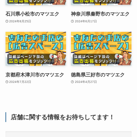
石川県小松市のマツエク
神奈川県秦野市のマツエク
2024年8月25日
2024年6月17日
京都府木津川市のマツエク
徳島県三好市のマツエク
2024年7月22日
2024年4月27日
店舗に関する情報をお待ちしてます！