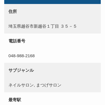
住所
埼玉県越谷市新越谷１丁目 ３５－５
電話番号
048-988-2168
サブジャンル
ネイルサロン, まつげサロン
最寄駅