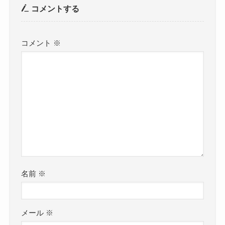
コメントする
コメント
※
名前
※
メール
※