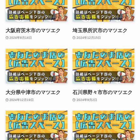
大阪府茨木市のマツエク
埼玉県所沢市のマツエク
2024年8月14日
2024年12月15日
大分県中津市のマツエク
石川県野々市市のマツエク
2024年12月19日
2024年9月2日