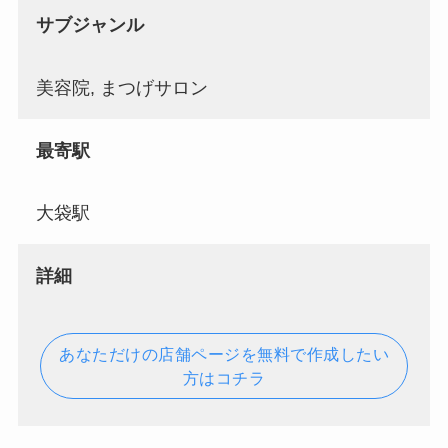
サブジャンル
美容院, まつげサロン
最寄駅
大袋駅
詳細
あなただけの店舗ページを無料で作成したい
方はコチラ