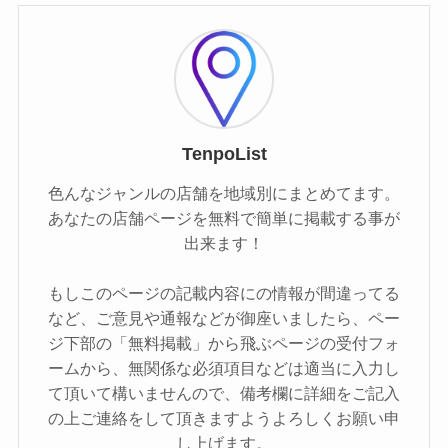
TenpoList
色んなジャンルの店舗を地域別にまとめてます。
あなたの店舗ページを無料で簡単に掲載する事が
出来ます！
もしこのページの記載内容にの情報が間違ってる
など、ご意見や通報などが御座いましたら、ペー
ジ下部の「無料掲載」から飛ぶページの受付フォ
ームから、無関係な必須項目などは適当に入力し
て頂いて構いませんので、備考欄に詳細をご記入
の上ご連絡をして頂きますようよろしくお願い申
し上げます。