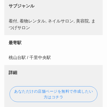
サブジャンル
着付, 着物レンタル, ネイルサロン, 美容院, ま
つげサロン
最寄駅
桃山台駅 / 千里中央駅
詳細
あなただけの店舗ページを無料で作成したい
方はコチラ