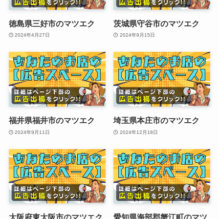
徳島県三好市のマツエク
茨城県守谷市のマツエク
2024年4月27日
2024年9月15日
福井県福井市のマツエク
埼玉県本庄市のマツエク
2024年9月11日
2024年12月18日
大阪府東大阪市のマツエク
愛知県海部郡蟹江町のマツ