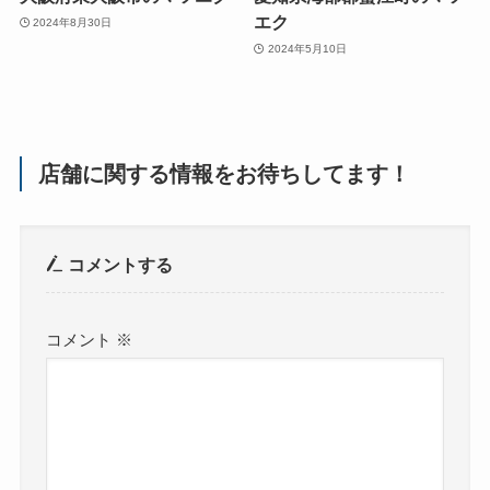
エク
2024年8月30日
2024年5月10日
店舗に関する情報をお待ちしてます！
コメントする
コメント
※