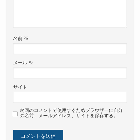
名前
※
メール
※
サイト
次回のコメントで使用するためブラウザーに自分
の名前、メールアドレス、サイトを保存する。