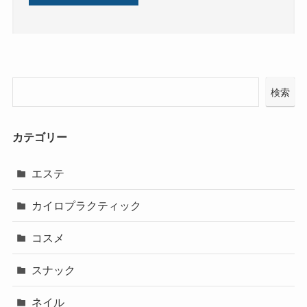
検索
カテゴリー
エステ
カイロプラクティック
コスメ
スナック
ネイル