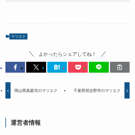
マツエク
よかったらシェアしてね！
岡山県真庭市のマツエク
千葉県習志野市のマツエク
運営者情報