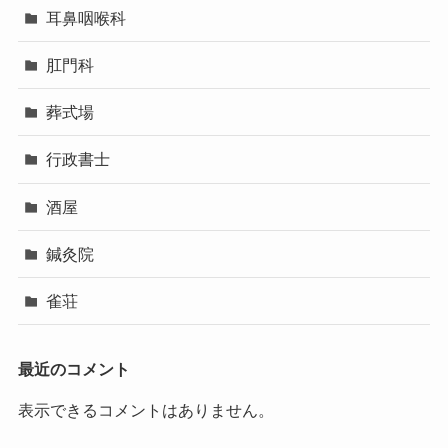
耳鼻咽喉科
肛門科
葬式場
行政書士
酒屋
鍼灸院
雀荘
最近のコメント
表示できるコメントはありません。