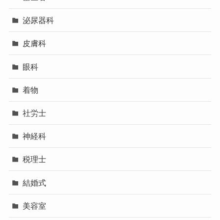
泌尿器科
皮膚科
眼科
着物
社労士
神経科
税理士
結婚式
美容室