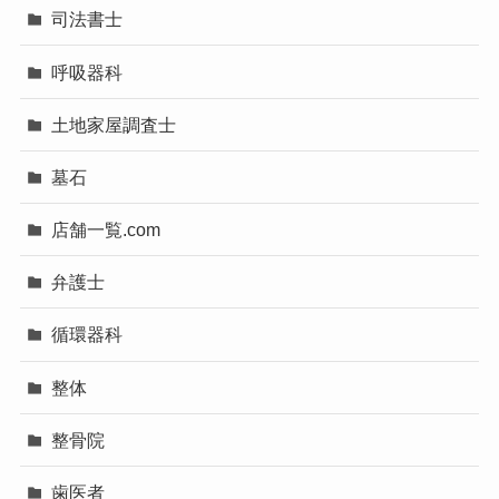
司法書士
呼吸器科
土地家屋調査士
墓石
店舗一覧.com
弁護士
循環器科
整体
整骨院
歯医者