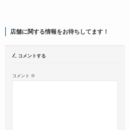
店舗に関する情報をお待ちしてます！
コメントする
コメント
※