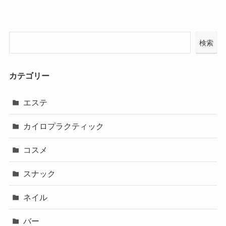
検索
カテゴリー
エステ
カイロプラクティック
コスメ
スナック
ネイル
バー