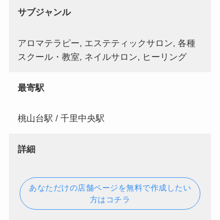
サブジャンル
アロマテラピー, エステティックサロン, 各種
スクール・教室, ネイルサロン, ヒーリング
最寄駅
桃山台駅 / 千里中央駅
詳細
あなただけの店舗ページを無料で作成したい
方はコチラ