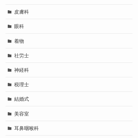
皮膚科
眼科
着物
社労士
神経科
税理士
結婚式
美容室
耳鼻咽喉科