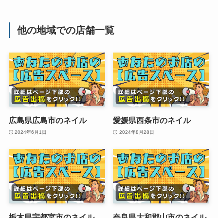
他の地域での店舗一覧
広島県広島市のネイル
愛媛県西条市のネイル
2024年6月1日
2024年8月28日
栃木県宇都宮市のネイル
奈良県大和郡山市のネイル