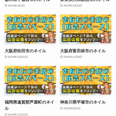
2024年1月2日
2024年1月20日
大阪府吹田市のネイル
大阪府富田林市のネイル
2024年10月31日
2024年11月9日
福岡県遠賀郡芦屋町のネイ
神奈川県平塚市のネイル
ル
2024年9月2日
2024年11月21日