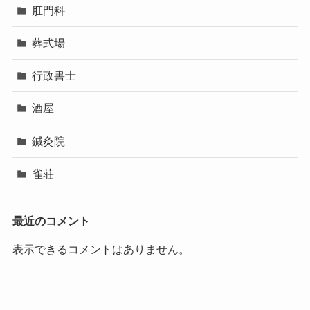
肛門科
葬式場
行政書士
酒屋
鍼灸院
雀荘
最近のコメント
表示できるコメントはありません。