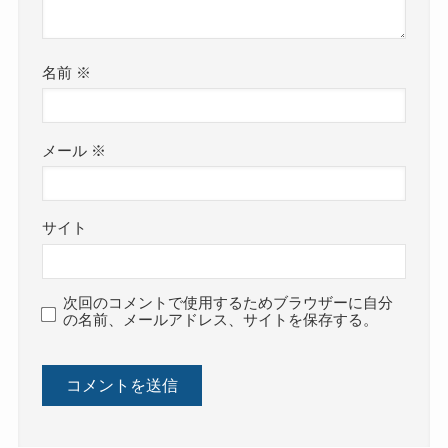
名前
※
メール
※
サイト
次回のコメントで使用するためブラウザーに自分
の名前、メールアドレス、サイトを保存する。