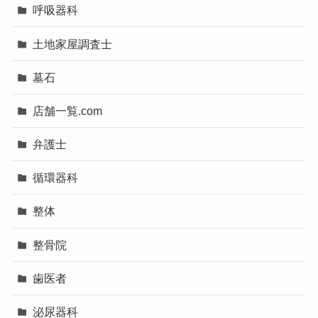
呼吸器科
土地家屋調査士
墓石
店舗一覧.com
弁護士
循環器科
整体
整骨院
歯医者
泌尿器科