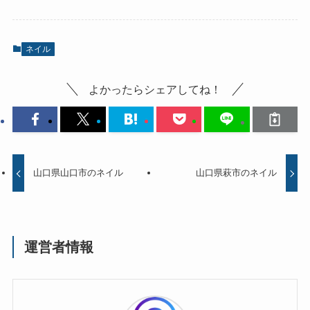
ネイル
よかったらシェアしてね！
山口県山口市のネイル
山口県萩市のネイル
運営者情報