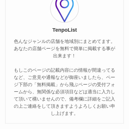
TenpoList
色んなジャンルの店舗を地域別にまとめてます。
あなたの店舗ページを無料で簡単に掲載する事が
出来ます！
もしこのページの記載内容にの情報が間違ってる
など、ご意見や通報などが御座いましたら、ペー
ジ下部の「無料掲載」から飛ぶページの受付フォ
ームから、無関係な必須項目などは適当に入力し
て頂いて構いませんので、備考欄に詳細をご記入
の上ご連絡をして頂きますようよろしくお願い申
し上げます。