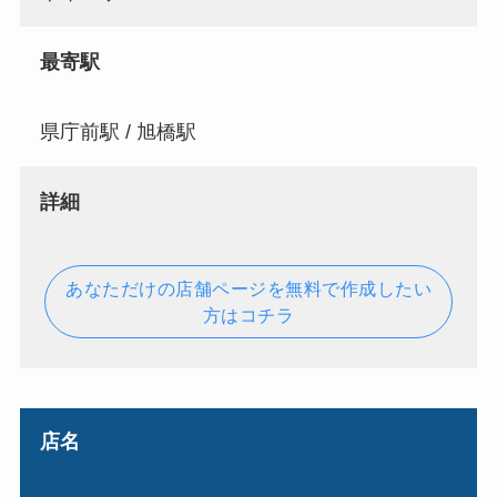
最寄駅
県庁前駅 / 旭橋駅
詳細
あなただけの店舗ページを無料で作成したい
方はコチラ
店名