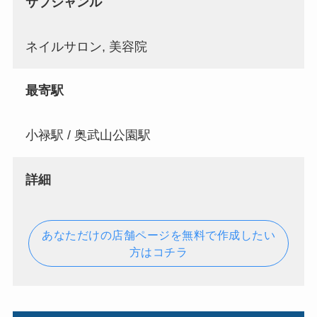
サブジャンル
ネイルサロン, 美容院
最寄駅
小禄駅 / 奥武山公園駅
詳細
あなただけの店舗ページを無料で作成したい
方はコチラ