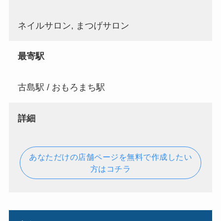
ネイルサロン, まつげサロン
最寄駅
古島駅 / おもろまち駅
詳細
あなただけの店舗ページを無料で作成したい
方はコチラ