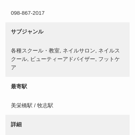
098-867-2017
サブジャンル
各種スクール・教室, ネイルサロン, ネイルス
クール, ビューティーアドバイザー, フットケ
ア
最寄駅
美栄橋駅 / 牧志駅
詳細