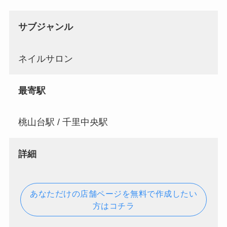
サブジャンル
ネイルサロン
最寄駅
桃山台駅 / 千里中央駅
詳細
あなただけの店舗ページを無料で作成したい
方はコチラ