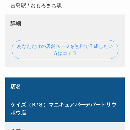
古島駅 / おもろまち駅
詳細
あなただけの店舗ページを無料で作成したい
方はコチラ
店名
ケイズ（Ｋ’Ｓ）マニキュアバーデパートリウ
ボウ店