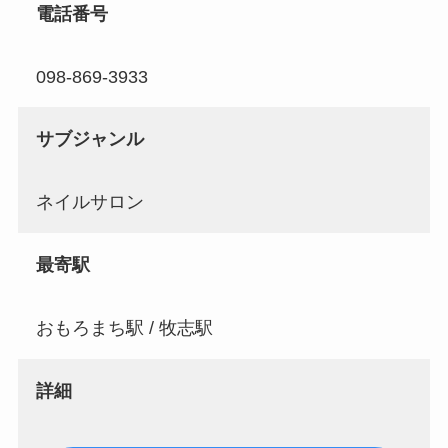
電話番号
098-869-3933
サブジャンル
ネイルサロン
最寄駅
おもろまち駅 / 牧志駅
詳細