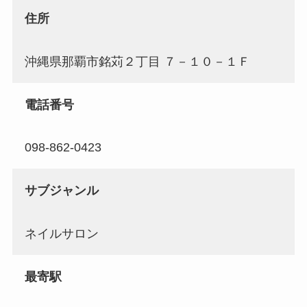
住所
沖縄県那覇市銘苅２丁目 ７－１０－１Ｆ
電話番号
098-862-0423
サブジャンル
ネイルサロン
最寄駅