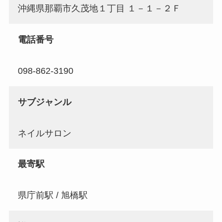
沖縄県那覇市久茂地１丁目 １－１－２Ｆ
電話番号
098-862-3190
サブジャンル
ネイルサロン
最寄駅
県庁前駅 / 旭橋駅