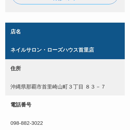
店名
ネイルサロン・ローズハウス首里店
住所
沖縄県那覇市首里崎山町３丁目 ８３－７
電話番号
098-882-3022