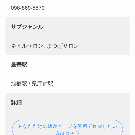
098-869-5570
サブジャンル
ネイルサロン, まつげサロン
最寄駅
旭橋駅 / 県庁前駅
詳細
あなただけの店舗ページを無料で作成したい
方はコチラ