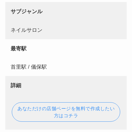
サブジャンル
ネイルサロン
最寄駅
首里駅 / 儀保駅
詳細
あなただけの店舗ページを無料で作成したい
方はコチラ