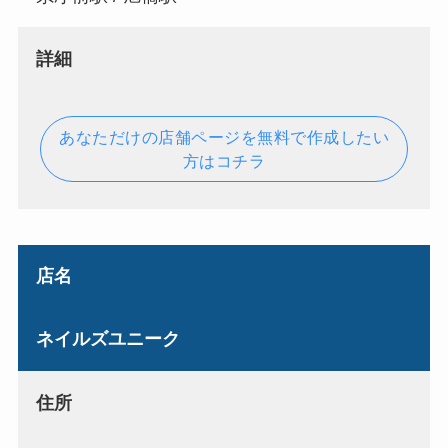
詳細
あなただけの店舗ページを無料で作成したい
方はコチラ
店名
ネイルズユニーク
住所