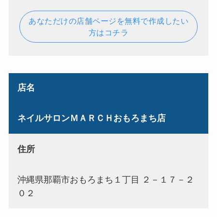
あなただけの店舗ページを無料で作成したい
方はコチラ
店名
ネイルサロンＭＡＲＣＨおもろまち店
住所
沖縄県那覇市おもろまち１丁目 ２－１７－２
０２