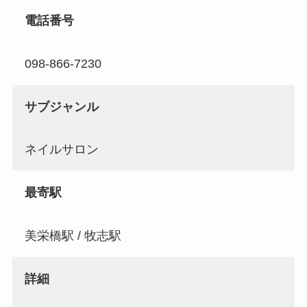
電話番号
098-866-7230
サブジャンル
ネイルサロン
最寄駅
美栄橋駅 / 牧志駅
詳細