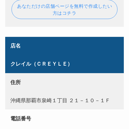
あなただけの店舗ページを無料で作成したい
方はコチラ
店名
クレイル（ＣＲＥＹＬＥ）
住所
沖縄県那覇市泉崎１丁目 ２１－１０－１Ｆ
電話番号