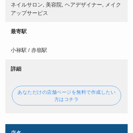
ネイルサロン, 美容院, ヘアデザイナー, メイク
アップサービス
最寄駅
小禄駅 / 赤嶺駅
詳細
あなただけの店舗ページを無料で作成したい
方はコチラ