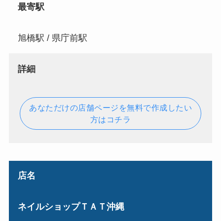
最寄駅
旭橋駅 / 県庁前駅
詳細
あなただけの店舗ページを無料で作成したい
方はコチラ
店名
ネイルショップＴＡＴ沖縄