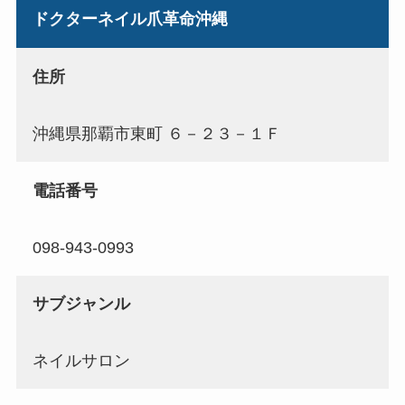
ドクターネイル爪革命沖縄
住所
沖縄県那覇市東町 ６－２３－１Ｆ
電話番号
098-943-0993
サブジャンル
ネイルサロン