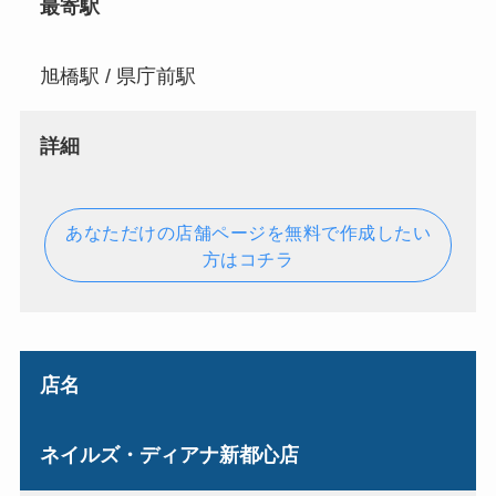
最寄駅
旭橋駅 / 県庁前駅
詳細
あなただけの店舗ページを無料で作成したい
方はコチラ
店名
ネイルズ・ディアナ新都心店