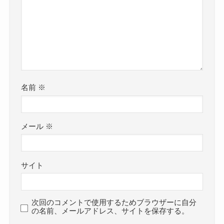
名前
※
メール
※
サイト
次回のコメントで使用するためブラウザーに自分
の名前、メールアドレス、サイトを保存する。