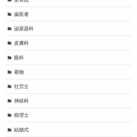
歯医者
泌尿器科
皮膚科
眼科
着物
社労士
神経科
税理士
結婚式