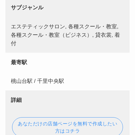
サブジャンル
エステティックサロン, 各種スクール・教室,
各種スクール・教室（ビジネス）, 貸衣裳, 着
付
最寄駅
桃山台駅 / 千里中央駅
詳細
あなただけの店舗ページを無料で作成したい
方はコチラ