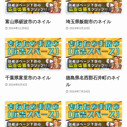
富山県砺波市のネイル
埼玉県飯能市のネイル
2024年11月6日
2024年3月10日
千葉県富里市のネイル
徳島県名西郡石井町のネイ
ル
2024年6月4日
2024年7月24日