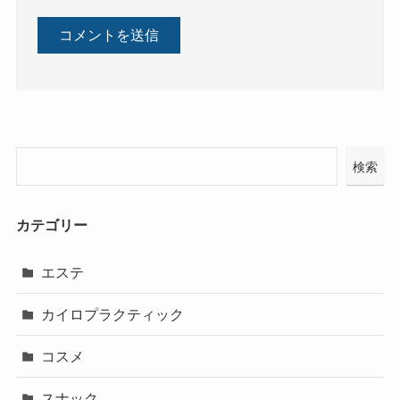
検索
カテゴリー
エステ
カイロプラクティック
コスメ
スナック