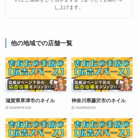
し上げます。
他の地域での店舗一覧
滋賀県草津市のネイル
神奈川県藤沢市のネイル
2024年9月15日
2024年9月4日