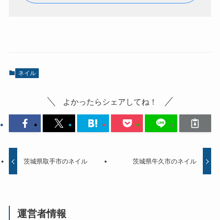
ネイル
よかったらシェアしてね！
茨城県取手市のネイル
茨城県牛久市のネイル
運営者情報