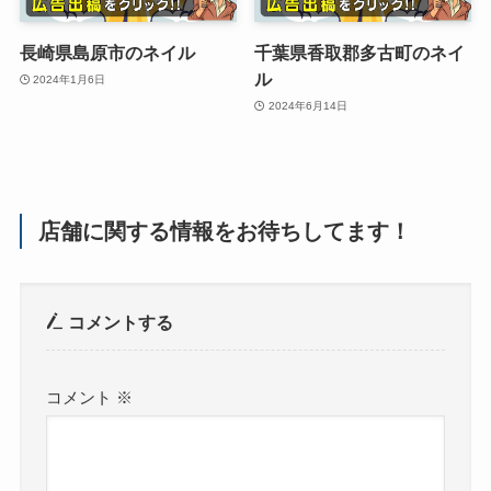
長崎県島原市のネイル
千葉県香取郡多古町のネイ
ル
2024年1月6日
2024年6月14日
店舗に関する情報をお待ちしてます！
コメントする
コメント
※