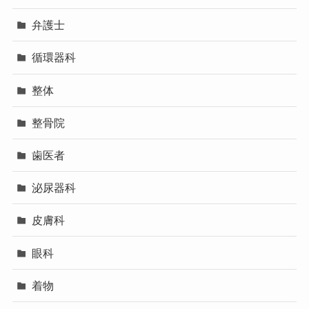
弁護士
循環器科
整体
整骨院
歯医者
泌尿器科
皮膚科
眼科
着物