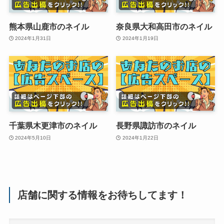
熊本県山鹿市のネイル
奈良県大和高田市のネイル
2024年1月31日
2024年1月19日
千葉県木更津市のネイル
長野県諏訪市のネイル
2024年5月10日
2024年1月22日
店舗に関する情報をお待ちしてます！