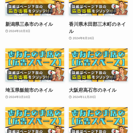
新潟県三条市のネイル
香川県木田郡三木町のネイ
ル
2024年10月3日
2024年8月16日
埼玉県飯能市のネイル
大阪府高石市のネイル
2024年3月10日
2024年11月20日