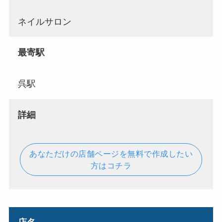
ネイルサロン
最寄駅
呉駅
詳細
あなただけの店舗ページを無料で作成したい
方はコチラ