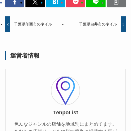
千葉県印西市のネイル
千葉県白井市のネイル
運営者情報
TenpoList
色んなジャンルの店舗を地域別にまとめてます。