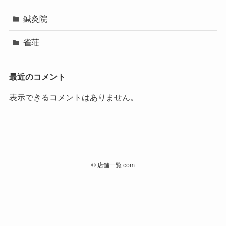
鍼灸院
雀荘
最近のコメント
表示できるコメントはありません。
©
店舗一覧.com