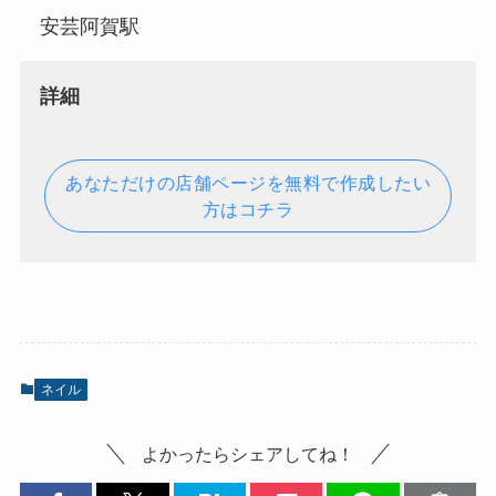
安芸阿賀駅
詳細
あなただけの店舗ページを無料で作成したい
方はコチラ
ネイル
よかったらシェアしてね！