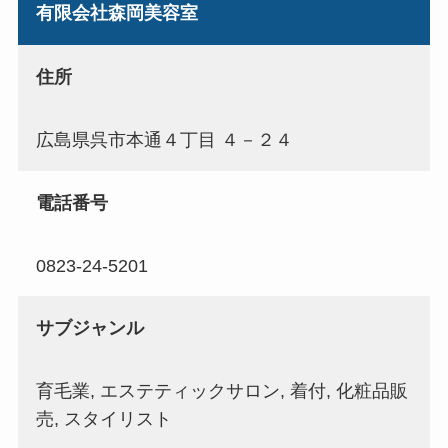
有限会社森岡美容室
住所
広島県呉市本通４丁目 ４－２４
電話番号
0823-24-5201
サブジャンル
育毛業, エステティックサロン, 着付, 化粧品販
売, スタイリスト