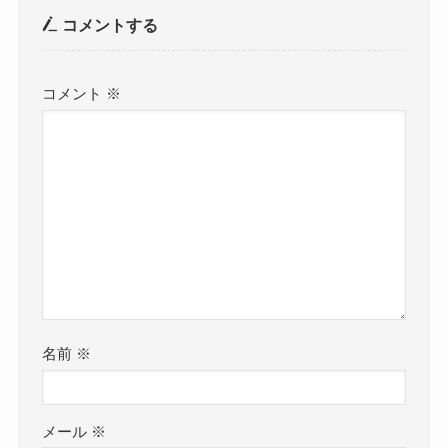
コメントする
コメント
※
名前
※
メール
※