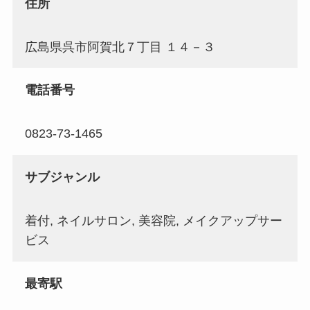
住所
広島県呉市阿賀北７丁目 １４－３
電話番号
0823-73-1465
サブジャンル
着付, ネイルサロン, 美容院, メイクアップサー
ビス
最寄駅