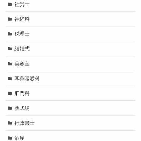
社労士
神経科
税理士
結婚式
美容室
耳鼻咽喉科
肛門科
葬式場
行政書士
酒屋