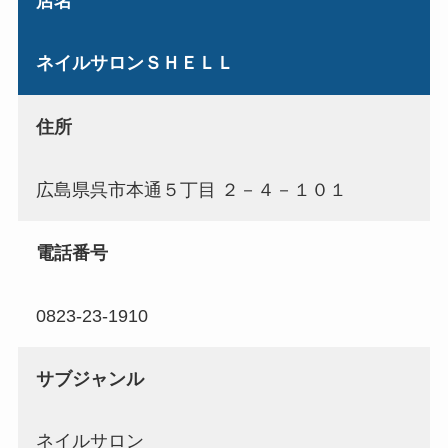
店名
ネイルサロンＳＨＥＬＬ
住所
広島県呉市本通５丁目 ２－４－１０１
電話番号
0823-23-1910
サブジャンル
ネイルサロン