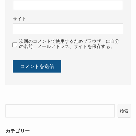
サイト
次回のコメントで使用するためブラウザーに自分
の名前、メールアドレス、サイトを保存する。
検索
カテゴリー