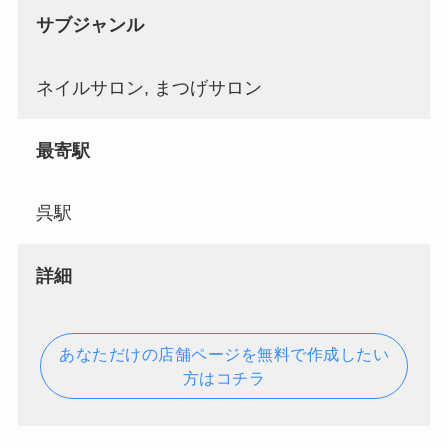
サブジャンル
ネイルサロン, まつげサロン
最寄駅
呉駅
詳細
あなただけの店舗ページを無料で作成したい
方はコチラ