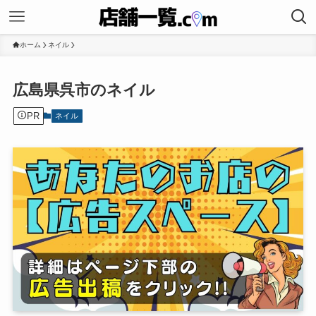
ホーム
ネイル
広島県呉市のネイル
PR
ネイル