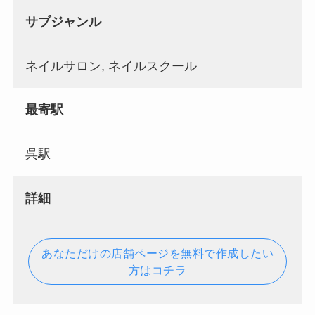
サブジャンル
ネイルサロン, ネイルスクール
最寄駅
呉駅
詳細
あなただけの店舗ページを無料で作成したい
方はコチラ