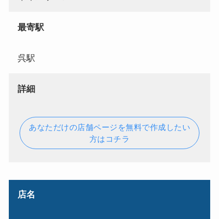
最寄駅
呉駅
詳細
あなただけの店舗ページを無料で作成したい
方はコチラ
店名