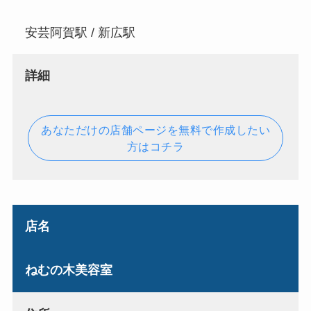
安芸阿賀駅 / 新広駅
詳細
あなただけの店舗ページを無料で作成したい
方はコチラ
店名
ねむの木美容室