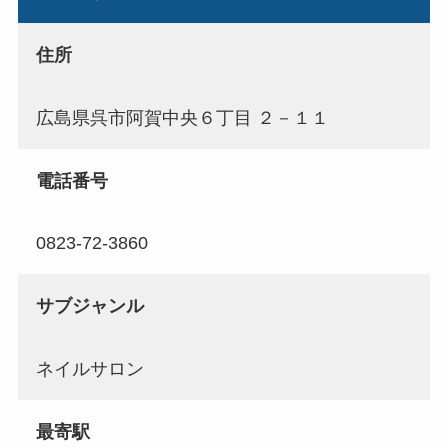
住所
広島県呉市阿賀中央６丁目 ２－１１
電話番号
0823-72-3860
サブジャンル
ネイルサロン
最寄駅