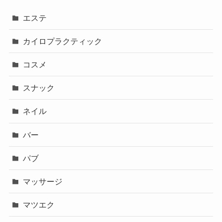
エステ
カイロプラクティック
コスメ
スナック
ネイル
バー
パブ
マッサージ
マツエク