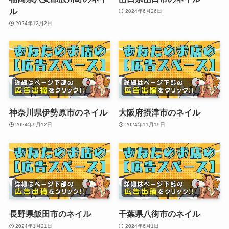
ル
2024年6月26日
2024年12月2日
神奈川県伊勢原市のネイル
大阪府摂津市のネイル
2024年9月12日
2024年11月19日
長野県飯田市のネイル
千葉県八街市のネイル
2024年1月21日
2024年6月1日