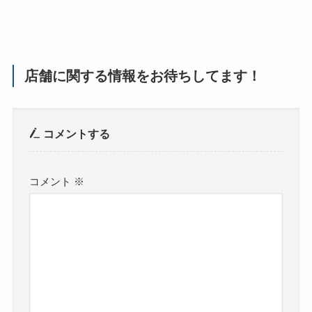
店舗に関する情報をお待ちしてます！
コメントする
コメント
※