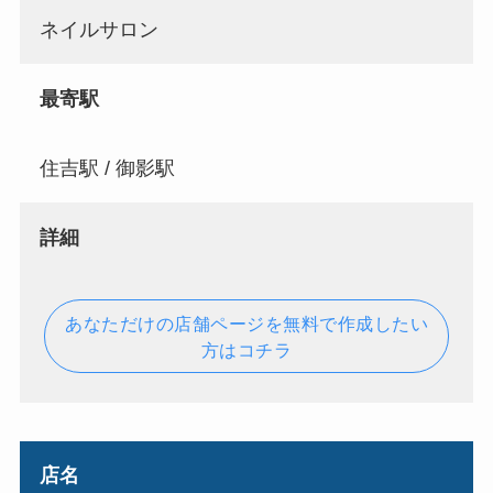
ネイルサロン
最寄駅
住吉駅 / 御影駅
詳細
あなただけの店舗ページを無料で作成したい
方はコチラ
店名