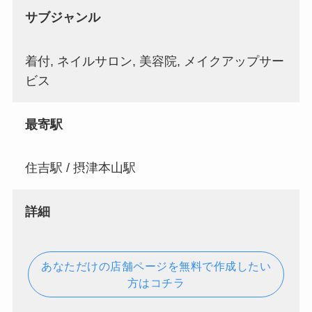
サブジャンル
着付, ネイルサロン, 美容院, メイクアップサー
ビス
最寄駅
住吉駅 / 摂津本山駅
詳細
あなただけの店舗ページを無料で作成したい
方はコチラ