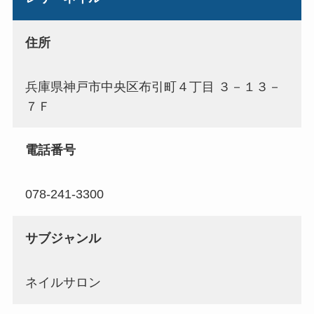
住所
兵庫県神戸市中央区布引町４丁目 ３－１３－
７Ｆ
電話番号
078-241-3300
サブジャンル
ネイルサロン