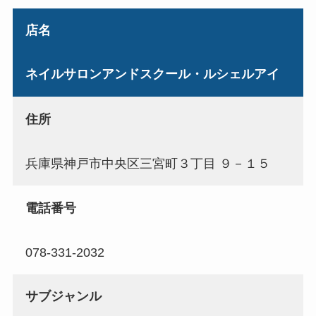
店名
ネイルサロンアンドスクール・ルシェルアイ
住所
兵庫県神戸市中央区三宮町３丁目 ９－１５
電話番号
078-331-2032
サブジャンル