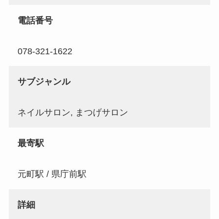
電話番号
078-321-1622
サブジャンル
ネイルサロン, まつげサロン
最寄駅
元町駅 / 県庁前駅
詳細