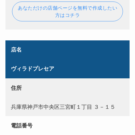
あなただけの店舗ページを無料で作成したい
方はコチラ
店名
ヴィラドプレセア
住所
兵庫県神戸市中央区三宮町１丁目 ３－１５
電話番号