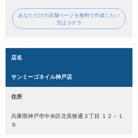
あなただけの店舗ページを無料で作成したい
方はコチラ
店名
サンミーゴネイル神戸店
住所
兵庫県神戸市中央区北長狭通３丁目 １２－１
６