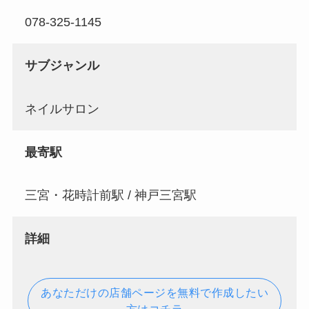
078-325-1145
サブジャンル
ネイルサロン
最寄駅
三宮・花時計前駅 / 神戸三宮駅
詳細
あなただけの店舗ページを無料で作成したい