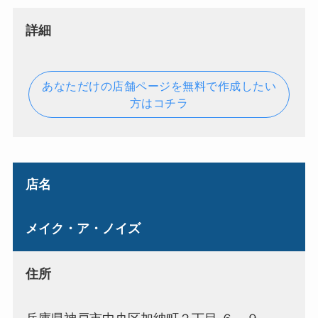
詳細
あなただけの店舗ページを無料で作成したい
方はコチラ
店名
メイク・ア・ノイズ
住所