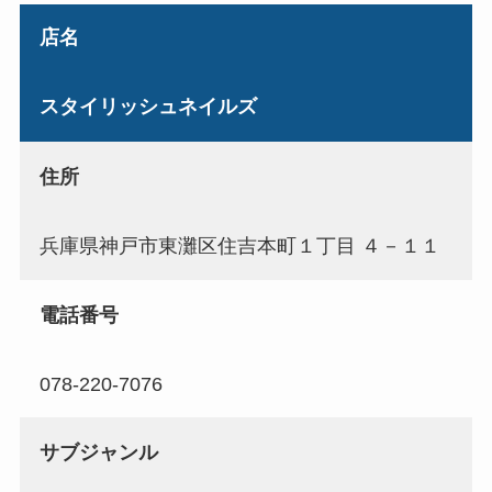
店名
スタイリッシュネイルズ
住所
兵庫県神戸市東灘区住吉本町１丁目 ４－１１
電話番号
078-220-7076
サブジャンル