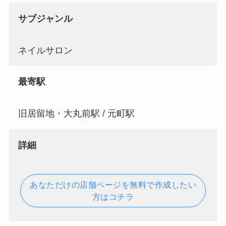
サブジャンル
ネイルサロン
最寄駅
旧居留地・大丸前駅 / 元町駅
詳細
あなただけの店舗ページを無料で作成したい
方はコチラ