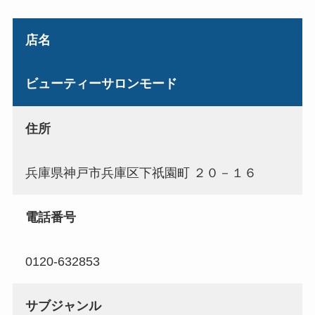
店名
ビューティーサロンモード
住所
兵庫県神戸市兵庫区下祇園町 ２０－１６
電話番号
0120-632853
サブジャンル