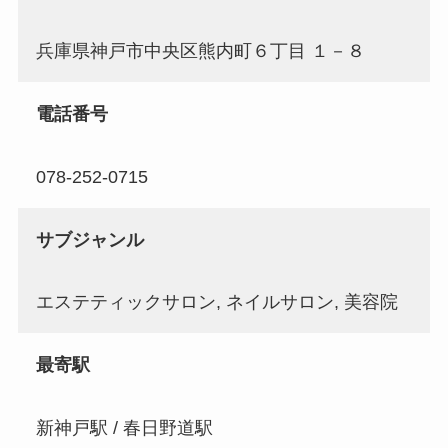
兵庫県神戸市中央区熊内町６丁目 １－８
電話番号
078-252-0715
サブジャンル
エステティックサロン, ネイルサロン, 美容院
最寄駅
新神戸駅 / 春日野道駅