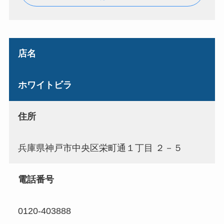
店名
ホワイトビラ
住所
兵庫県神戸市中央区栄町通１丁目 ２－５
電話番号
0120-403888