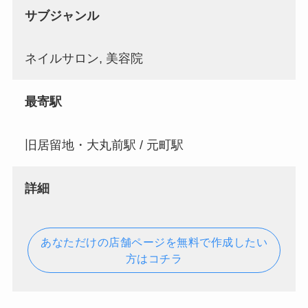
サブジャンル
ネイルサロン, 美容院
最寄駅
旧居留地・大丸前駅 / 元町駅
詳細
あなただけの店舗ページを無料で作成したい
方はコチラ