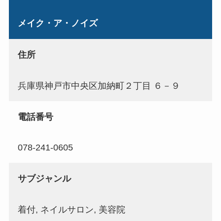
メイク・ア・ノイズ
住所
兵庫県神戸市中央区加納町２丁目 ６－９
電話番号
078-241-0605
サブジャンル
着付, ネイルサロン, 美容院