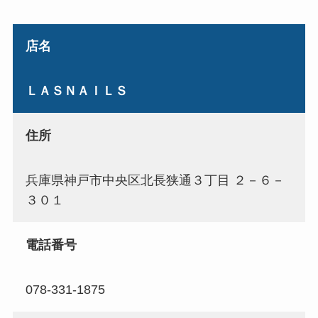
店名
ＬＡＳＮＡＩＬＳ
住所
兵庫県神戸市中央区北長狭通３丁目 ２－６－
３０１
電話番号
078-331-1875