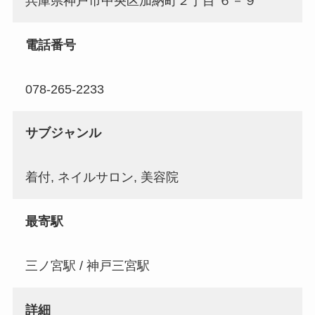
兵庫県神戸市中央区加納町２丁目 ６－９
電話番号
078-265-2233
サブジャンル
着付, ネイルサロン, 美容院
最寄駅
三ノ宮駅 / 神戸三宮駅
詳細