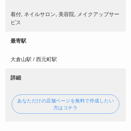
着付, ネイルサロン, 美容院, メイクアップサー
ビス
最寄駅
大倉山駅 / 西元町駅
詳細
あなただけの店舗ページを無料で作成したい
方はコチラ