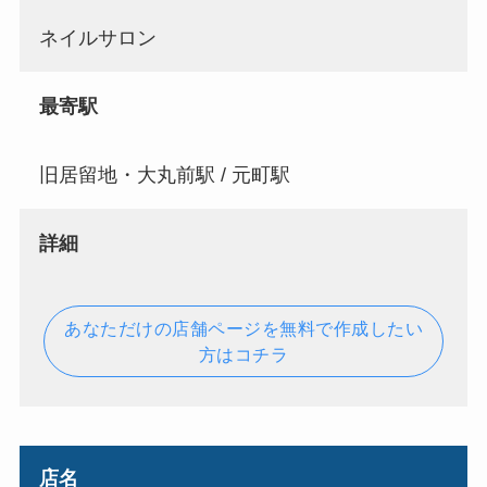
ネイルサロン
最寄駅
旧居留地・大丸前駅 / 元町駅
詳細
あなただけの店舗ページを無料で作成したい
方はコチラ
店名