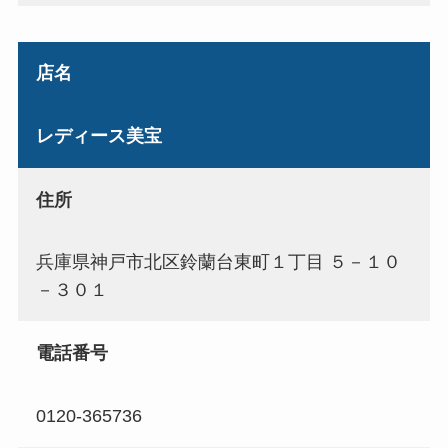
店名
レディース美宝
住所
兵庫県神戸市北区鈴蘭台東町１丁目 ５－１０
－３０１
電話番号
0120-365736