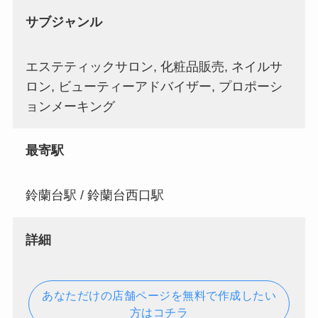
サブジャンル
エステティックサロン, 化粧品販売, ネイルサ
ロン, ビューティーアドバイザー, プロポーシ
ョンメーキング
最寄駅
鈴蘭台駅 / 鈴蘭台西口駅
詳細
あなただけの店舗ページを無料で作成したい
方はコチラ