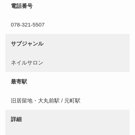
電話番号
078-321-5507
サブジャンル
ネイルサロン
最寄駅
旧居留地・大丸前駅 / 元町駅
詳細