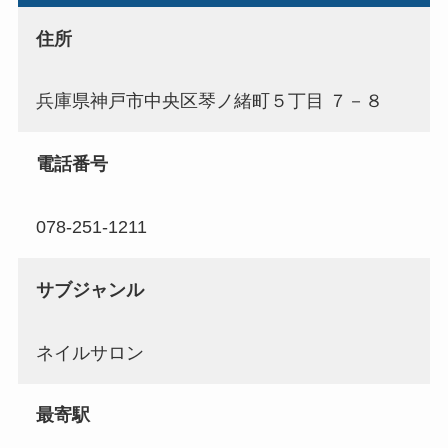
住所
兵庫県神戸市中央区琴ノ緒町５丁目 ７－８
電話番号
078-251-1211
サブジャンル
ネイルサロン
最寄駅