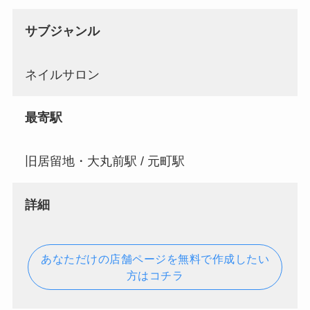
サブジャンル
ネイルサロン
最寄駅
旧居留地・大丸前駅 / 元町駅
詳細
あなただけの店舗ページを無料で作成したい
方はコチラ