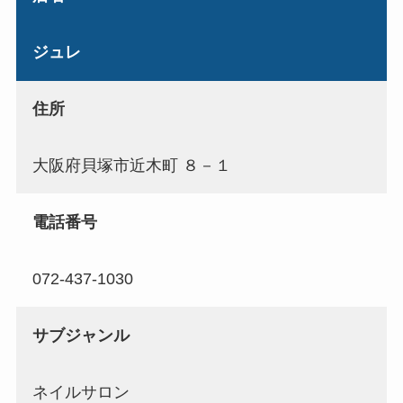
ジュレ
住所
大阪府貝塚市近木町 ８－１
電話番号
072-437-1030
サブジャンル
ネイルサロン