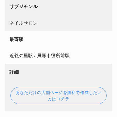
サブジャンル
ネイルサロン
最寄駅
近義の里駅 / 貝塚市役所前駅
詳細
あなただけの店舗ページを無料で作成したい
方はコチラ