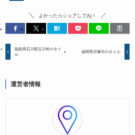
よかったらシェアしてね！
福島県石川郡玉川村のネイ
福岡県宗像市のネイル
ル
運営者情報