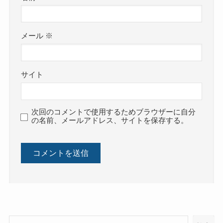
メール
※
サイト
次回のコメントで使用するためブラウザーに自分
の名前、メールアドレス、サイトを保存する。