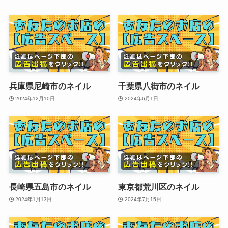
兵庫県尼崎市のネイル
千葉県八街市のネイル
2024年12月10日
2024年6月1日
長崎県五島市のネイル
東京都荒川区のネイル
2024年1月13日
2024年7月15日