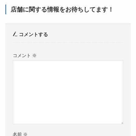
店舗に関する情報をお待ちしてます！
コメントする
コメント
※
名前
※