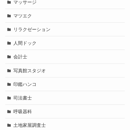
マッサージ
マツエク
リラクゼーション
人間ドック
会計士
写真館スタジオ
印鑑ハンコ
司法書士
呼吸器科
土地家屋調査士