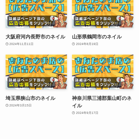
大阪府河内長野市のネイル
山形県鶴岡市のネイル
2024年11月11日
2024年8月19日
埼玉県狭山市のネイル
神奈川県三浦郡葉山町のネ
イル
2024年3月15日
2024年9月17日