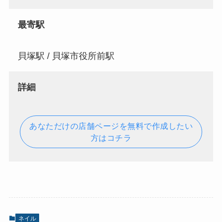
最寄駅
貝塚駅 / 貝塚市役所前駅
詳細
あなただけの店舗ページを無料で作成したい
方はコチラ
ネイル