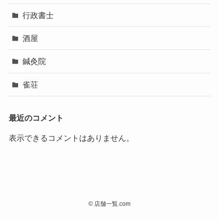
行政書士
酒屋
鍼灸院
雀荘
最近のコメント
表示できるコメントはありません。
©
店舗一覧.com