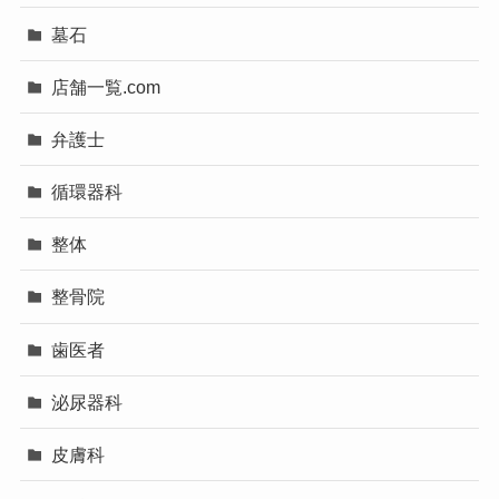
墓石
店舗一覧.com
弁護士
循環器科
整体
整骨院
歯医者
泌尿器科
皮膚科