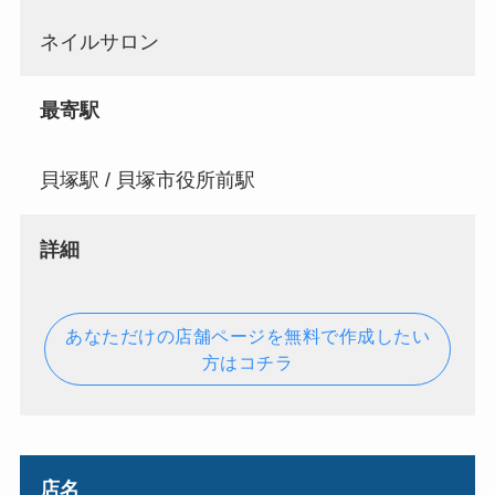
ネイルサロン
最寄駅
貝塚駅 / 貝塚市役所前駅
詳細
あなただけの店舗ページを無料で作成したい
方はコチラ
店名