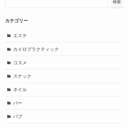
検索
カテゴリー
エステ
カイロプラクティック
コスメ
スナック
ネイル
バー
パブ