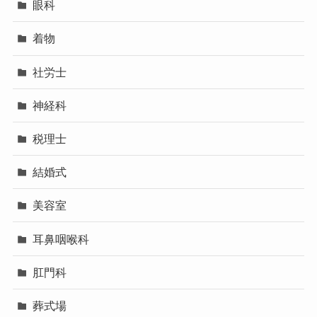
眼科
着物
社労士
神経科
税理士
結婚式
美容室
耳鼻咽喉科
肛門科
葬式場