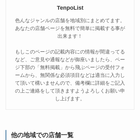
TenpoList
色んなジャンルの店舗を地域別にまとめてます。
あなたの店舗ページを無料で簡単に掲載する事が
出来ます！
もしこのページの記載内容にの情報が間違ってる
など、ご意見や通報などが御座いましたら、ペー
ジ下部の「無料掲載」から飛ぶページの受付フォ
ームから、無関係な必須項目などは適当に入力し
て頂いて構いませんので、備考欄に詳細をご記入
の上ご連絡をして頂きますようよろしくお願い申
し上げます。
他の地域での店舗一覧