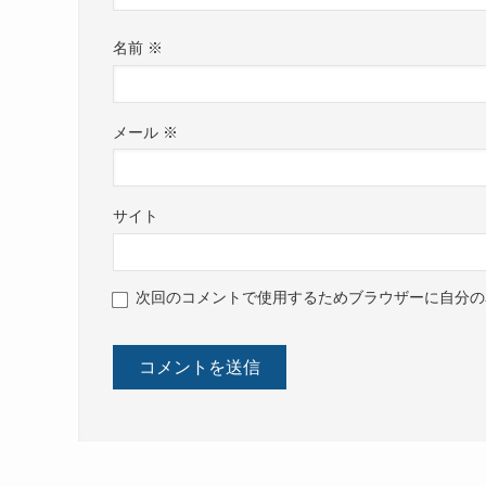
名前
※
メール
※
サイト
次回のコメントで使用するためブラウザーに自分の