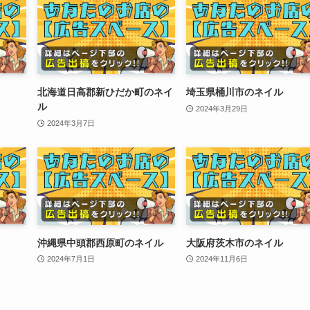
北海道日高郡新ひだか町のネイ
埼玉県桶川市のネイル
ル
2024年3月29日
2024年3月7日
沖縄県中頭郡西原町のネイル
大阪府茨木市のネイル
2024年7月1日
2024年11月6日