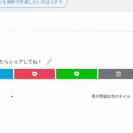
ジを無料で作成したい方はコチラ
たらシェアしてね！
香川県坂出市のネイル