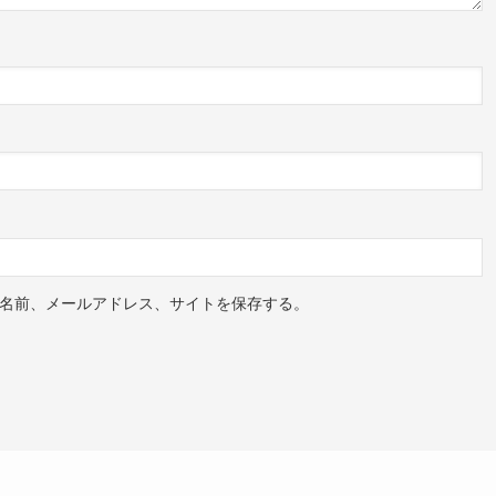
名前、メールアドレス、サイトを保存する。