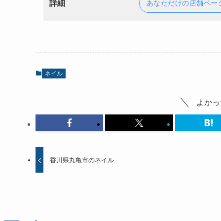
詳細
あなただけの店舗ペー
ネイル
よかっ
香川県丸亀市のネイル