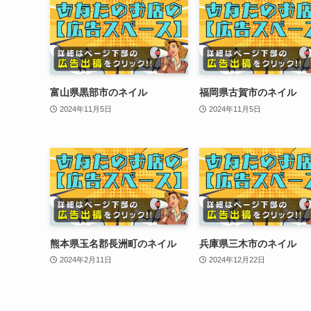
富山県黒部市のネイル
福岡県古賀市のネイル
2024年11月5日
2024年11月5日
熊本県玉名郡長洲町のネイル
兵庫県三木市のネイル
2024年2月11日
2024年12月22日