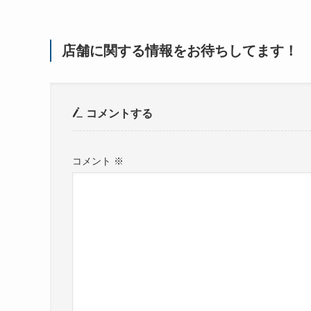
店舗に関する情報をお待ちしてます！
コメントする
コメント
※