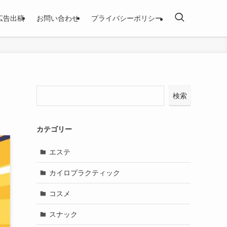
広告出稿
お問い合わせ
プライバシーポリシー
検索
カテゴリー
エステ
カイロプラクティック
コスメ
スナック