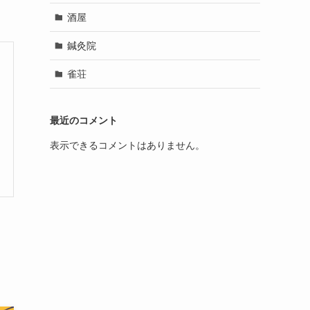
酒屋
鍼灸院
雀荘
最近のコメント
表示できるコメントはありません。