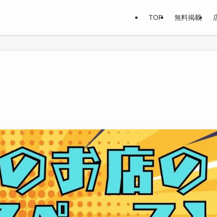
TOP
無料掲載