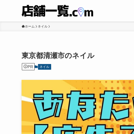
ホーム
ネイル
東京都清瀬市のネイル
PR
ネイル