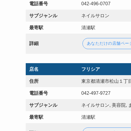
電話番号
042-496-0707
サブジャンル
ネイルサロン
最寄駅
清瀬駅
詳細
あなただけの店舗ペー
店名
フリシア
住所
東京都清瀬市松山１丁目
電話番号
042-497-9727
サブジャンル
ネイルサロン, 美容院,
最寄駅
清瀬駅