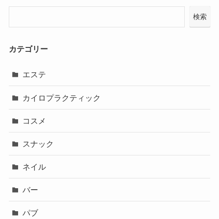
検索
カテゴリー
エステ
カイロプラクティック
コスメ
スナック
ネイル
バー
パブ