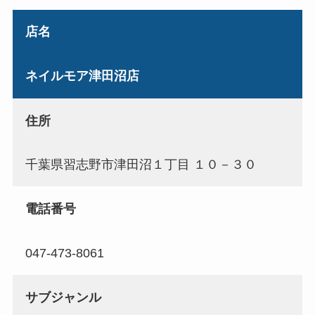
店名
ネイルモア津田沼店
住所
千葉県習志野市津田沼１丁目 １０－３０
電話番号
047-473-8061
サブジャンル