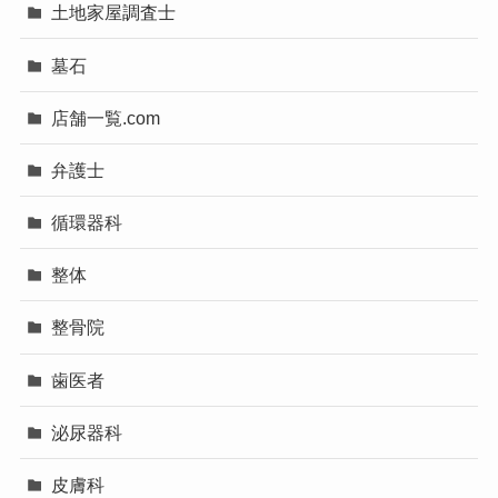
土地家屋調査士
墓石
店舗一覧.com
弁護士
循環器科
整体
整骨院
歯医者
泌尿器科
皮膚科