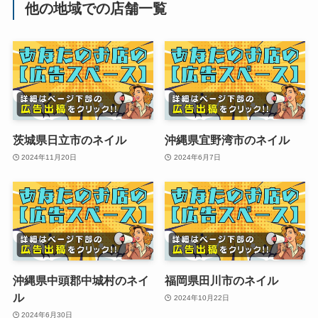
他の地域での店舗一覧
茨城県日立市のネイル
沖縄県宜野湾市のネイル
2024年11月20日
2024年6月7日
沖縄県中頭郡中城村のネイ
福岡県田川市のネイル
ル
2024年10月22日
2024年6月30日