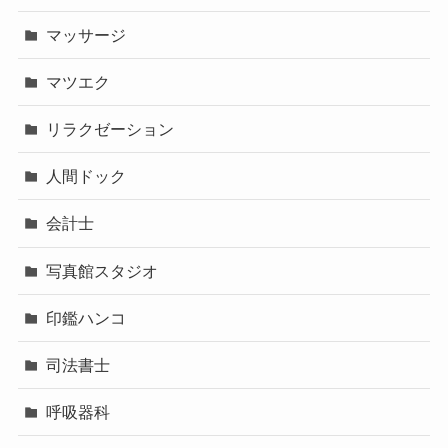
マッサージ
マツエク
リラクゼーション
人間ドック
会計士
写真館スタジオ
印鑑ハンコ
司法書士
呼吸器科