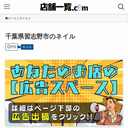
ホーム
ネイル
千葉県習志野市のネイル
PR
ネイル