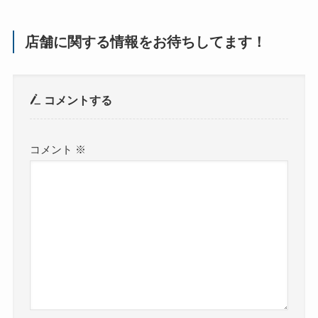
店舗に関する情報をお待ちしてます！
コメントする
コメント
※