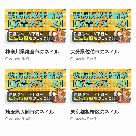
神奈川県鎌倉市のネイル
大分県佐伯市のネイル
2024年9月3日
2024年3月15日
埼玉県入間市のネイル
東京都板橋区のネイル
2024年3月24日
2024年7月16日