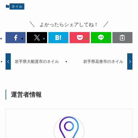
ネイル
よかったらシェアしてね！
岩手県大船渡市のネイル
岩手県花巻市のネイル
運営者情報