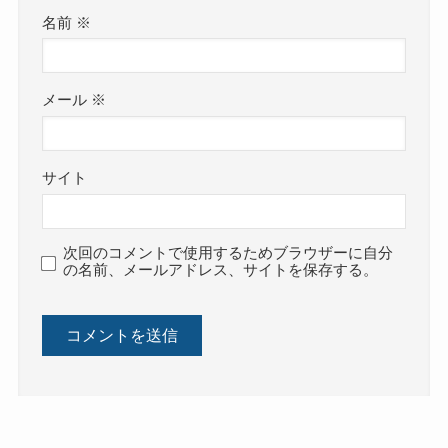
名前
※
メール
※
サイト
次回のコメントで使用するためブラウザーに自分
の名前、メールアドレス、サイトを保存する。