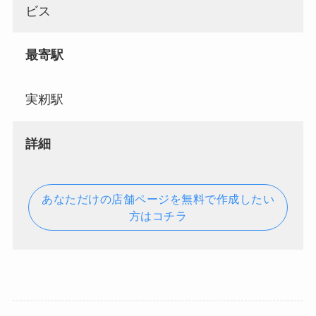
ビス
最寄駅
実籾駅
詳細
あなただけの店舗ページを無料で作成したい
方はコチラ