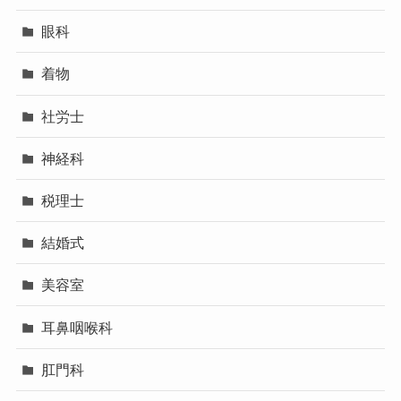
眼科
着物
社労士
神経科
税理士
結婚式
美容室
耳鼻咽喉科
肛門科