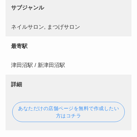
サブジャンル
ネイルサロン, まつげサロン
最寄駅
津田沼駅 / 新津田沼駅
詳細
あなただけの店舗ページを無料で作成したい
方はコチラ