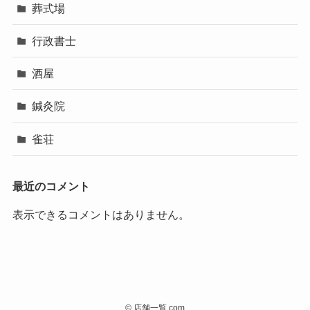
葬式場
行政書士
酒屋
鍼灸院
雀荘
最近のコメント
表示できるコメントはありません。
©
店舗一覧.com