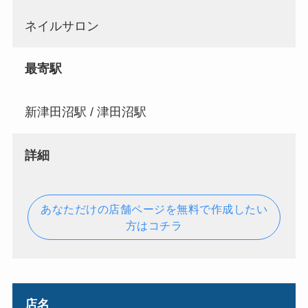
ネイルサロン
最寄駅
新津田沼駅 / 津田沼駅
詳細
あなただけの店舗ページを無料で作成したい
方はコチラ
店名