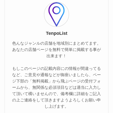
TenpoList
色んなジャンルの店舗を地域別にまとめてます。
あなたの店舗ページを無料で簡単に掲載する事が
出来ます！
もしこのページの記載内容にの情報が間違ってる
など、ご意見や通報などが御座いましたら、ペー
ジ下部の「無料掲載」から飛ぶページの受付フォ
ームから、無関係な必須項目などは適当に入力し
て頂いて構いませんので、備考欄に詳細をご記入
の上ご連絡をして頂きますようよろしくお願い申
し上げます。