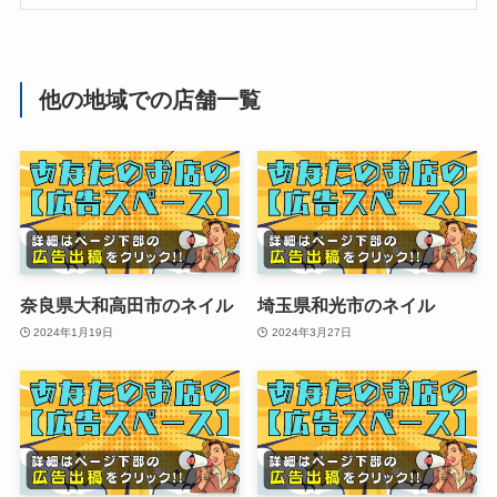
他の地域での店舗一覧
奈良県大和高田市のネイル
埼玉県和光市のネイル
2024年1月19日
2024年3月27日