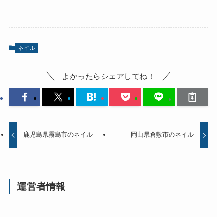
ネイル
よかったらシェアしてね！
鹿児島県霧島市のネイル
岡山県倉敷市のネイル
運営者情報