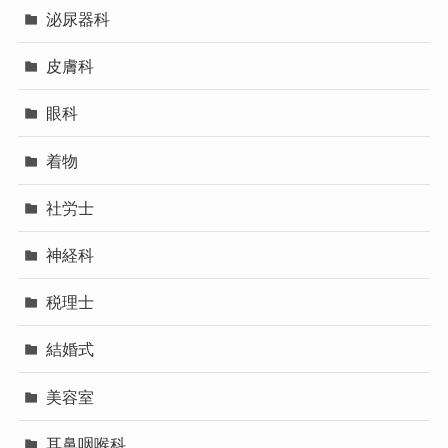
泌尿器科
皮膚科
眼科
着物
社労士
神経科
税理士
結婚式
美容室
耳鼻咽喉科