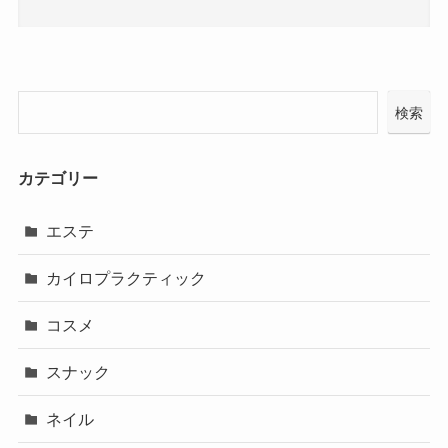
検索
カテゴリー
エステ
カイロプラクティック
コスメ
スナック
ネイル