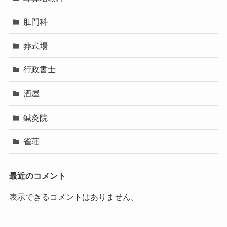
肛門科
葬式場
行政書士
酒屋
鍼灸院
雀荘
最近のコメント
表示できるコメントはありません。