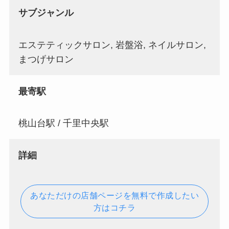
サブジャンル
エステティックサロン, 岩盤浴, ネイルサロン,
まつげサロン
最寄駅
桃山台駅 / 千里中央駅
詳細
あなただけの店舗ページを無料で作成したい
方はコチラ