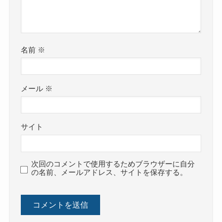
名前
※
メール
※
サイト
次回のコメントで使用するためブラウザーに自分
の名前、メールアドレス、サイトを保存する。