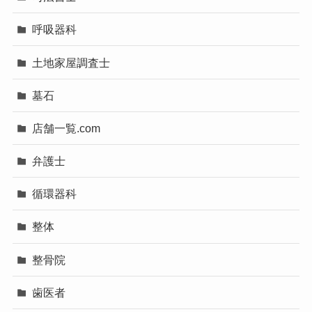
呼吸器科
土地家屋調査士
墓石
店舗一覧.com
弁護士
循環器科
整体
整骨院
歯医者