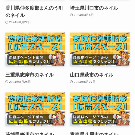
香川県仲多度郡まんのう町
埼玉県川口市のネイル
のネイル
2024年3月6日
2024年8月22日
三重県志摩市のネイル
山口県萩市のネイル
2024年8月25日
2024年6月27日
茨城県桜川市のネイル
青森県八戸市のネイル