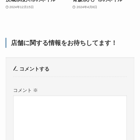
2024年12月15日
2024年4月8日
店舗に関する情報をお待ちしてます！
コメントする
コメント
※