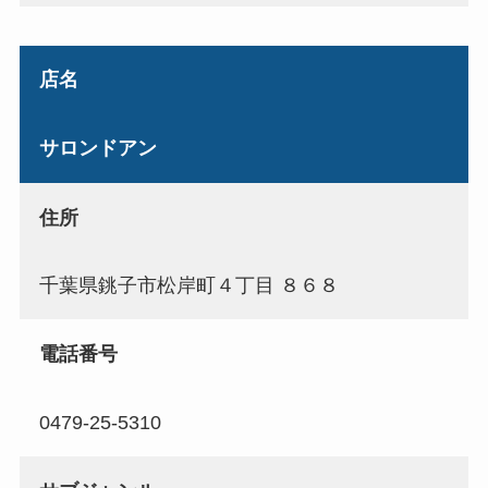
店名
サロンドアン
住所
千葉県銚子市松岸町４丁目 ８６８
電話番号
0479-25-5310