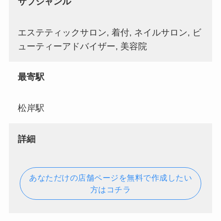
サブジャンル
エステティックサロン, 着付, ネイルサロン, ビ
ューティーアドバイザー, 美容院
最寄駅
松岸駅
詳細
あなただけの店舗ページを無料で作成したい
方はコチラ