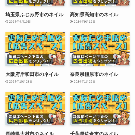
埼玉県ふじみ野市のネイル
高知県高知市のネイル
2024年4月10日
2024年9月12日
大阪府岸和田市のネイル
奈良県橿原市のネイル
2024年10月28日
2024年1月22日
長崎県大村市のネイル
千葉県佐倉市のネイル