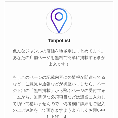
TenpoList
色んなジャンルの店舗を地域別にまとめてます。
あなたの店舗ページを無料で簡単に掲載する事が
出来ます！
もしこのページの記載内容にの情報が間違ってる
など、ご意見や通報などが御座いましたら、ペー
ジ下部の「無料掲載」から飛ぶページの受付フォ
ームから、無関係な必須項目などは適当に入力し
て頂いて構いませんので、備考欄に詳細をご記入
の上ご連絡をして頂きますようよろしくお願い申
し上げます。