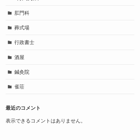
肛門科
葬式場
行政書士
酒屋
鍼灸院
雀荘
最近のコメント
表示できるコメントはありません。