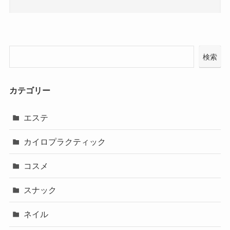
検索
カテゴリー
エステ
カイロプラクティック
コスメ
スナック
ネイル