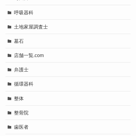
呼吸器科
土地家屋調査士
墓石
店舗一覧.com
弁護士
循環器科
整体
整骨院
歯医者