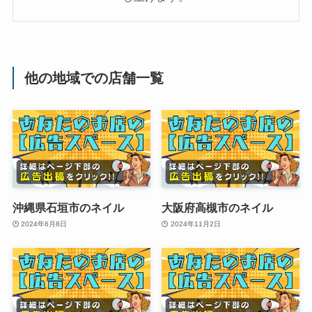
他の地域での店舗一覧
沖縄県石垣市のネイル
大阪府高槻市のネイル
2024年6月8日
2024年11月2日