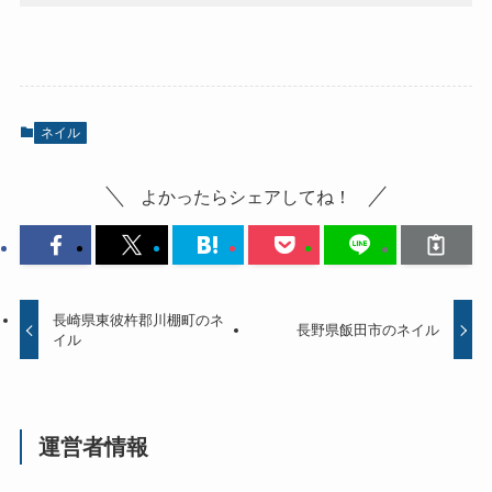
ネイル
よかったらシェアしてね！
長崎県東彼杵郡川棚町のネ
長野県飯田市のネイル
イル
運営者情報