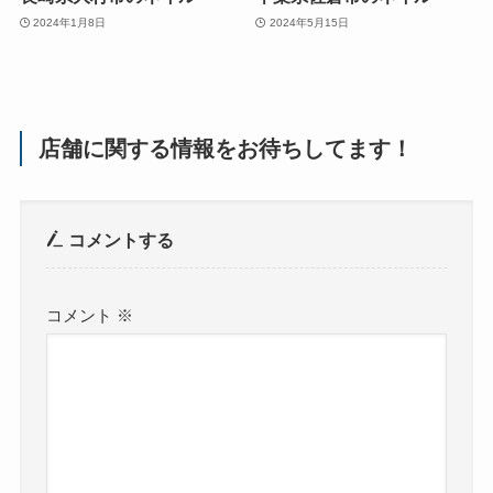
2024年1月8日
2024年5月15日
店舗に関する情報をお待ちしてます！
コメントする
コメント
※