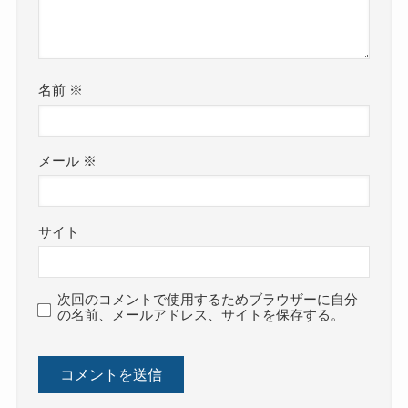
名前
※
メール
※
サイト
次回のコメントで使用するためブラウザーに自分
の名前、メールアドレス、サイトを保存する。