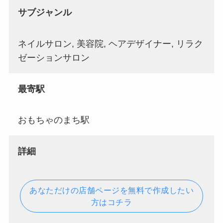
サブジャンル
ネイルサロン, 美容院, ヘアデザイナー, リラク
ゼーションサロン
最寄駅
おもちゃのまち駅
詳細
あなただけの店舗ページを無料で作成したい
方はコチラ