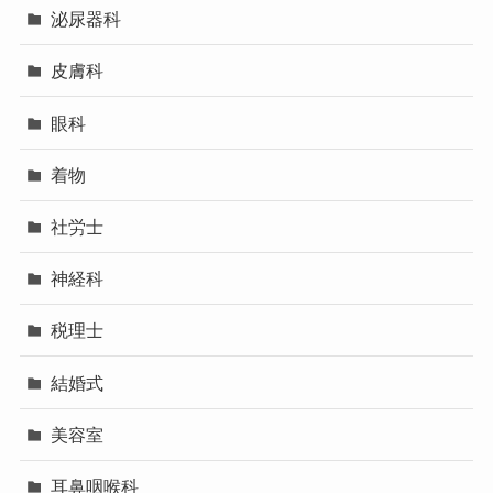
泌尿器科
皮膚科
眼科
着物
社労士
神経科
税理士
結婚式
美容室
耳鼻咽喉科