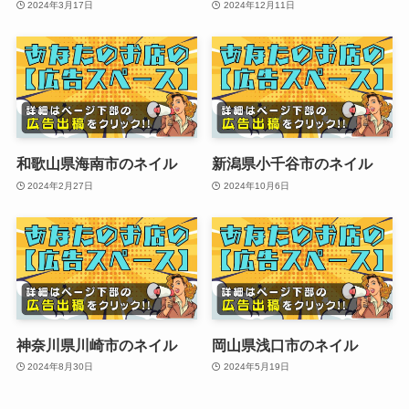
2024年3月17日
2024年12月11日
和歌山県海南市のネイル
新潟県小千谷市のネイル
2024年2月27日
2024年10月6日
神奈川県川崎市のネイル
岡山県浅口市のネイル
2024年8月30日
2024年5月19日