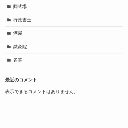
葬式場
行政書士
酒屋
鍼灸院
雀荘
最近のコメント
表示できるコメントはありません。