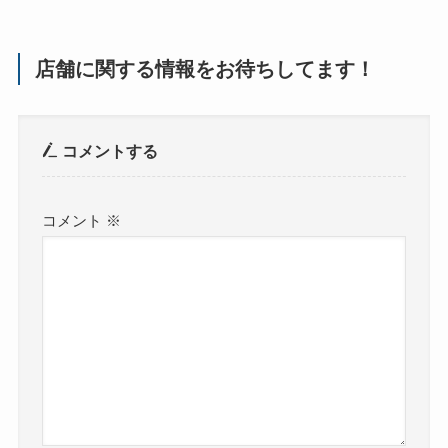
店舗に関する情報をお待ちしてます！
コメントする
コメント
※