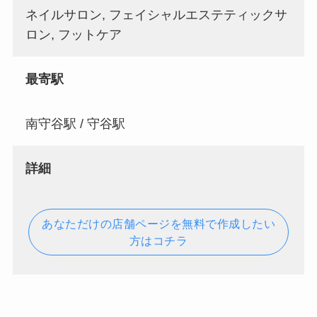
ネイルサロン, フェイシャルエステティックサ
ロン, フットケア
最寄駅
南守谷駅 / 守谷駅
詳細
あなただけの店舗ページを無料で作成したい
方はコチラ