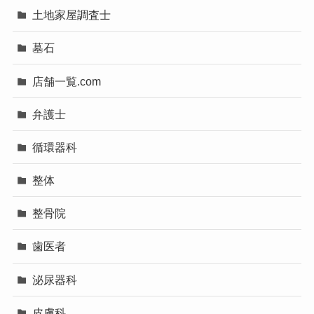
土地家屋調査士
墓石
店舗一覧.com
弁護士
循環器科
整体
整骨院
歯医者
泌尿器科
皮膚科