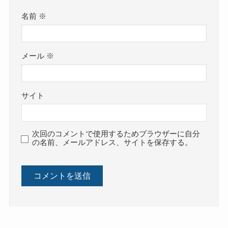
名前
※
メール
※
サイト
次回のコメントで使用するためブラウザーに自分
の名前、メールアドレス、サイトを保存する。