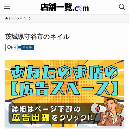
ホーム
ネイル
茨城県守谷市のネイル
PR
ネイル