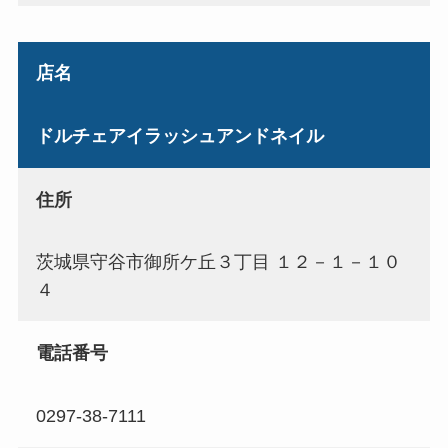
店名
ドルチェアイラッシュアンドネイル
住所
茨城県守谷市御所ケ丘３丁目 １２－１－１０
４
電話番号
0297-38-7111