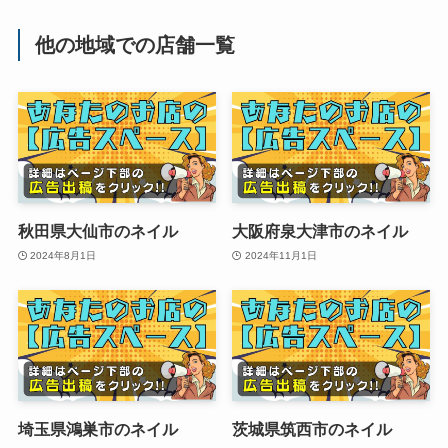
他の地域での店舗一覧
秋田県大仙市のネイル
大阪府泉大津市のネイル
2024年8月1日
2024年11月1日
埼玉県鴻巣市のネイル
茨城県筑西市のネイル