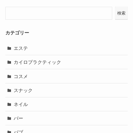
検索
カテゴリー
エステ
カイロプラクティック
コスメ
スナック
ネイル
バー
パブ