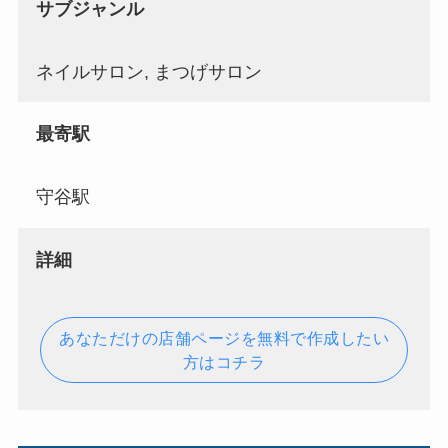
サブジャンル
ネイルサロン, まつげサロン
最寄駅
守谷駅
詳細
あなただけの店舗ページを無料で作成したい
方はコチラ