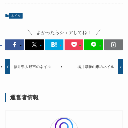
ネイル
よかったらシェアしてね！
福井県大野市のネイル
福井県勝山市のネイル
運営者情報