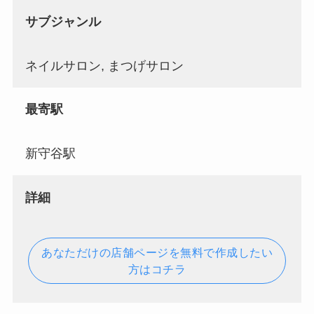
サブジャンル
ネイルサロン, まつげサロン
最寄駅
新守谷駅
詳細
あなただけの店舗ページを無料で作成したい
方はコチラ