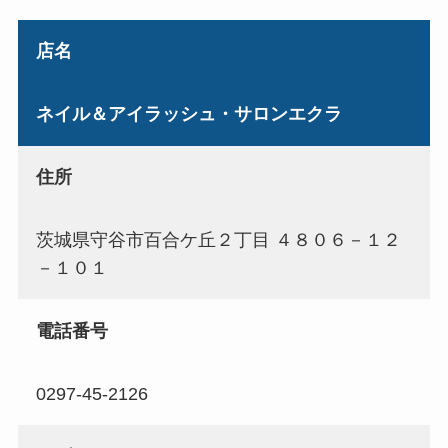
店名
ネイル＆アイラッシュ・サロンエクラ
住所
茨城県守谷市百合ケ丘２丁目 ４８０６－１２
－１０１
電話番号
0297-45-2126