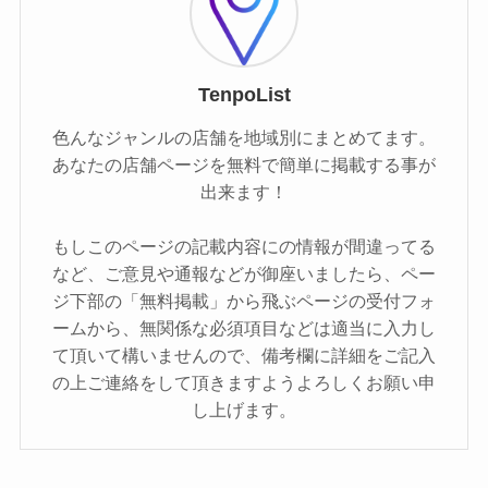
TenpoList
色んなジャンルの店舗を地域別にまとめてます。
あなたの店舗ページを無料で簡単に掲載する事が
出来ます！
もしこのページの記載内容にの情報が間違ってる
など、ご意見や通報などが御座いましたら、ペー
ジ下部の「無料掲載」から飛ぶページの受付フォ
ームから、無関係な必須項目などは適当に入力し
て頂いて構いませんので、備考欄に詳細をご記入
の上ご連絡をして頂きますようよろしくお願い申
し上げます。