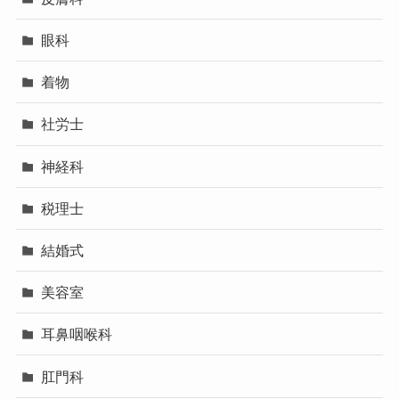
眼科
着物
社労士
神経科
税理士
結婚式
美容室
耳鼻咽喉科
肛門科