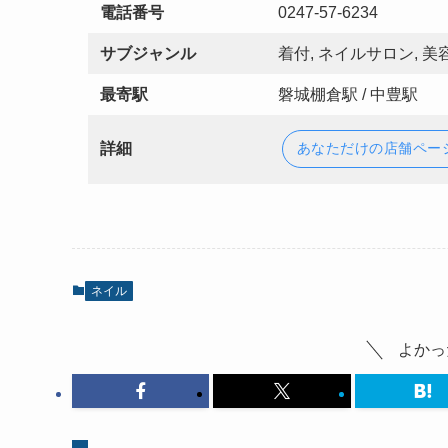
電話番号
0247-57-6234
サブジャンル
着付, ネイルサロン, 
最寄駅
磐城棚倉駅 / 中豊駅
詳細
あなただけの店舗ペー
ネイル
よかっ