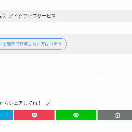
美容院, メイクアップサービス
ジを無料で作成したい方はコチラ
たらシェアしてね！