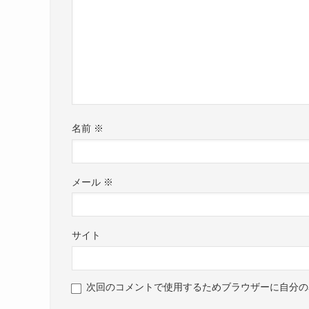
名前
※
メール
※
サイト
次回のコメントで使用するためブラウザーに自分の