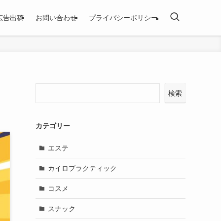
広告出稿
お問い合わせ
プライバシーポリシー
検索
カテゴリー
エステ
カイロプラクティック
コスメ
スナック