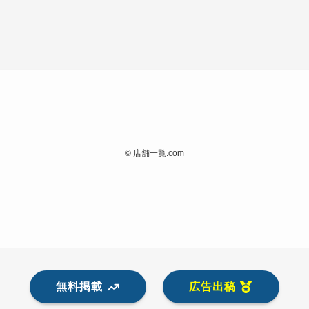
©
店舗一覧.com
無料掲載
広告出稿