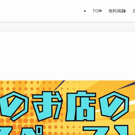
TOP
無料掲載