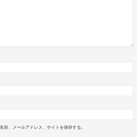
名前、メールアドレス、サイトを保存する。