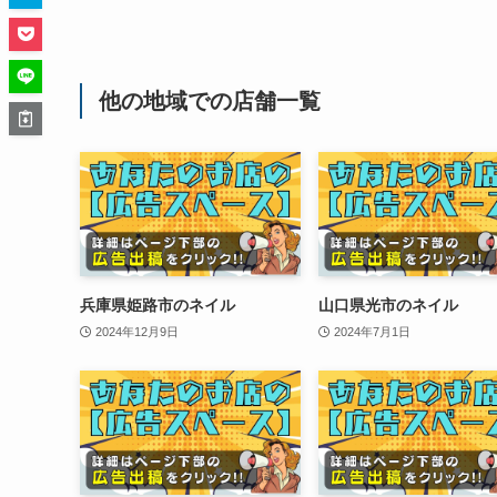
他の地域での店舗一覧
兵庫県姫路市のネイル
山口県光市のネイル
2024年12月9日
2024年7月1日