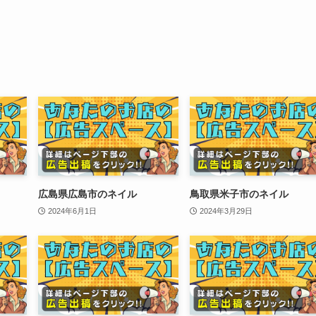
広島県広島市のネイル
鳥取県米子市のネイル
2024年6月1日
2024年3月29日