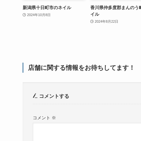
新潟県十日町市のネイル
香川県仲多度郡まんのう
イル
2024年10月8日
2024年8月22日
店舗に関する情報をお待ちしてます！
コメントする
コメント
※