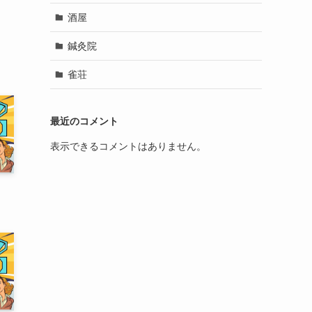
酒屋
鍼灸院
雀荘
最近のコメント
表示できるコメントはありません。