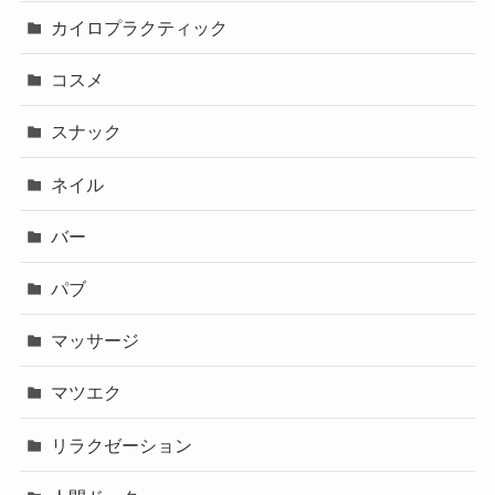
カイロプラクティック
コスメ
スナック
ネイル
バー
パブ
マッサージ
マツエク
リラクゼーション