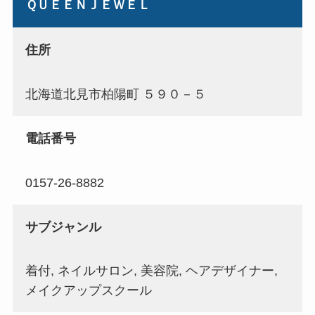
ＱＵＥＥＮＪＥＷＥＬ
住所
北海道北見市柏陽町 ５９０－５
電話番号
0157-26-8882
サブジャンル
着付, ネイルサロン, 美容院, ヘアデザイナー,
メイクアップスクール