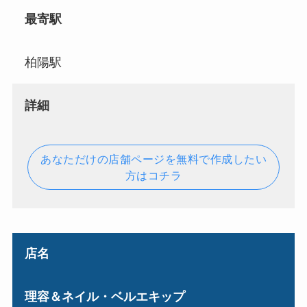
最寄駅
柏陽駅
詳細
あなただけの店舗ページを無料で作成したい
方はコチラ
店名
理容＆ネイル・ベルエキップ