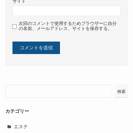
サイト
次回のコメントで使用するためブラウザーに自分
の名前、メールアドレス、サイトを保存する。
検索
カテゴリー
エステ