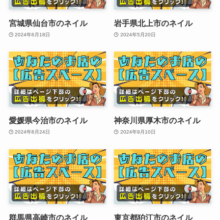
宮城県仙台市のネイル
岩手県北上市のネイル
2024年6月18日
2024年5月20日
愛媛県今治市のネイル
神奈川県厚木市のネイル
2024年8月24日
2024年9月10日
群馬県高崎市のネイル
東京都狛江市のネイル