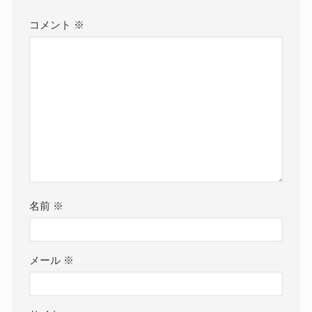
コメント
※
名前
※
メール
※