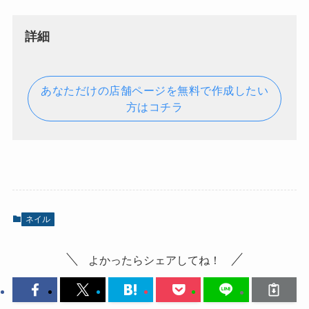
詳細
あなただけの店舗ページを無料で作成したい
方はコチラ
ネイル
よかったらシェアしてね！