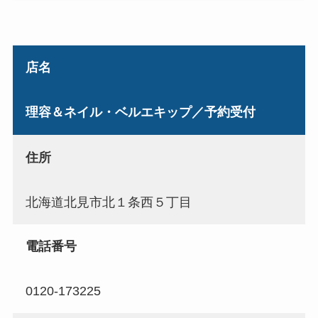
店名
理容＆ネイル・ベルエキップ／予約受付
住所
北海道北見市北１条西５丁目
電話番号
0120-173225