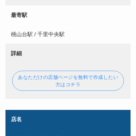
最寄駅
桃山台駅 / 千里中央駅
詳細
あなただけの店舗ページを無料で作成したい
方はコチラ
店名