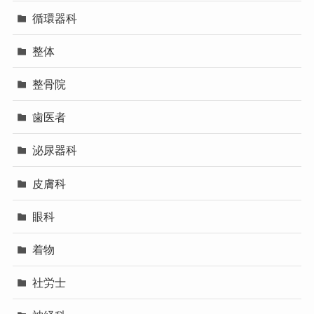
循環器科
整体
整骨院
歯医者
泌尿器科
皮膚科
眼科
着物
社労士