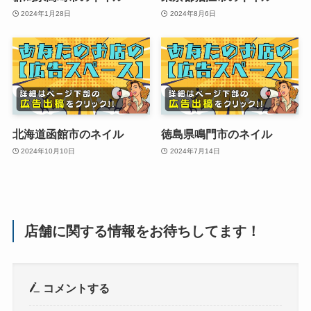
2024年1月28日
2024年8月6日
北海道函館市のネイル
徳島県鳴門市のネイル
2024年10月10日
2024年7月14日
店舗に関する情報をお待ちしてます！
コメントする