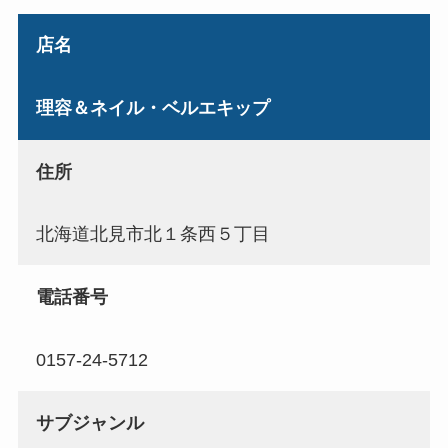
店名
理容＆ネイル・ベルエキップ
住所
北海道北見市北１条西５丁目
電話番号
0157-24-5712
サブジャンル