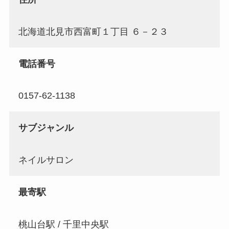
北海道北見市西富町１丁目 ６－２３
電話番号
0157-62-1138
サブジャンル
ネイルサロン
最寄駅
桃山台駅 / 千里中央駅