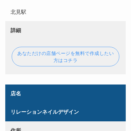
北見駅
詳細
あなただけの店舗ページを無料で作成したい
方はコチラ
店名
リレーションネイルデザイン
住所