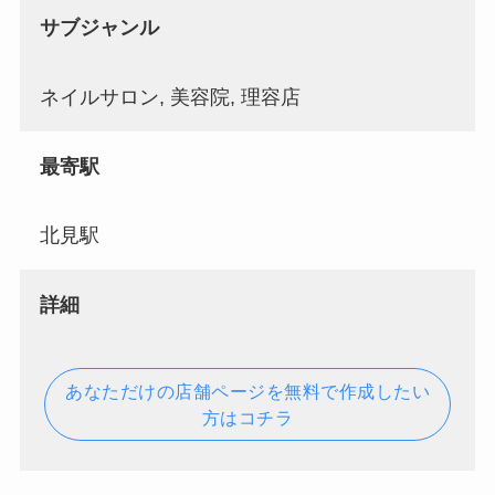
サブジャンル
ネイルサロン, 美容院, 理容店
最寄駅
北見駅
詳細
あなただけの店舗ページを無料で作成したい
方はコチラ