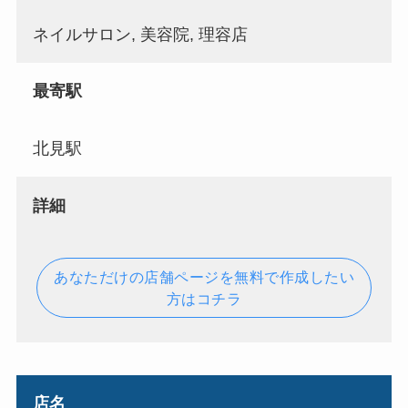
ネイルサロン, 美容院, 理容店
最寄駅
北見駅
詳細
あなただけの店舗ページを無料で作成したい
方はコチラ
店名