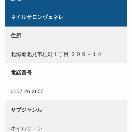
ネイルサロンヴェネレ
住所
北海道北見市桂町１丁目 ２０９－１４
電話番号
0157-26-2655
サブジャンル
ネイルサロン