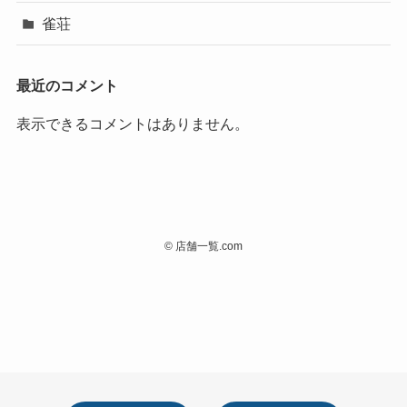
雀荘
最近のコメント
表示できるコメントはありません。
©
店舗一覧.com