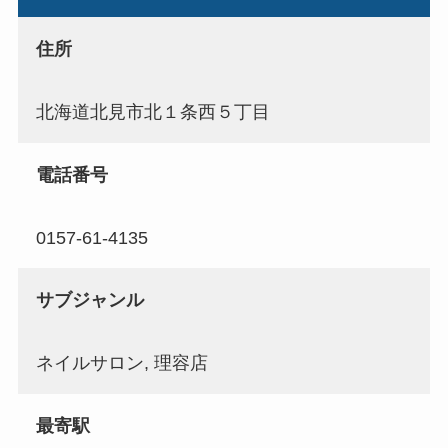
住所
北海道北見市北１条西５丁目
電話番号
0157-61-4135
サブジャンル
ネイルサロン, 理容店
最寄駅