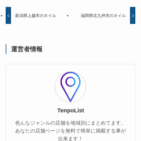
新潟県上越市のネイル
福岡県北九州市のネイル
運営者情報
TenpoList
色んなジャンルの店舗を地域別にまとめてます。
あなたの店舗ページを無料で簡単に掲載する事が
出来ます！