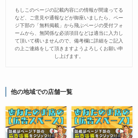
もしこのページの記載内容にの情報が間違ってる
など、ご意見や通報などが御座いましたら、ペー
ジ下部の「無料掲載」から飛ぶページの受付フォ
ームから、無関係な必須項目などは適当に入力し
て頂いて構いませんので、備考欄に詳細をご記入
の上ご連絡をして頂きますようよろしくお願い申
し上げます。
他の地域での店舗一覧