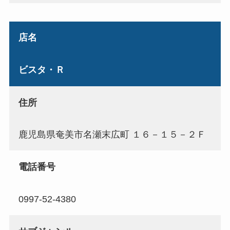
店名
ビスタ・Ｒ
住所
鹿児島県奄美市名瀬末広町 １６－１５－２Ｆ
電話番号
0997-52-4380