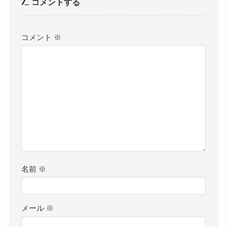
コメントする
コメント
※
名前
※
メール
※