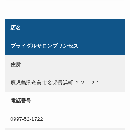
店名
ブライダルサロンプリンセス
住所
鹿児島県奄美市名瀬長浜町 ２２－２１
電話番号
0997-52-1722