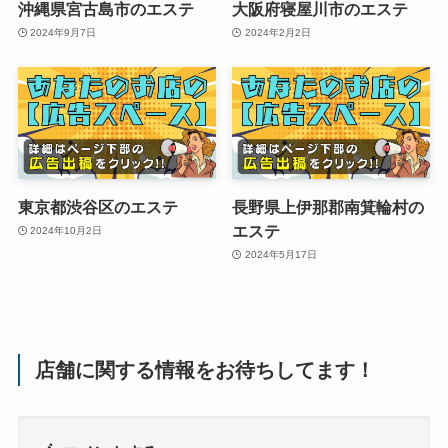
沖縄県宮古島市のエステ
大阪府寝屋川市のエステ
2024年9月7日
2024年2月2日
東京都渋谷区のエステ
長野県上伊那郡南箕輪村の
エステ
2024年10月2日
2024年5月17日
店舗に関する情報をお待ちしてます！