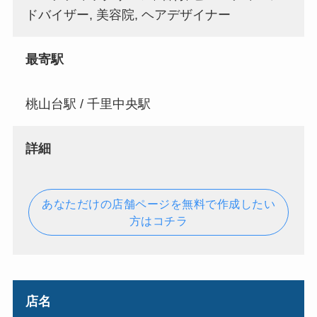
ドバイザー, 美容院, ヘアデザイナー
最寄駅
桃山台駅 / 千里中央駅
詳細
あなただけの店舗ページを無料で作成したい
方はコチラ
店名