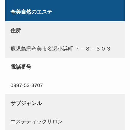
奄美自然のエステ
住所
鹿児島県奄美市名瀬小浜町 ７－８－３０３
電話番号
0997-53-3707
サブジャンル
エステティックサロン