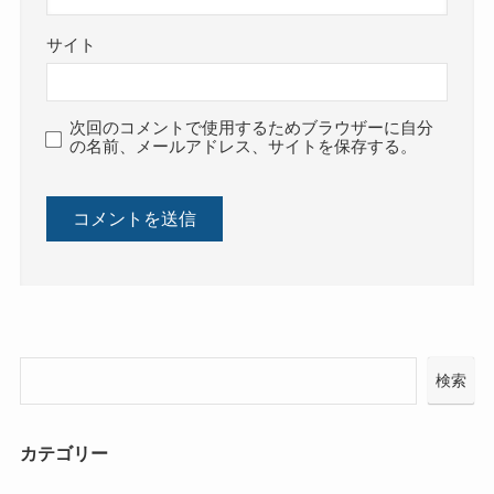
サイト
次回のコメントで使用するためブラウザーに自分
の名前、メールアドレス、サイトを保存する。
検索
カテゴリー