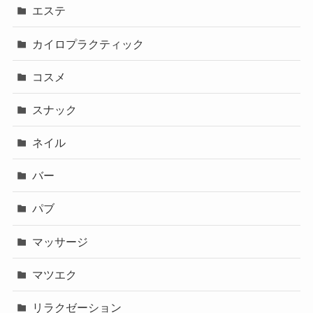
エステ
カイロプラクティック
コスメ
スナック
ネイル
バー
パブ
マッサージ
マツエク
リラクゼーション