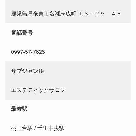
鹿児島県奄美市名瀬末広町 １８－２５－４Ｆ
電話番号
0997-57-7625
サブジャンル
エステティックサロン
最寄駅
桃山台駅 / 千里中央駅