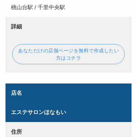
桃山台駅 / 千里中央駅
詳細
あなただけの店舗ページを無料で作成したい
方はコチラ
店名
エステサロンほなもい
住所