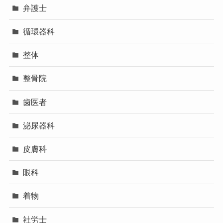
弁護士
循環器科
整体
整骨院
歯医者
泌尿器科
皮膚科
眼科
着物
社労士