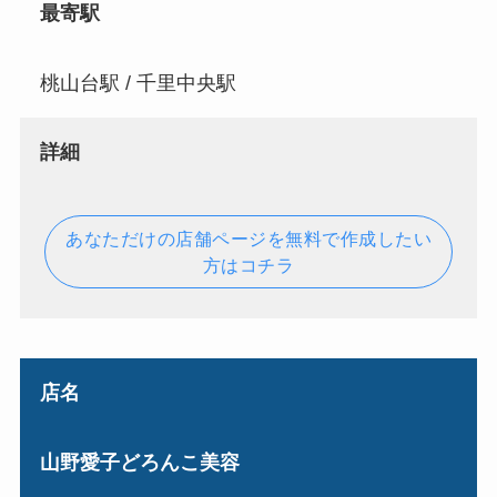
最寄駅
桃山台駅 / 千里中央駅
詳細
あなただけの店舗ページを無料で作成したい
方はコチラ
店名
山野愛子どろんこ美容