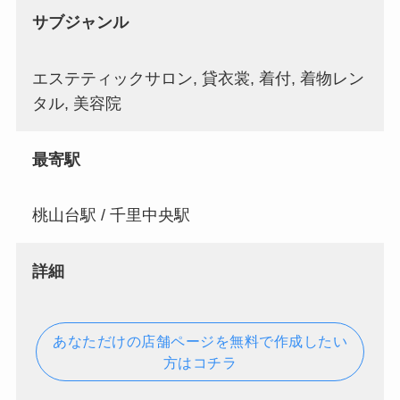
サブジャンル
エステティックサロン, 貸衣裳, 着付, 着物レン
タル, 美容院
最寄駅
桃山台駅 / 千里中央駅
詳細
あなただけの店舗ページを無料で作成したい
方はコチラ