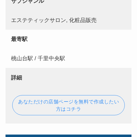
サブジャンル
エステティックサロン, 化粧品販売
最寄駅
桃山台駅 / 千里中央駅
詳細
あなただけの店舗ページを無料で作成したい
方はコチラ