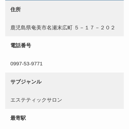
住所
鹿児島県奄美市名瀬末広町 ５－１７－２０２
電話番号
0997-53-9771
サブジャンル
エステティックサロン
最寄駅