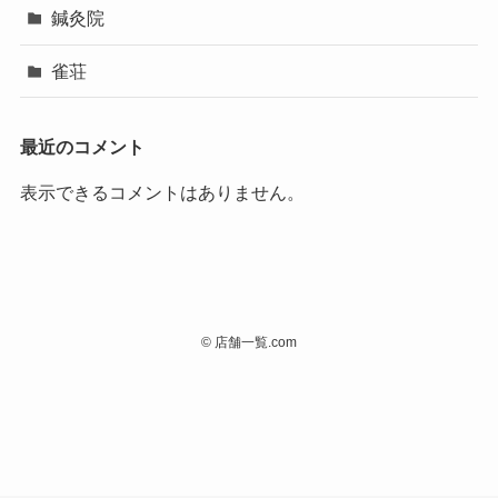
鍼灸院
雀荘
最近のコメント
表示できるコメントはありません。
©
店舗一覧.com