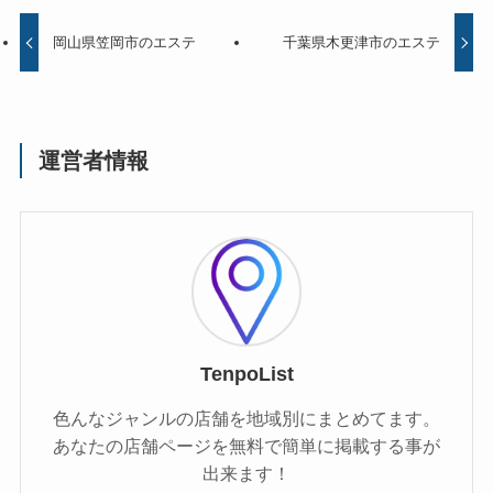
岡山県笠岡市のエステ
千葉県木更津市のエステ
運営者情報
TenpoList
色んなジャンルの店舗を地域別にまとめてます。
あなたの店舗ページを無料で簡単に掲載する事が
出来ます！