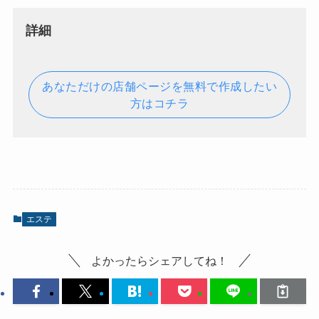
詳細
あなただけの店舗ページを無料で作成したい
方はコチラ
エステ
よかったらシェアしてね！