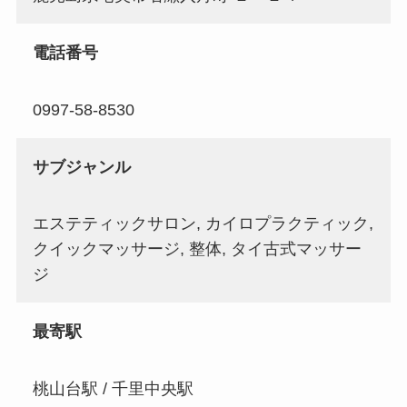
電話番号
0997-58-8530
サブジャンル
エステティックサロン, カイロプラクティック,
クイックマッサージ, 整体, タイ古式マッサー
ジ
最寄駅
桃山台駅 / 千里中央駅