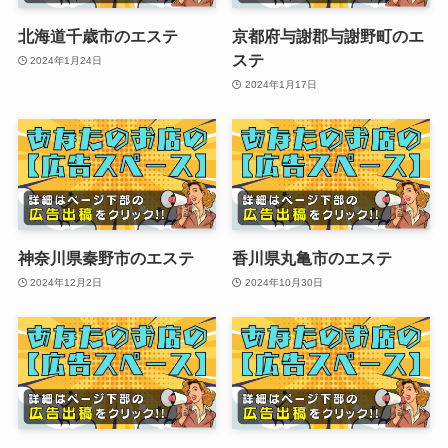
北海道千歳市のエステ
京都府与謝郡与謝野町のエ
ステ
2024年1月24日
2024年1月17日
神奈川県秦野市のエステ
香川県丸亀市のエステ
2024年12月2日
2024年10月30日