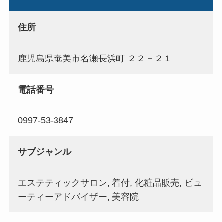
住所
鹿児島県奄美市名瀬長浜町 ２２－２１
電話番号
0997-53-3847
サブジャンル
エステティックサロン, 着付, 化粧品販売, ビュ
ーティーアドバイザー, 美容院