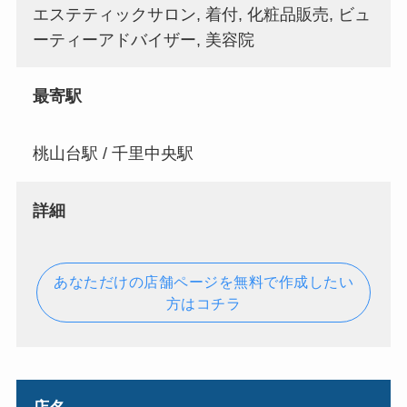
エステティックサロン, 着付, 化粧品販売, ビュ
ーティーアドバイザー, 美容院
最寄駅
桃山台駅 / 千里中央駅
詳細
あなただけの店舗ページを無料で作成したい
方はコチラ