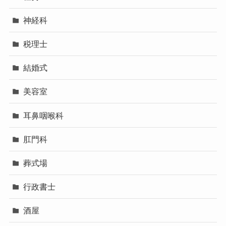
神経科
税理士
結婚式
美容室
耳鼻咽喉科
肛門科
葬式場
行政書士
酒屋