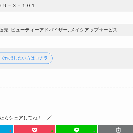
６９－３－１０１
販売, ビューティーアドバイザー, メイクアップサービス
料で作成したい方はコチラ
たらシェアしてね！