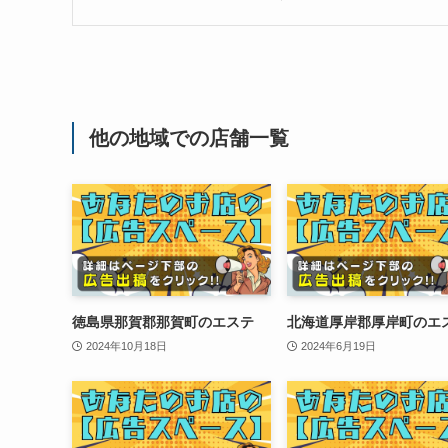
他の地域での店舗一覧
徳島県那賀郡那賀町のエステ
北海道厚岸郡厚岸町のエ
2024年10月18日
2024年6月19日