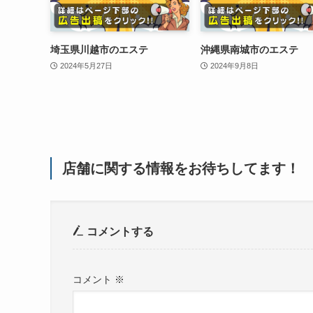
埼玉県川越市のエステ
沖縄県南城市のエステ
2024年5月27日
2024年9月8日
店舗に関する情報をお待ちしてます！
コメントする
コメント
※