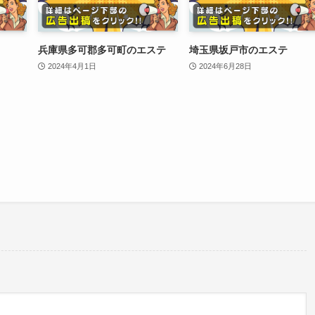
兵庫県多可郡多可町のエステ
埼玉県坂戸市のエステ
2024年4月1日
2024年6月28日