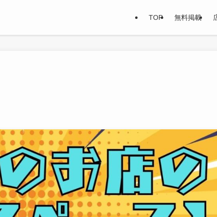
TOP
無料掲載