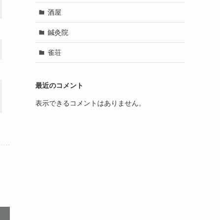
酒屋
鍼灸院
雀荘
最近のコメント
表示できるコメントはありません。