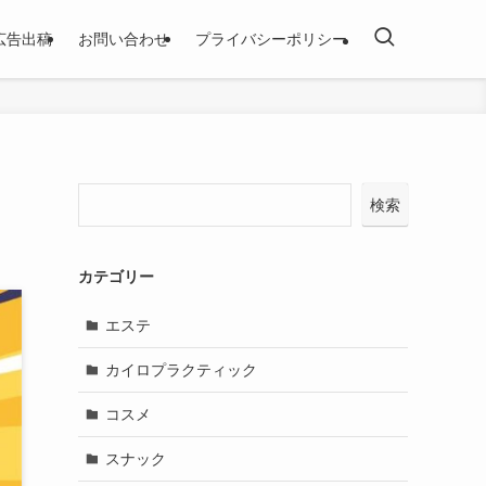
広告出稿
お問い合わせ
プライバシーポリシー
検索
カテゴリー
エステ
カイロプラクティック
コスメ
スナック