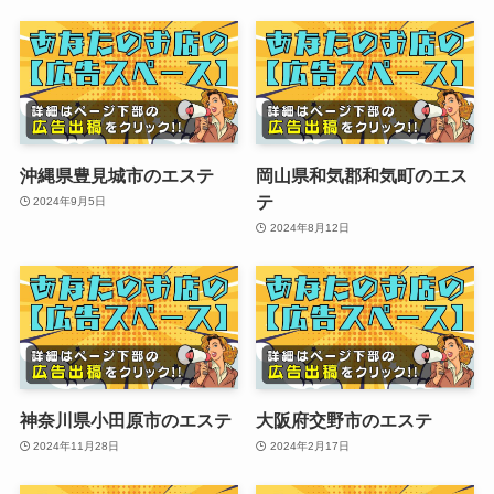
沖縄県豊見城市のエステ
岡山県和気郡和気町のエス
テ
2024年9月5日
2024年8月12日
神奈川県小田原市のエステ
大阪府交野市のエステ
2024年11月28日
2024年2月17日