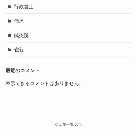
行政書士
酒屋
鍼灸院
雀荘
最近のコメント
表示できるコメントはありません。
©
店舗一覧.com