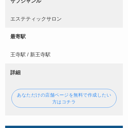
サブジャンル
エステティックサロン
最寄駅
王寺駅 / 新王寺駅
詳細
あなただけの店舗ページを無料で作成したい
方はコチラ