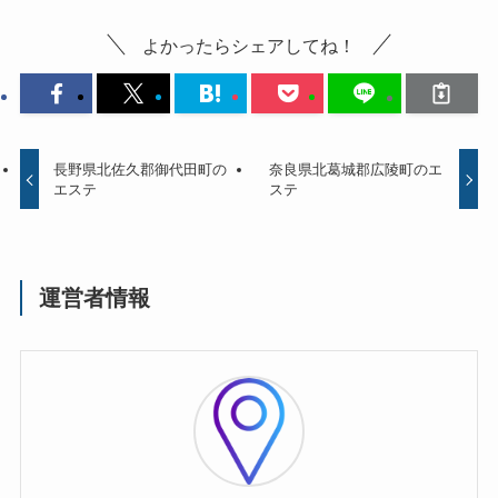
よかったらシェアしてね！
長野県北佐久郡御代田町の
奈良県北葛城郡広陵町のエ
エステ
ステ
運営者情報