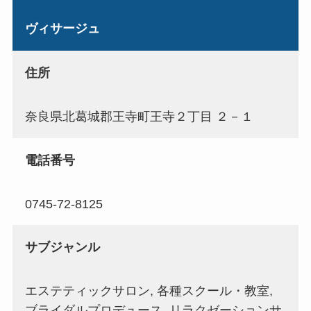
ヴィサージュ
住所
奈良県北葛城郡王寺町王寺２丁目 ２－１
電話番号
0745-72-8125
サブジャンル
エステティックサロン, 各種スクール・教室,
ブライダルプロデュース, リラクゼーションサ