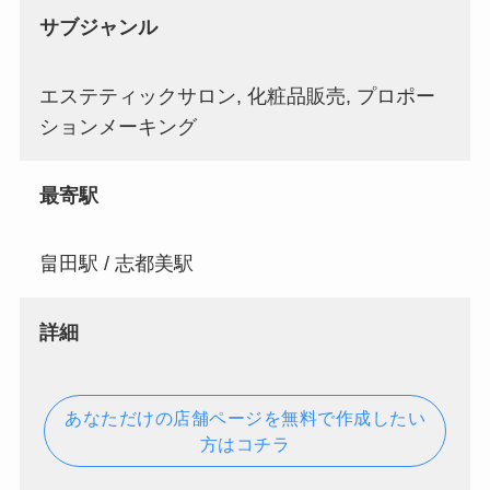
サブジャンル
エステティックサロン, 化粧品販売, プロポー
ションメーキング
最寄駅
畠田駅 / 志都美駅
詳細
あなただけの店舗ページを無料で作成したい
方はコチラ