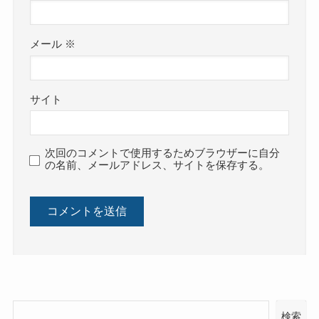
メール
※
サイト
次回のコメントで使用するためブラウザーに自分
の名前、メールアドレス、サイトを保存する。
検索