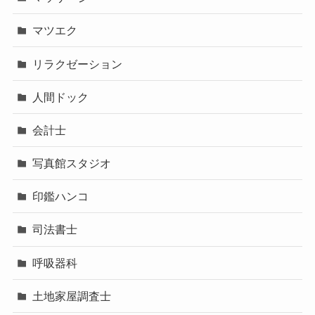
マツエク
リラクゼーション
人間ドック
会計士
写真館スタジオ
印鑑ハンコ
司法書士
呼吸器科
土地家屋調査士