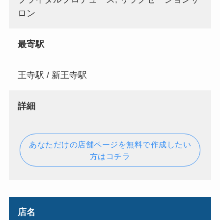
ロン
最寄駅
王寺駅 / 新王寺駅
詳細
あなただけの店舗ページを無料で作成したい
方はコチラ
店名