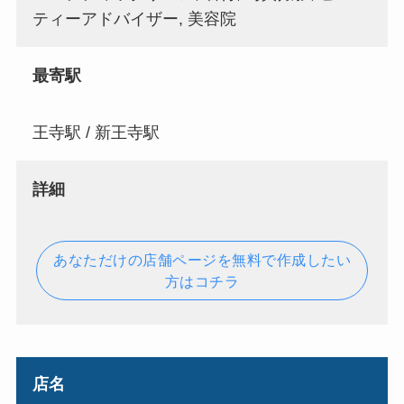
ティーアドバイザー, 美容院
最寄駅
王寺駅 / 新王寺駅
詳細
あなただけの店舗ページを無料で作成したい
方はコチラ
店名