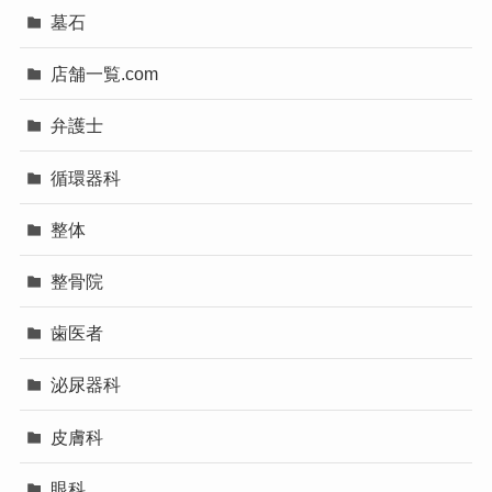
墓石
店舗一覧.com
弁護士
循環器科
整体
整骨院
歯医者
泌尿器科
皮膚科
眼科