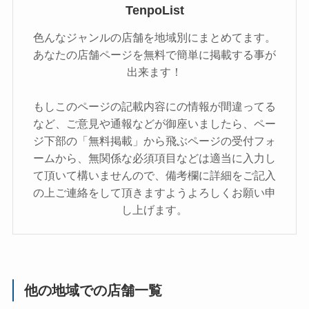
TenpoList
色んなジャンルの店舗を地域別にまとめてます。
あなたの店舗ページを無料で簡単に掲載する事が
出来ます！
もしこのページの記載内容にの情報が間違ってる
など、ご意見や通報などが御座いましたら、ペー
ジ下部の「無料掲載」から飛ぶページの受付フォ
ームから、無関係な必須項目などは適当に入力し
て頂いて構いませんので、備考欄に詳細をご記入
の上ご連絡をして頂きますようよろしくお願い申
し上げます。
他の地域での店舗一覧