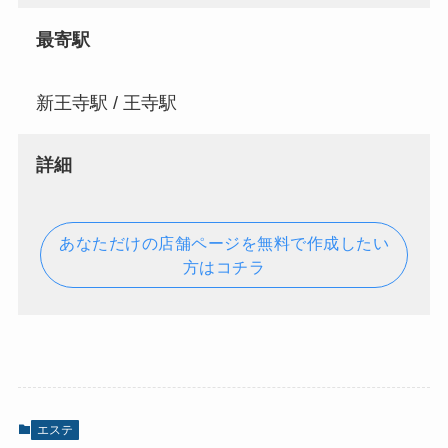
最寄駅
新王寺駅 / 王寺駅
詳細
あなただけの店舗ページを無料で作成したい
方はコチラ
エステ