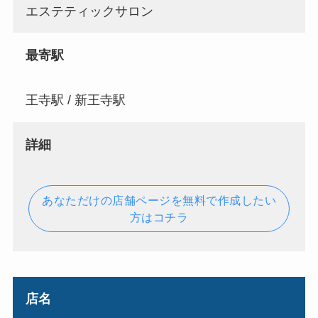
エステティックサロン
最寄駅
王寺駅 / 新王寺駅
詳細
あなただけの店舗ページを無料で作成したい
方はコチラ
店名