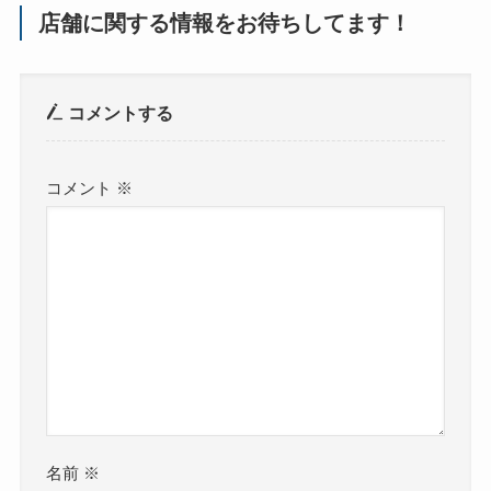
店舗に関する情報をお待ちしてます！
コメントする
コメント
※
名前
※