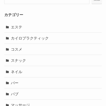
カテゴリー
エステ
カイロプラクティック
コスメ
スナック
ネイル
バー
パブ
マッサージ