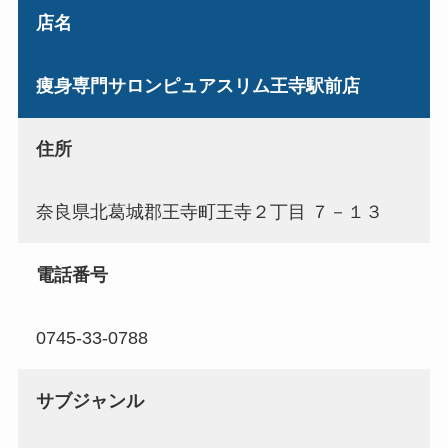
店名
痩身専門サロンピュアスリム王寺駅前店
住所
奈良県北葛城郡王寺町王寺２丁目 ７－１３
電話番号
0745-33-0788
サブジャンル