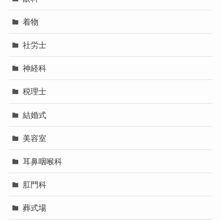
着物
社労士
神経科
税理士
結婚式
美容室
耳鼻咽喉科
肛門科
葬式場