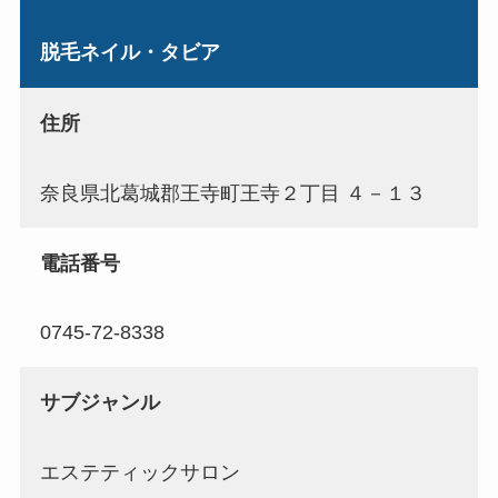
脱毛ネイル・タビア
住所
奈良県北葛城郡王寺町王寺２丁目 ４－１３
電話番号
0745-72-8338
サブジャンル
エステティックサロン