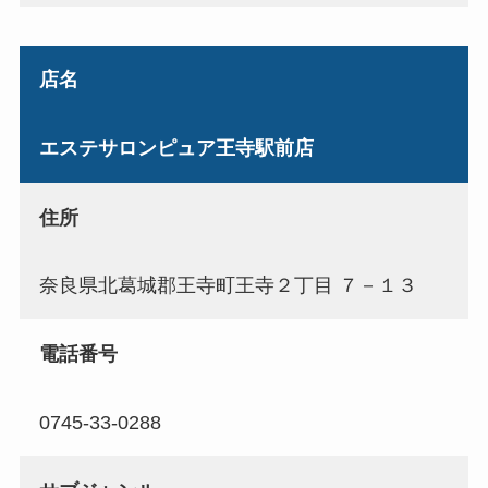
店名
エステサロンピュア王寺駅前店
住所
奈良県北葛城郡王寺町王寺２丁目 ７－１３
電話番号
0745-33-0288