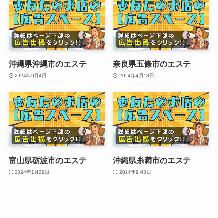
沖縄県沖縄市のエステ
奈良県五條市のエステ
2024年9月4日
2024年4月18日
富山県砺波市のエステ
沖縄県糸満市のエステ
2024年1月29日
2024年9月3日