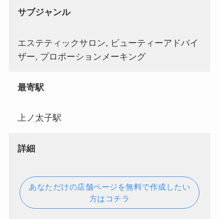
サブジャンル
エステティックサロン, ビューティーアドバイ
ザー, プロポーションメーキング
最寄駅
上ノ太子駅
詳細
あなただけの店舗ページを無料で作成したい
方はコチラ