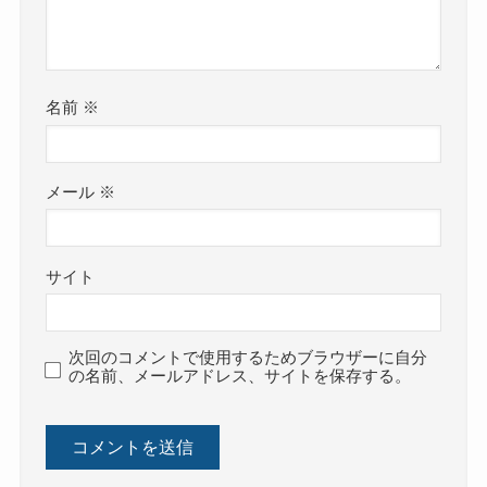
名前
※
メール
※
サイト
次回のコメントで使用するためブラウザーに自分
の名前、メールアドレス、サイトを保存する。