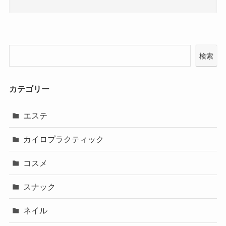
検索
カテゴリー
エステ
カイロプラクティック
コスメ
スナック
ネイル