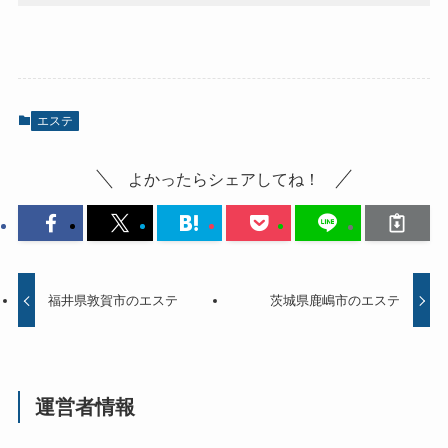
エステ
よかったらシェアしてね！
福井県敦賀市のエステ
茨城県鹿嶋市のエステ
運営者情報