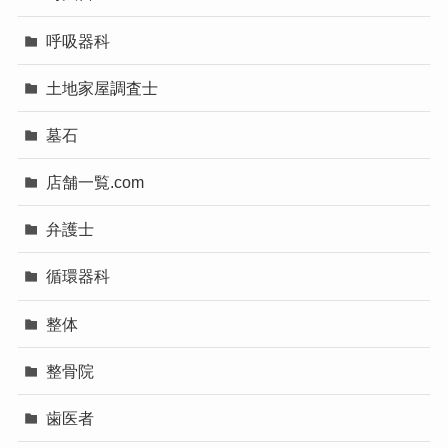
呼吸器科
土地家屋調査士
墓石
店舗一覧.com
弁護士
循環器科
整体
整骨院
歯医者