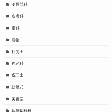
泌尿器科
皮膚科
眼科
着物
社労士
神経科
税理士
結婚式
美容室
耳鼻咽喉科