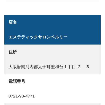
店名
エステティックサロンベルミー
住所
大阪府南河内郡太子町聖和台１丁目 ３－５
電話番号
0721-98-4771