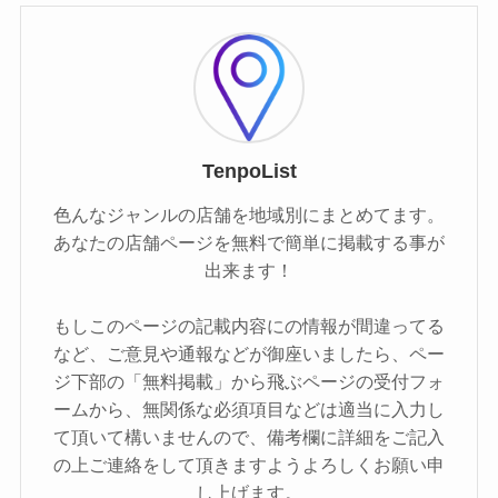
TenpoList
色んなジャンルの店舗を地域別にまとめてます。
あなたの店舗ページを無料で簡単に掲載する事が
出来ます！
もしこのページの記載内容にの情報が間違ってる
など、ご意見や通報などが御座いましたら、ペー
ジ下部の「無料掲載」から飛ぶページの受付フォ
ームから、無関係な必須項目などは適当に入力し
て頂いて構いませんので、備考欄に詳細をご記入
の上ご連絡をして頂きますようよろしくお願い申
し上げます。