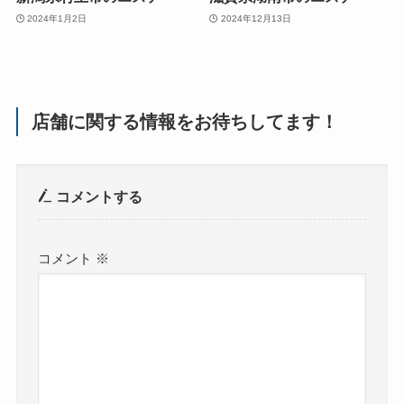
2024年1月2日
2024年12月13日
店舗に関する情報をお待ちしてます！
コメントする
コメント
※