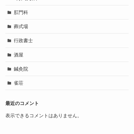
肛門科
葬式場
行政書士
酒屋
鍼灸院
雀荘
最近のコメント
表示できるコメントはありません。