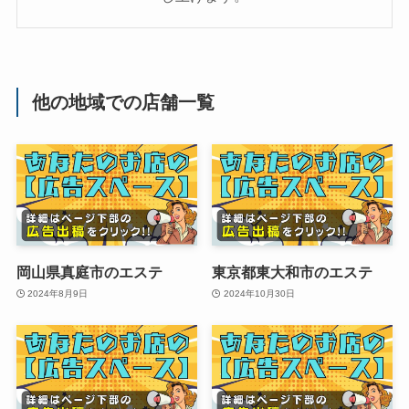
他の地域での店舗一覧
岡山県真庭市のエステ
東京都東大和市のエステ
2024年8月9日
2024年10月30日