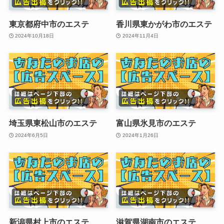
東京都府中市のエステ
香川県東かがわ市のエステ
2024年10月18日
2024年11月4日
埼玉県東松山市のエステ
富山県氷見市のエステ
2024年6月5日
2024年1月26日
新潟県村上市のエステ
滋賀県湖南市のエステ